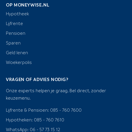
OP MONEYWISE.NL
Hypotheek
Lijfrente
Pensioen
Sparen
Geld lenen
Woekerpolis
VRAGEN OF ADVIES NODIG?
Onze experts helpen je graag. Bel direct, zonder
keuzemenu.
Lijfrente & Pensioen: 085 - 760 7600
Hypotheken: 085 - 760 7610
WhatsApp: 06 - 57 73 15 12