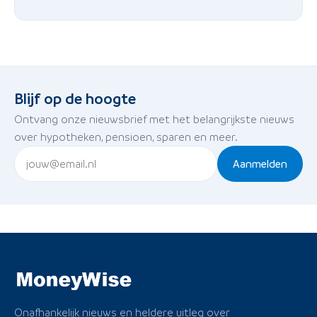
Blijf op de hoogte
Ontvang onze nieuwsbrief met het belangrijkste nieuws
over hypotheken, pensioen, sparen en meer.
Aanmelden
Onafhankelijk nieuws en heldere uitleg over