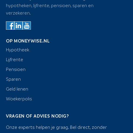
hypotheken, lijfrente, pensioen, sparen en
verzekeren.
OP MONEYWISE.NL
Hypotheek
Lijfrente
Pensioen
Sparen
Geld lenen
Woekerpolis
VRAGEN OF ADVIES NODIG?
Onze experts helpen je graag. Bel direct, zonder