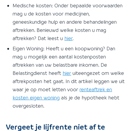
Medische kosten: Onder bepaalde voorwaarden
mag u de kosten voor medicijnen,
geneeskundige hulp en andere behandelingen
aftrekken. Benieuwd welke kosten u mag
aftrekken? Dat leest u
hier
.
Eigen Woning: Heeft u een koopwoning? Dan
mag u mogelijk een aantal kostenposten
aftrekken van uw belastbare inkomen. De
Belastingdienst heeft
hier
uiteengezet om welke
aftrekposten het gaat. In dit artikel leggen we uit
waar je op moet letten voor
renteaftrek en
kosten eigen woning
als je de hypotheek hebt
overgesloten.
Vergeet je lijfrente niet af te