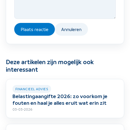
Plaats reactie
Annuleren
Deze artikelen zijn mogelijk ook
interessant
FINANCIEEL ADVIES
Belastingaangifte 2026: zo voorkom je
fouten en haal je alles eruit wat erin zit
03-03-2026