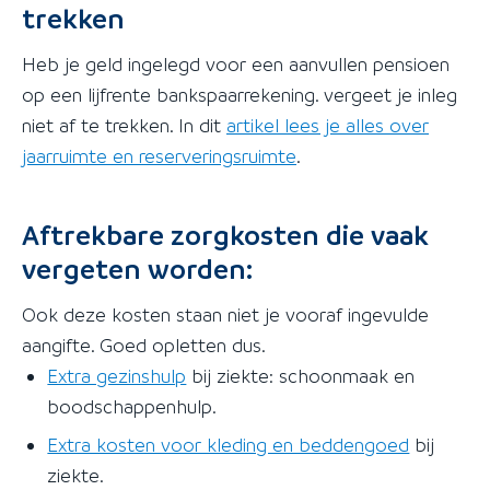
trekken
Heb je geld ingelegd voor een aanvullen pensioen
op een lijfrente bankspaarrekening. vergeet je inleg
niet af te trekken. In dit
artikel lees je alles over
jaarruimte en reserveringsruimte
.
Aftrekbare zorgkosten die vaak
vergeten worden:
Ook deze kosten staan niet je vooraf ingevulde
aangifte. Goed opletten dus.
Extra gezinshulp
bij ziekte: schoonmaak en
boodschappenhulp.
Extra kosten voor kleding en beddengoed
bij
ziekte.