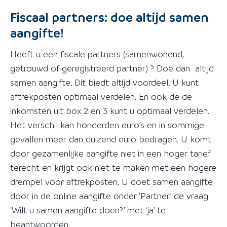
Fiscaal partners: doe altijd samen
aangifte!
Heeft u een fiscale partners (samenwonend,
getrouwd of geregistreerd partner) ? Doe dan altijd
samen aangifte. Dit biedt altijd voordeel. U kunt
aftrekposten optimaal verdelen. En ook de de
inkomsten uit box 2 en 3 kunt u optimaal verdelen.
Het verschil kan honderden euro’s en in sommige
gevallen meer dan duizend euro bedragen. U komt
door gezamenlijke aangifte niet in een hoger tarief
terecht en krijgt ook niet te maken met een hogere
drempel voor aftrekposten. U doet samen aangifte
door in de online aangifte onder ‘Partner’ de vraag
‘Wilt u samen aangifte doen?’ met ‘ja’ te
beantwoorden.