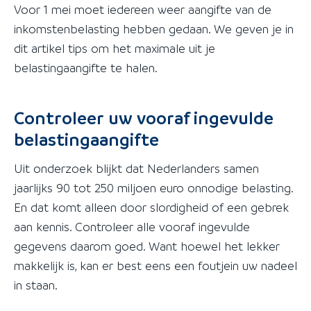
Voor 1 mei moet iedereen weer aangifte van de
inkomstenbelasting hebben gedaan. We geven je in
dit artikel tips om het maximale uit je
belastingaangifte te halen.
Controleer uw vooraf ingevulde
belastingaangifte
Uit onderzoek blijkt dat Nederlanders samen
jaarlijks 90 tot 250 miljoen euro onnodige belasting.
En dat komt alleen door slordigheid of een gebrek
aan kennis. Controleer alle vooraf ingevulde
gegevens daarom goed. Want hoewel het lekker
makkelijk is, kan er best eens een foutjein uw nadeel
in staan.