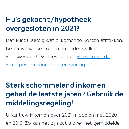
Huis gekocht/hypotheek
overgesloten in 2021?
Dan kunt u aardig wat bijkomende kosten aftrekken.
Benieuwd welke kosten en onder welke
voorwaarden? Dat leest u in dit
artikel over de
aftrekposten voor de eigen woning.
Sterk schommelend inkomen
gehad de laatste jaren? Gebruik de
middelingsregeling!
U kunt uw inkomen over 2021 middelen met 2020
en 2019. Zo kan het zijn dat u over het gemiddelde