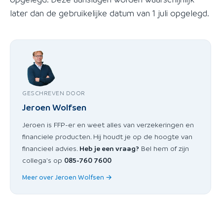
later dan de gebruikelijke datum van 1 juli opgelegd.
GESCHREVEN DOOR
Jeroen Wolfsen
Jeroen is FFP-er en weet alles van verzekeringen en
financiele producten. Hij houdt je op de hoogte van
financieel advies.
Heb je een vraag?
Bel hem of zijn
collega's op
085-760 7600
Meer over Jeroen Wolfsen →