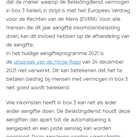
dat de manier waarop de Belastingdienst vermogen
in box 3 belast, in strijd is met het Europees Verdrag
voor de Rechten van de Mens (EVRM). Voor alle
mensen die dit jaar aangifte inkomstenbelasting
doen, kan dit invloed hebben op de afhandeling van
de aangifte.
In het huidige aangifteprogramma 2021 is
de
uitspraak van de Hoge Raad
van 24 december
2021 niet verwerkt. Dit kan betekenen dat het te
betalen bedrag bij mensen met vermogen in box 3
niet goed wordt berekend.
Wie inkomsten heeft in box 3 kan net als ieder
ander aangifte doen. De Belastingdienst houdt deze
aangiften dan apart tot de automatisering is
aangepast en een juiste aanslag kan worden
opgelegd. Deze aanslagen worden waarschijnlijk