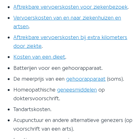
Aftrekbare vervoerskosten voor ziekenbezoek
.
Vervoerskosten van en naar ziekenhuizen en
artsen
.
Aftrekbare vervoerskosten bij extra kilometers
door ziekte
.
Kosten van een dieet
.
Batterijen voor een gehoorapparaat.
De meerprijs van een
gehoorapparaat
(soms).
Homeopathische
geneesmiddelen
op
doktersvoorschrift.
Tandartskosten.
Acupunctuur en andere alternatieve genezers (op
voorschrift van een arts).