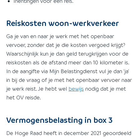
Inentingen voor een reis.
Reiskosten woon-werkverkeer
Ga je van en naar je werk met het openbaar
vervoer, zonder dat je die kosten vergoed krijgt?
Waarschijnlijk kun je dan geld terugkrijgen voor de
reiskosten als de afstand meer dan 10 kilometer is.
In de aangifte via Mijn Belastingdienst vul je dan 'ja'
in bij de vraag of je met het openbaar vervoer naar
je werk reist. Je hebt wel
bewijs
nodig dat je met
het OV reisde.
Vermogensbelasting in box 3
De Hoge Raad heeft in december 2021 geoordeeld