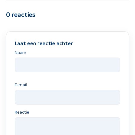
0
reacties
Laat een reactie achter
Naam
E-mail
Reactie