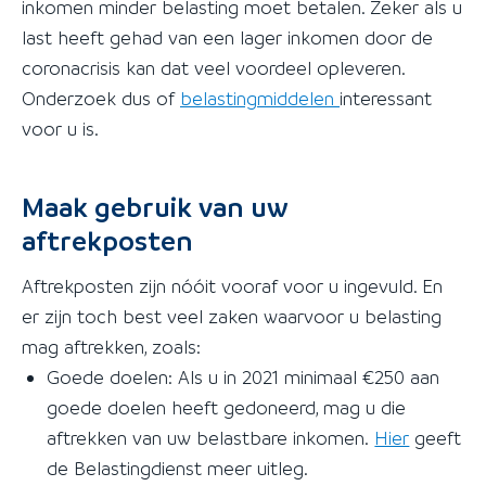
inkomen minder belasting moet betalen. Zeker als u
last heeft gehad van een lager inkomen door de
coronacrisis kan dat veel voordeel opleveren.
Onderzoek dus of
belastingmiddelen
interessant
voor u is.
Maak gebruik van uw
aftrekposten
Aftrekposten zijn nóóit vooraf voor u ingevuld. En
er zijn toch best veel zaken waarvoor u belasting
mag aftrekken, zoals:
Goede doelen: Als u in 2021 minimaal €250 aan
goede doelen heeft gedoneerd, mag u die
aftrekken van uw belastbare inkomen.
Hier
geeft
de Belastingdienst meer uitleg.