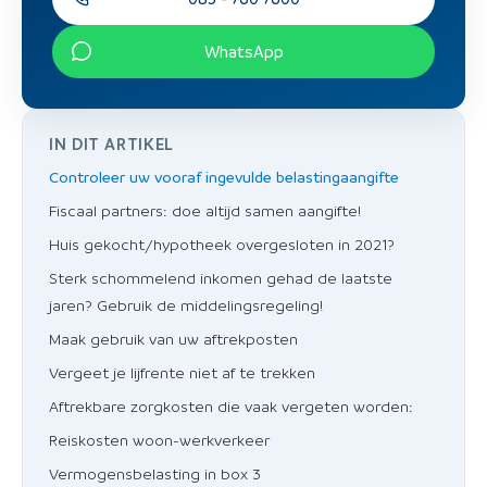
WhatsApp
IN DIT ARTIKEL
Controleer uw vooraf ingevulde belastingaangifte
Fiscaal partners: doe altijd samen aangifte!
Huis gekocht/hypotheek overgesloten in 2021?
Sterk schommelend inkomen gehad de laatste
jaren? Gebruik de middelingsregeling!
Maak gebruik van uw aftrekposten
Vergeet je lijfrente niet af te trekken
Aftrekbare zorgkosten die vaak vergeten worden:
Reiskosten woon-werkverkeer
Vermogensbelasting in box 3