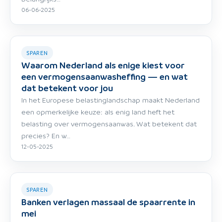
06-06-2025
SPAREN
Waarom Nederland als enige kiest voor
een vermogensaanwasheffing — en wat
dat betekent voor jou
In het Europese belastinglandschap maakt Nederland
een opmerkelijke keuze: als enig land heft het
belasting over vermogensaanwas. Wat betekent dat
precies? En w…
12-05-2025
SPAREN
Banken verlagen massaal de spaarrente in
mei