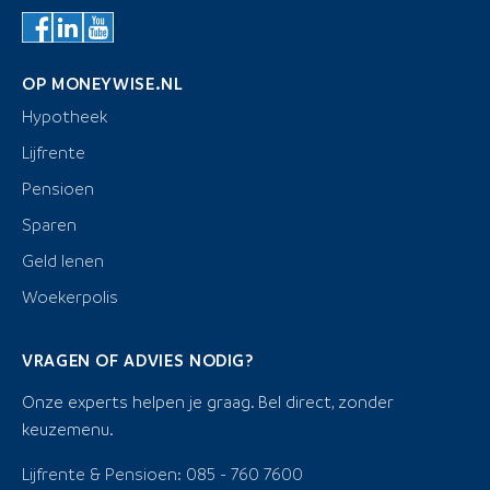
OP MONEYWISE.NL
Hypotheek
Lijfrente
Pensioen
Sparen
Geld lenen
Woekerpolis
VRAGEN OF ADVIES NODIG?
Onze experts helpen je graag. Bel direct, zonder
keuzemenu.
Lijfrente & Pensioen: 085 - 760 7600