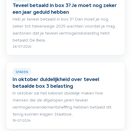
Teveel betaald in box 3? Je moet nog zeker
een jaar geduld hebben
Heb je teveel betaald in box 3? Dan moet je nog
zeker tot halverwege 2025 wachten voordat je mag
aantonen dat je teveel vermogensbelasting hebt
betaald. De Bela…
26-07-2024
SPAREN
In oktober duidelijkheid over teveel
betaalde box 3 belasting
In oktober zal het kabinet duidelijk maken hoe
mensen die de afgelopen jaren teveel
vermogensrendementsheffing hebben betaald dit
terug kunnen krijgen. Staatsse…
19-07-2024