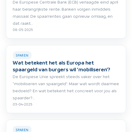
De Europese Centrale Bank (ECB) verlaagde eind april
haar belangrijkste rente. Banken volgen inmiddels
massaal. De spaarrentes gaan opnieuw omlaag, en
dat raakt…
08-05-2025
SPAREN
Wat betekent het als Europa het
spaargeld van burgers wil ‘mobiliseren’?
De Europese Unie spreekt steeds vaker over het
"mobiliseren van spaargeld". Maar wat wordt daarmee
bedoeld? En wat betekent het concreet voor jou als
spaarder?…
03-04-2025
SPAREN