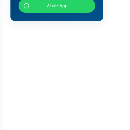
WhatsApp