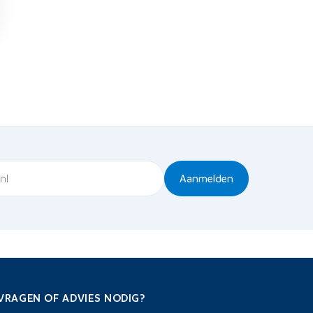
Aanmelden
VRAGEN OF ADVIES NODIG?