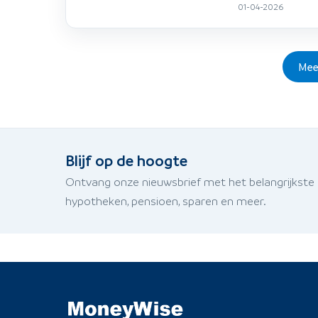
01-04-2026
Mee
Blijf op de hoogte
Ontvang onze nieuwsbrief met het belangrijkste
hypotheken, pensioen, sparen en meer.