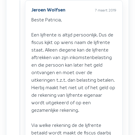
Jeroen Wolfsen
7 maart 2019
Beste Patricia,
Een lijfrente is altijd persoonlijk. Dus de
fiscus kijkt op wiens naam de lijfrente
staat. Alleen diegene kan de lijfrente
aftrekken van zijn inkomstenbelasting
en die persoon kan later het geld
ontvangen en moet over de
uitkeringen t.z.t. dan belasting betalen.
Hierbij maakt het niet uit of het geld op
de rekening van lijfrente eigenaar
wordt uitgekeerd of op een
gezamenlijke rekening.
Via welke rekening de de lijfrente
betaald wordt maakt de fiscus daarbij