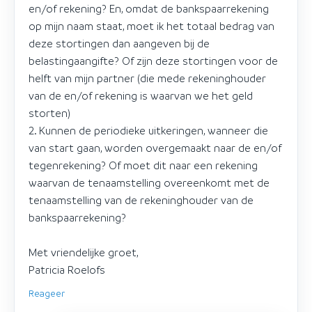
en/of rekening? En, omdat de bankspaarrekening
op mijn naam staat, moet ik het totaal bedrag van
deze stortingen dan aangeven bij de
belastingaangifte? Of zijn deze stortingen voor de
helft van mijn partner (die mede rekeninghouder
van de en/of rekening is waarvan we het geld
storten)
2. Kunnen de periodieke uitkeringen, wanneer die
van start gaan, worden overgemaakt naar de en/of
tegenrekening? Of moet dit naar een rekening
waarvan de tenaamstelling overeenkomt met de
tenaamstelling van de rekeninghouder van de
bankspaarrekening?
Met vriendelijke groet,
Patricia Roelofs
Reageer