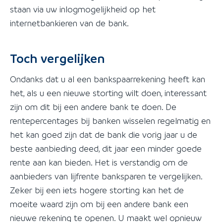
staan via uw inlogmogelijkheid op het
internetbankieren van de bank.
Toch vergelijken
Ondanks dat u al een bankspaarrekening heeft kan
het, als u een nieuwe storting wilt doen, interessant
zijn om dit bij een andere bank te doen. De
rentepercentages bij banken wisselen regelmatig en
het kan goed zijn dat de bank die vorig jaar u de
beste aanbieding deed, dit jaar een minder goede
rente aan kan bieden. Het is verstandig om de
aanbieders van lijfrente banksparen te vergelijken.
Zeker bij een iets hogere storting kan het de
moeite waard zijn om bij een andere bank een
nieuwe rekening te openen. U maakt wel opnieuw