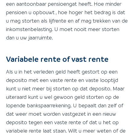
een aantoonbaar pensioengat heeft. Hoe minder
pensioen u opbouwt , hoe hoger het bedrag is dat
u mag storten als lijfrente en af mag trekken van de
inkomstenbelasting. U moet nooit meer storten
dan u uw jaarruimte.
Variabele rente of vast rente
Als u in het verleden geld heeft gestort op een
deposito met een vaste rente en vaste looptijd
kunt u niet meer bij storten op dat deposito. Maar
uiteraard kunt u wel gewoon geld storten op de
lopende bankspaarrekening. U bepaalt dan zelf of
dat weer moet worden vastgezet in een nieuw
deposito tegen een vaste rente of dat u het op
variabele rente laat staan. Wilt u meer weten of de