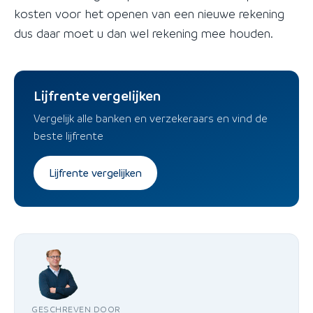
kosten voor het openen van een nieuwe rekening
dus daar moet u dan wel rekening mee houden.
Lijfrente vergelijken
Vergelijk alle banken en verzekeraars en vind de
beste lijfrente
Lijfrente vergelijken
GESCHREVEN DOOR