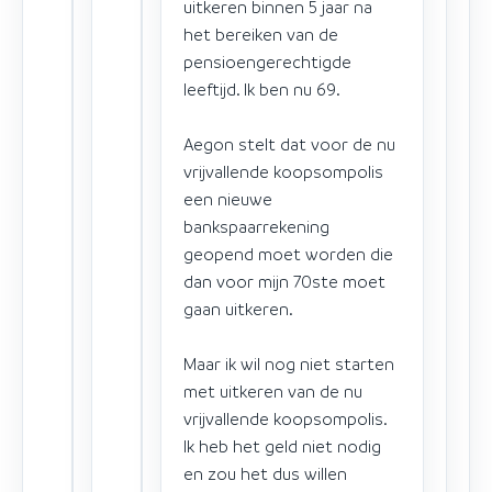
uitkeren binnen 5 jaar na
het bereiken van de
pensioengerechtigde
leeftijd. Ik ben nu 69.
Aegon stelt dat voor de nu
vrijvallende koopsompolis
een nieuwe
bankspaarrekening
geopend moet worden die
dan voor mijn 70ste moet
gaan uitkeren.
Maar ik wil nog niet starten
met uitkeren van de nu
vrijvallende koopsompolis.
Ik heb het geld niet nodig
en zou het dus willen