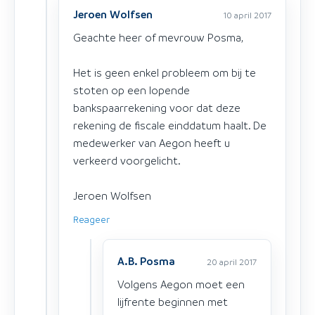
Jeroen Wolfsen
10 april 2017
Geachte heer of mevrouw Posma,
Het is geen enkel probleem om bij te
stoten op een lopende
bankspaarrekening voor dat deze
rekening de fiscale einddatum haalt. De
medewerker van Aegon heeft u
verkeerd voorgelicht.
Jeroen Wolfsen
Reageer
A.B. Posma
20 april 2017
Volgens Aegon moet een
lijfrente beginnen met