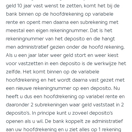
geld 10 jaar vast wenst te zetten, komt het bij de
bank binnen op de hoofdrekening op variabele
rente en opent men daarna een subrekening met
meestal een eigen rekeningnummer. Dat is het
rekeningnummer van het deposito en die hangt
men administratief gezien onder de hoofd rekening.
Als u een jaar later weer geld stort en weer kiest
voor vastzetten in een deposito is de werkwijze het
zelfde. Het komt binnen op de variabele
hoofdrekening en het wordt daarna vast gezet met
een nieuwe rekeningnummer op een deposito. Nu
heeft u dus een hoofdrekening op variabel rente en
daaronder 2 subrekeningen waar geld vaststaat in 2
deposito’s. In principe kunt u zoveel deposito’s
openen als u wil. De bank koppelt ze administratief
aan uw hoofdrekening en u ziet alles op 1 rekening