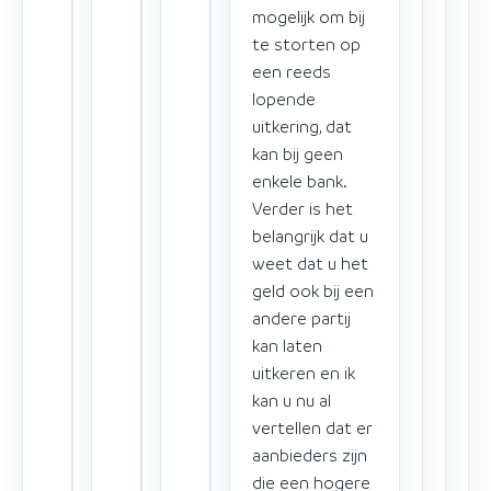
mogelijk om bij
te storten op
een reeds
lopende
uitkering, dat
kan bij geen
enkele bank.
Verder is het
belangrijk dat u
weet dat u het
geld ook bij een
andere partij
kan laten
uitkeren en ik
kan u nu al
vertellen dat er
aanbieders zijn
die een hogere