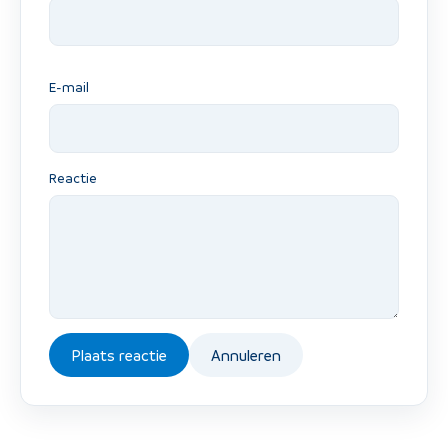
E-mail
Reactie
Plaats reactie
Annuleren