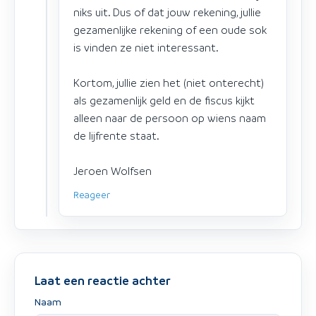
niks uit. Dus of dat jouw rekening, jullie
gezamenlijke rekening of een oude sok
is vinden ze niet interessant.
Kortom, jullie zien het (niet onterecht)
als gezamenlijk geld en de fiscus kijkt
alleen naar de persoon op wiens naam
de lijfrente staat.
Jeroen Wolfsen
Reageer
Laat een reactie achter
Naam