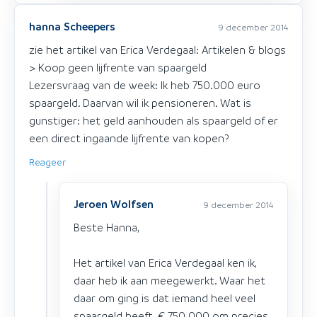
hanna Scheepers
9 december 2014
zie het artikel van Erica Verdegaal: Artikelen & blogs
> Koop geen lijfrente van spaargeld
Lezersvraag van de week: Ik heb 750.000 euro
spaargeld. Daarvan wil ik pensioneren. Wat is
gunstiger: het geld aanhouden als spaargeld of er
een direct ingaande lijfrente van kopen?
Reageer
Jeroen Wolfsen
9 december 2014
Beste Hanna,
Het artikel van Erica Verdegaal ken ik,
daar heb ik aan meegewerkt. Waar het
daar om ging is dat iemand heel veel
spaargeld heeft. € 750.000 om precies