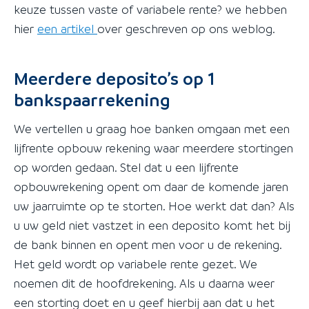
keuze tussen vaste of variabele rente? we hebben
hier
een artikel
over geschreven op ons weblog.
Meerdere deposito’s op 1
bankspaarrekening
We vertellen u graag hoe banken omgaan met een
lijfrente opbouw rekening waar meerdere stortingen
op worden gedaan. Stel dat u een lijfrente
opbouwrekening opent om daar de komende jaren
uw jaarruimte op te storten. Hoe werkt dat dan? Als
u uw geld niet vastzet in een deposito komt het bij
de bank binnen en opent men voor u de rekening.
Het geld wordt op variabele rente gezet. We
noemen dit de hoofdrekening. Als u daarna weer
een storting doet en u geef hierbij aan dat u het