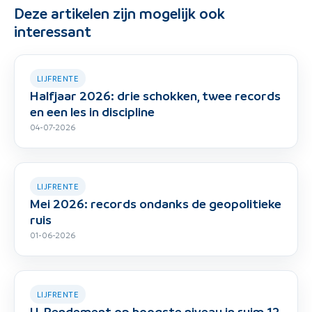
Deze artikelen zijn mogelijk ook
interessant
LIJFRENTE
Halfjaar 2026: drie schokken, twee records
en een les in discipline
04-07-2026
LIJFRENTE
Mei 2026: records ondanks de geopolitieke
ruis
01-06-2026
LIJFRENTE
U-Rendement op hoogste niveau in ruim 12