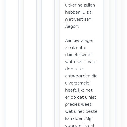
uitkering zullen
hebben. U zit
niet vast aan
Aegon.
Aan uw vragen
zie ik dat u
duidelijk weet
wat u wilt. maar
door alle
antwoorden die
u verzameld
heeft, lijkt het
er op dat u niet
precies weet
wat u het beste
kan doen. Mijn
voorstel is dat