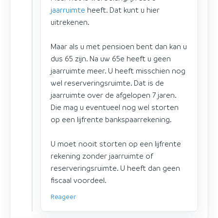
jaarruimte
heeft. Dat kunt u hier
uitrekenen.
Maar als u met pensioen bent dan kan u
dus 65 zijn. Na uw 65e heeft u geen
jaarruimte meer. U heeft misschien nog
wel reserveringsruimte. Dat is de
jaarruimte over de afgelopen 7 jaren.
Die mag u eventueel nog wel storten
op een lijfrente bankspaarrekening.
U moet nooit storten op een lijfrente
rekening zonder jaarruimte of
reserveringsruimte. U heeft dan geen
fiscaal voordeel.
Reageer