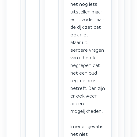
het nog iets
uitstellen maar
echt zoden aan
de dijk zet dat
ook niet.
Maar uit
eerdere vragen
van u heb ik
begrepen dat
het een oud
regime polis
betreft. Dan zijn
er ook weer
andere
mogelijkheden.
In ieder geval is
het niet