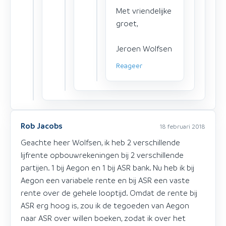
Met vriendelijke
groet,
Jeroen Wolfsen
Reageer
Rob Jacobs
18 februari 2018
Geachte heer Wolfsen, ik heb 2 verschillende
lijfrente opbouwrekeningen bij 2 verschillende
partijen. 1 bij Aegon en 1 bij ASR bank. Nu heb ik bij
Aegon een variabele rente en bij ASR een vaste
rente over de gehele looptijd. Omdat de rente bij
ASR erg hoog is, zou ik de tegoeden van Aegon
naar ASR over willen boeken, zodat ik over het