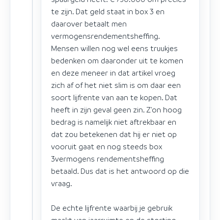
te zijn. Dat geld staat in box 3 en
daarover betaalt men
vermogensrendementsheffing.
Mensen willen nog wel eens truukjes
bedenken om daaronder uit te komen
en deze meneer in dat artikel vroeg
zich af of het niet slim is om daar een
soort lijfrente van aan te kopen. Dat
heeft in zijn geval geen zin. Z'on hoog
bedrag is namelijk niet aftrekbaar en
dat zou betekenen dat hij er niet op
vooruit gaat en nog steeds box
3vermogens rendementsheffing
betaald. Dus dat is het antwoord op die
vraag.
De echte lijfrente waarbij je gebruik