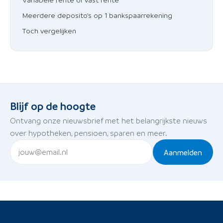
Meerdere deposito’s op 1 bankspaarrekening
Toch vergelijken
Blijf op de hoogte
Ontvang onze nieuwsbrief met het belangrijkste nieuws
over hypotheken, pensioen, sparen en meer.
Aanmelden