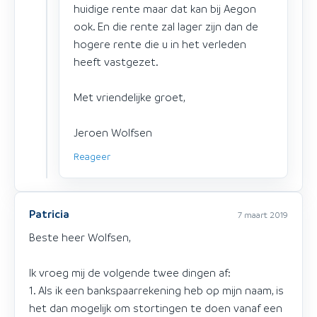
huidige rente maar dat kan bij Aegon
ook. En die rente zal lager zijn dan de
hogere rente die u in het verleden
heeft vastgezet.
Met vriendelijke groet,
Jeroen Wolfsen
Reageer
Patricia
7 maart 2019
Beste heer Wolfsen,
Ik vroeg mij de volgende twee dingen af:
1. Als ik een bankspaarrekening heb op mijn naam, is
het dan mogelijk om stortingen te doen vanaf een