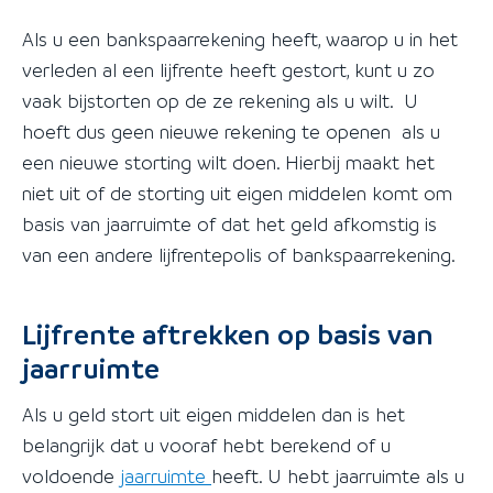
Als u een bankspaarrekening heeft, waarop u in het
verleden al een lijfrente heeft gestort, kunt u zo
vaak bijstorten op de ze rekening als u wilt. U
hoeft dus geen nieuwe rekening te openen als u
een nieuwe storting wilt doen. Hierbij maakt het
niet uit of de storting uit eigen middelen komt om
basis van jaarruimte of dat het geld afkomstig is
van een andere lijfrentepolis of bankspaarrekening.
Lijfrente aftrekken op basis van
jaarruimte
Als u geld stort uit eigen middelen dan is het
belangrijk dat u vooraf hebt berekend of u
voldoende
jaarruimte
heeft. U hebt jaarruimte als u