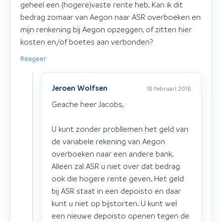
geheel een (hogere)vaste rente heb. Kan ik dit
bedrag zomaar van Aegon naar ASR overboeken en
mijn renkening bij Aegon opzeggen, of zitten hier
kosten en/of boetes aan verbonden?
Reageer
Jeroen Wolfsen
18 februari 2018
Geache heer Jacobs,
U kunt zonder probllemen het geld van
de variabele rekening van Aegon
overboeken naar een andere bank.
Alleen zal ASR u niet over dat bedrag
ook die hogere rente geven. Het geld
bij ASR staat in een depoisto en daar
kunt u niet op bijstorten. U kunt wel
een nieuwe depoisto openen tegen de