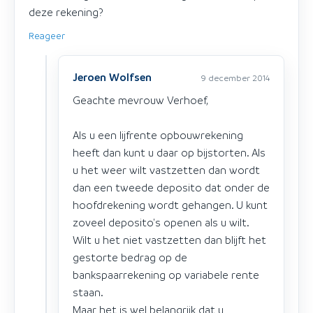
deze rekening?
Reageer
Jeroen Wolfsen
9 december 2014
Geachte mevrouw Verhoef,
Als u een lijfrente opbouwrekening
heeft dan kunt u daar op bijstorten. Als
u het weer wilt vastzetten dan wordt
dan een tweede deposito dat onder de
hoofdrekening wordt gehangen. U kunt
zoveel deposito's openen als u wilt.
Wilt u het niet vastzetten dan blijft het
gestorte bedrag op de
bankspaarrekening op variabele rente
staan.
Maar het is wel belangrijk dat u