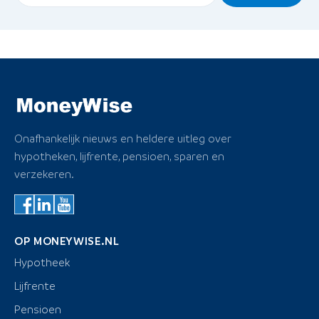
Onafhankelijk nieuws en heldere uitleg over
hypotheken, lijfrente, pensioen, sparen en
verzekeren.
OP MONEYWISE.NL
Hypotheek
Lijfrente
Pensioen