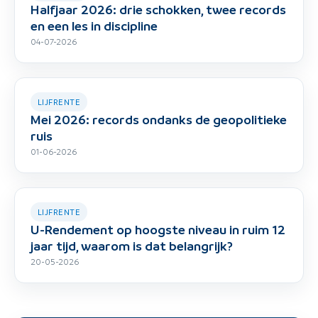
Halfjaar 2026: drie schokken, twee records
en een les in discipline
04-07-2026
LIJFRENTE
Mei 2026: records ondanks de geopolitieke
ruis
01-06-2026
LIJFRENTE
U-Rendement op hoogste niveau in ruim 12
jaar tijd, waarom is dat belangrijk?
20-05-2026