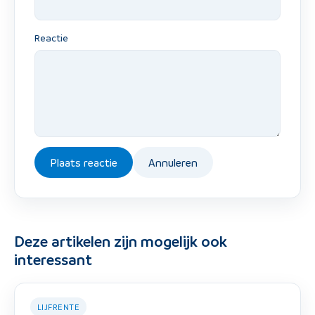
Reactie
Plaats reactie
Annuleren
Deze artikelen zijn mogelijk ook
interessant
LIJFRENTE