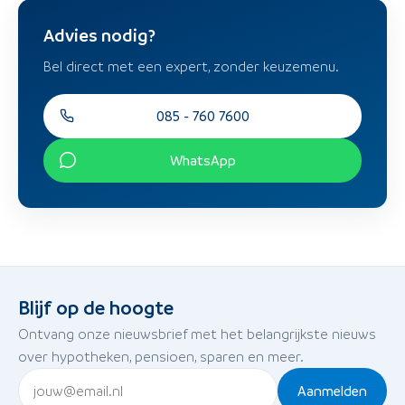
Advies nodig?
Bel direct met een expert, zonder keuzemenu.
085 - 760 7600
WhatsApp
Blijf op de hoogte
Ontvang onze nieuwsbrief met het belangrijkste nieuws
over hypotheken, pensioen, sparen en meer.
Aanmelden