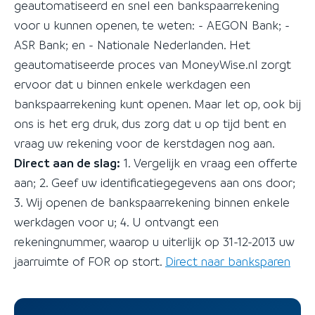
geautomatiseerd en snel een bankspaarrekening
voor u kunnen openen, te weten: - AEGON Bank; -
ASR Bank; en - Nationale Nederlanden. Het
geautomatiseerde proces van MoneyWise.nl zorgt
ervoor dat u binnen enkele werkdagen een
bankspaarrekening kunt openen. Maar let op, ook bij
ons is het erg druk, dus zorg dat u op tijd bent en
vraag uw rekening voor de kerstdagen nog aan.
Direct aan de slag:
1. Vergelijk en vraag een offerte
aan; 2. Geef uw identificatiegegevens aan ons door;
3. Wij openen de bankspaarrekening binnen enkele
werkdagen voor u; 4. U ontvangt een
rekeningnummer, waarop u uiterlijk op 31-12-2013 uw
jaarruimte of FOR op stort.
Direct naar banksparen