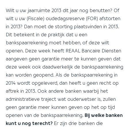
Wilt u uw jaarruimte 2013 dit jaar nog benutten? Of
wilt u uw (Fiscale) oudedagsreserve (FOR) afstorten
in 2013? Dan moet de storting plaatsvinden in 2013.
Dit betekent in de praktijk dat u een
bankspaarrekening moet hebben, of deze wilt
openen. Deze week heeft REAAL Bancaire Diensten
aangeven geen garantie meer te kunnen geven dat
deze week ook daadwerkelijk de bankspaarrekening
kan worden geopend. Als de bankspaarrekening in
2014 wordt opgeleverd, dan heeft u geen recht op
aftrek in 2013. Ook andere banken waarbij het
administratieve traject wat ouderwetser is, zullen
geen garantie meer kunnen geven op het op tijd
openen van de bankspaarrekening.
Bij welke banken
kunt u nog terecht?
Er zijn drie banken die