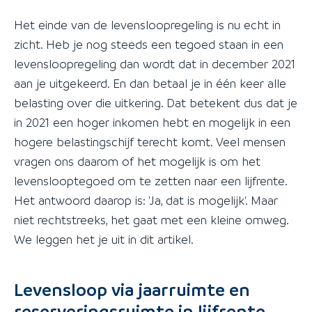
Het einde van de levensloopregeling is nu echt in
zicht. Heb je nog steeds een tegoed staan in een
levensloopregeling dan wordt dat in december 2021
aan je uitgekeerd. En dan betaal je in één keer alle
belasting over die uitkering. Dat betekent dus dat je
in 2021 een hoger inkomen hebt en mogelijk in een
hogere belastingschijf terecht komt. Veel mensen
vragen ons daarom of het mogelijk is om het
levenslooptegoed om te zetten naar een lijfrente.
Het antwoord daarop is: 'Ja, dat is mogelijk'. Maar
niet rechtstreeks, het gaat met een kleine omweg.
We leggen het je uit in dit artikel.
Levensloop via jaarruimte en
reserveringsruimte in lijfrente