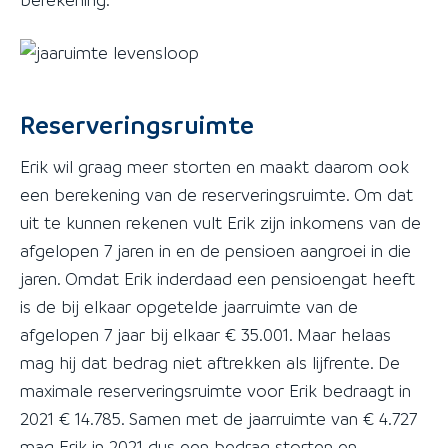
Reserveringsruimte
Erik wil graag meer storten en maakt daarom ook
een berekening van de reserveringsruimte. Om dat
uit te kunnen rekenen vult Erik zijn inkomens van de
afgelopen 7 jaren in en de pensioen aangroei in die
jaren. Omdat Erik inderdaad een pensioengat heeft
is de bij elkaar opgetelde jaarruimte van de
afgelopen 7 jaar bij elkaar € 35.001. Maar helaas
mag hij dat bedrag niet aftrekken als lijfrente. De
maximale reserveringsruimte voor Erik bedraagt in
2021 € 14.785. Samen met de jaarruimte van € 4.727
mag Erik in 2021 dus een bedrag storten en