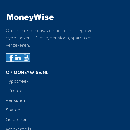
Onafhankelijk nieuws en heldere uitleg over
hypotheken, lijfrente, pensioen, sparen en
verzekeren.
OP MONEYWISE.NL
Hypotheek
Lijfrente
Pensioen
Sparen
Geld lenen
Woekerpolis