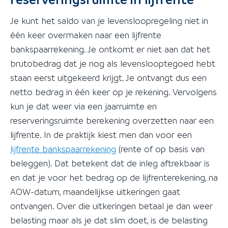
Je kunt het saldo van je levensloopregeling niet in
één keer overmaken naar een lijfrente
bankspaarrekening. Je ontkomt er niet aan dat het
brutobedrag dat je nog als levenslooptegoed hebt
staan eerst uitgekeerd krijgt. Je ontvangt dus een
netto bedrag in één keer op je rekening. Vervolgens
kun je dat weer via een jaarruimte en
reserveringsruimte berekening overzetten naar een
lijfrente. In de praktijk kiest men dan voor een
lijfrente bankspaarrekening
(rente of op basis van
beleggen). Dat betekent dat de inleg aftrekbaar is
en dat je voor het bedrag op de lijfrenterekening, na
AOW-datum, maandelijkse uitkeringen gaat
ontvangen. Over die uitkeringen betaal je dan weer
belasting maar als je dat slim doet, is de belasting