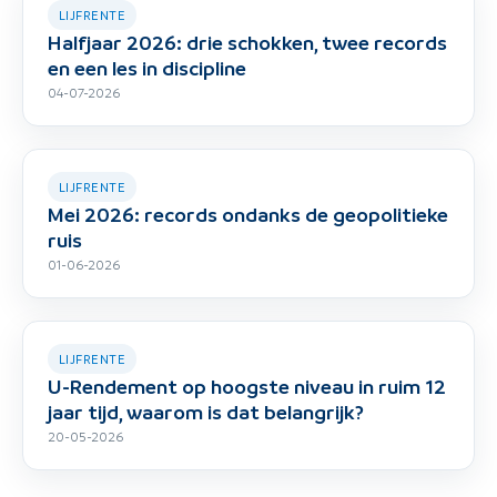
LIJFRENTE
Halfjaar 2026: drie schokken, twee records
en een les in discipline
04-07-2026
LIJFRENTE
Mei 2026: records ondanks de geopolitieke
ruis
01-06-2026
LIJFRENTE
U-Rendement op hoogste niveau in ruim 12
jaar tijd, waarom is dat belangrijk?
20-05-2026