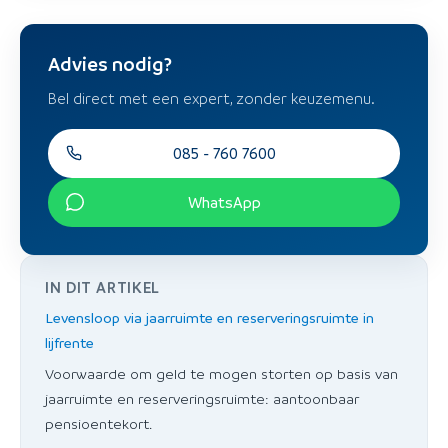
Advies nodig?
Bel direct met een expert, zonder keuzemenu.
085 - 760 7600
WhatsApp
IN DIT ARTIKEL
Levensloop via jaarruimte en reserveringsruimte in
lijfrente
Voorwaarde om geld te mogen storten op basis van
jaarruimte en reserveringsruimte: aantoonbaar
pensioentekort.