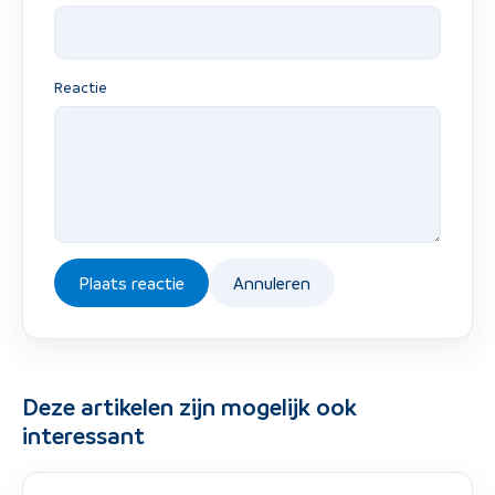
Reactie
Plaats reactie
Annuleren
Deze artikelen zijn mogelijk ook
interessant