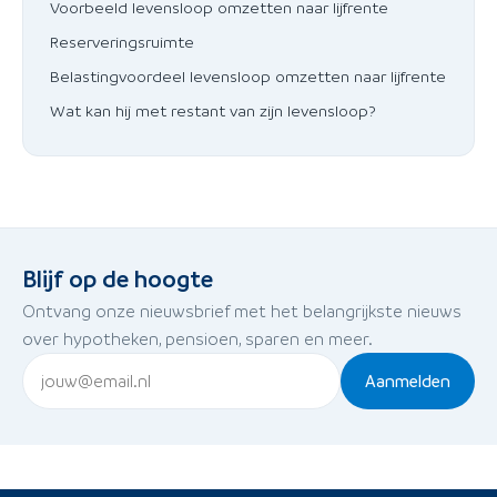
Voorbeeld levensloop omzetten naar lijfrente
Reserveringsruimte
Belastingvoordeel levensloop omzetten naar lijfrente
Wat kan hij met restant van zijn levensloop?
Blijf op de hoogte
Ontvang onze nieuwsbrief met het belangrijkste nieuws
over hypotheken, pensioen, sparen en meer.
Aanmelden