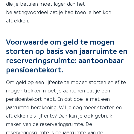
die je betalen moet lager dan het
belastingvoordeel dat je had toen je het kon
aftrekken.
Voorwaarde om geld te mogen
storten op basis van jaarruimte en
reserveringsruimte: aantoonbaar
pensioentekort.
Om geld op een lijfrente te mogen storten en af te
mogen trekken moet je aantonen dat je een
pensioentekort hebt. En dat doe je met een
jaarruimte berekening. Wil je nog meer storten en
aftrekken als lijfrente? Dan kun je ook gebruik
maken van de reserveringsruimte. De
reserveringsruimte is de jaarruimte van de