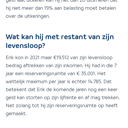
hij niet meer dan 19% aan belasting moet betalen
over de uitkeringen.
Wat kan hij met restant van zijn
levensloop?
Erik kon in 2021 maar €19.512 van zijn levensloop
bedrag aftrekken van zijn inkomen. Hij had in die 7
jaar een reserveringsruimte van € 35.001. Het
wettelijk maximum per jaar is echter 14.785. Dat
betekent dat Erik de komende jaren nog een keer
geld kan storten op zijn lijfrente en af mag trekken.
Net zolang tot hij zijn reserveringsruimte op heeft
gemaakt.