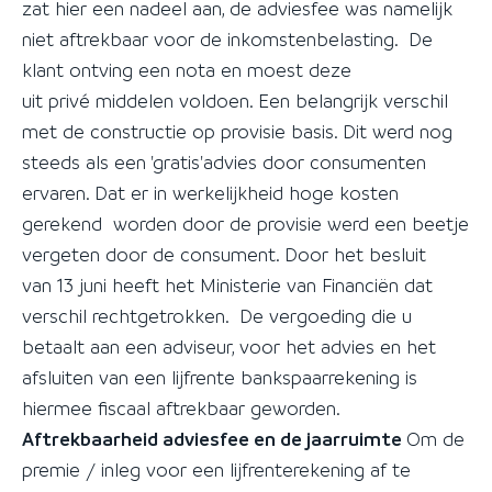
zat hier een nadeel aan, de adviesfee was namelijk
niet aftrekbaar voor de inkomstenbelasting. De
klant ontving een nota en moest deze
uit privé middelen voldoen. Een belangrijk verschil
met de constructie op provisie basis. Dit werd nog
steeds als een 'gratis'advies door consumenten
ervaren. Dat er in werkelijkheid hoge kosten
gerekend worden door de provisie werd een beetje
vergeten door de consument. Door het besluit
van 13 juni heeft het Ministerie van Financiën dat
verschil rechtgetrokken. De vergoeding die u
betaalt aan een adviseur, voor het advies en het
afsluiten van een lijfrente bankspaarrekening is
hiermee fiscaal aftrekbaar geworden.
Aftrekbaarheid adviesfee en de jaarruimte
Om de
premie / inleg voor een lijfrenterekening af te