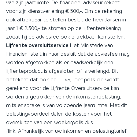
van zijn jaarruimte. De financieel adviseur rekent
voor zijn dienstverlening € 500,-. Om de rekening
ook aftrekbaar te stellen besluit de heer Jansen in
jaar 1 € 2.500,- te storten op de lijfrenterekening
zodat hij de adviesfee ook aftrekbaar kan stellen.
Lijfrente oversluitservice
Het Ministerie van
Financiën stelt in haar besluit dat de adviesfee mag
worden afgetrokken als er daadwerkelijk een
lijfrenteproduct is afgesloten, of is verlengd. Dit
betekent dat ook de € 149,- per polis die wordt
gerekend voor de Lijfrente Oversluitservice kan
worden afgetrokken van de inkomstenbelasting,
mits er sprake is van voldoende jaarruimte. Met dit
belastingvoordeel dalen de kosten voor het
oversluiten van een woekerpolis dus
flink. Afhankelijk van uw inkomen en belastingtarief