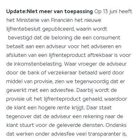
Update:NIet meer van toepassing
Op 13 juni heeft
het Ministerie van Financiën het nieuwe
lijfrentebesluit gepubliceerd, waarin wordt
bevestigd dat de beloning die een consument
betaalt aan een adviseur voor het adviseren en
afsluiten van een lijfrenteproduct aftrekbaar is voor
de inkomstenbelasting. Waar vroeger de adviseur
door de bank of verzekeraar betaald werd door
middel van provisie, zien we tegenwoordig dat er
gewerkt met een adviesfee. Daarbij wordt de
provisie uit het lijfrenteproduct gehaald, waardoor
de klant een hogere rente krijgt. Daar staat
tegenover dat de adviseur een rekening naar de
klant stuurt voor de geleverde diensten. Ondanks
dat werken onder adviesfee veel transparanter is,