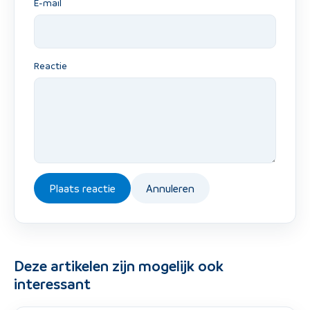
E-mail
Reactie
Plaats reactie
Annuleren
Deze artikelen zijn mogelijk ook
interessant