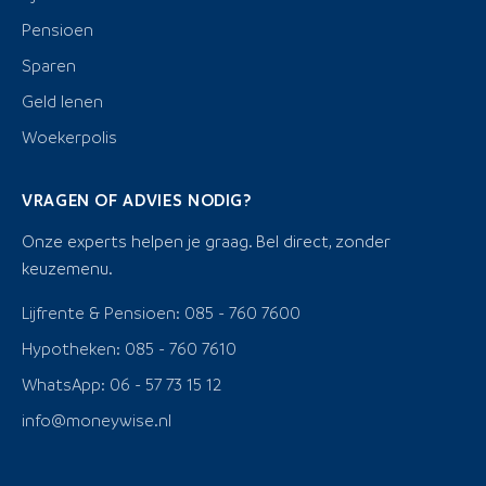
Pensioen
Sparen
Geld lenen
Woekerpolis
VRAGEN OF ADVIES NODIG?
Onze experts helpen je graag. Bel direct, zonder
keuzemenu.
Lijfrente & Pensioen: 085 - 760 7600
Hypotheken: 085 - 760 7610
WhatsApp: 06 - 57 73 15 12
info@moneywise.nl