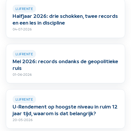
LIJFRENTE
Halfjaar 2026: drie schokken, twee records
en een les in discipline
04-07-2026
LIJFRENTE
Mei 2026: records ondanks de geopolitieke
ruis
01-06-2026
LIJFRENTE
U-Rendement op hoogste niveau in ruim 12
jaar tijd, waarom is dat belangrijk?
20-05-2026