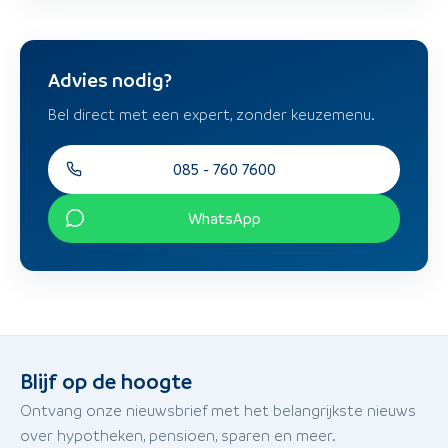
Advies nodig?
Bel direct met een expert, zonder keuzemenu.
085 - 760 7600
WhatsApp
Blijf op de hoogte
Ontvang onze nieuwsbrief met het belangrijkste nieuws
over hypotheken, pensioen, sparen en meer.