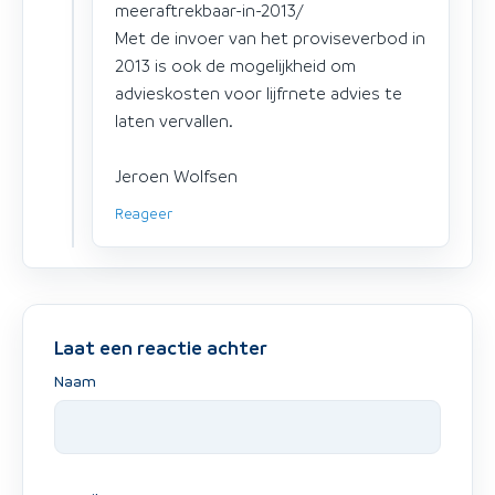
meeraftrekbaar-in-2013/
Met de invoer van het proviseverbod in
2013 is ook de mogelijkheid om
advieskosten voor lijfrnete advies te
laten vervallen.
Jeroen Wolfsen
Reageer
Laat een reactie achter
Naam