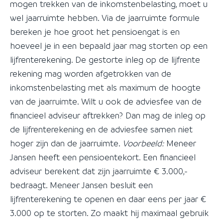
mogen trekken van de inkomstenbelasting, moet u
wel jaarruimte hebben. Via de jaarruimte formule
bereken je hoe groot het pensioengat is en
hoeveel je in een bepaald jaar mag storten op een
lijfrenterekening. De gestorte inleg op de lijfrente
rekening mag worden afgetrokken van de
inkomstenbelasting met als maximum de hoogte
van de jaarruimte. Wilt u ook de adviesfee van de
financieel adviseur aftrekken? Dan mag de inleg op
de lijfrenterekening en de adviesfee samen niet
hoger zijn dan de jaarruimte.
Voorbeeld:
Meneer
Jansen heeft een pensioentekort. Een financieel
adviseur berekent dat zijn jaarruimte € 3.000,-
bedraagt. Meneer Jansen besluit een
lijfrenterekening te openen en daar eens per jaar €
3.000 op te storten. Zo maakt hij maximaal gebruik