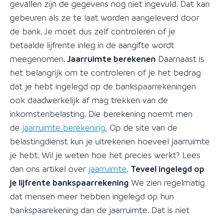
gevallen zijn de gegevens nog niet ingevuld. Dat kan
gebeuren als ze te laat worden aangeleverd door
de bank. Je moet dus zelf controleren of je
betaalde lijfrente inleg in de aangifte wordt
meegenomen.
Jaarruimte berekenen
Daarnaast is
het belangrijk om te controleren of je het bedrag
dat je hebt ingelegd op de bankspaarrekeningen
ook daadwerkelijk af mag trekken van de
inkomstenbelasting. Die berekening noemt men
de
jaarruimte berekening.
Op de site van de
belastingdienst kun je uitrekenen hoeveel jaarruimte
je hebt. Wil je weten hoe het precies werkt? Lees
dan ons artikel over
jaarruimte
.
Teveel ingelegd op
je lijfrente bankspaarrekening
We zien regelmatig
dat mensen meer hebben ingelegd op hun
bankspaarekening dan de jaarruimte. Dat is niet