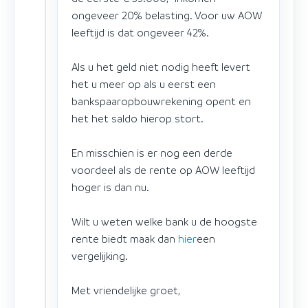
ongeveer 20% belasting. Voor uw AOW
leeftijd is dat ongeveer 42%.
Als u het geld niet nodig heeft levert
het u meer op als u eerst een
bankspaaropbouwrekening opent en
het het saldo hierop stort.
En misschien is er nog een derde
voordeel als de rente op AOW leeftijd
hoger is dan nu.
Wilt u weten welke bank u de hoogste
rente biedt maak dan
hier
een
vergelijking.
Met vriendelijke groet,