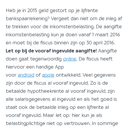
Heb je in 2015 geld gestort op je lijfrente
bankspaarrekening? Vergeet dan niet om de inleg af
te trekken voor de inkomstenbelasting. De aangifte
inkomstenbelasting kun je doen vanaf 1 maart 2016
en moet bij de fiscus binnen zijn op 30 april 2016.
Let op bij de vooraf ingevulde aangifte!
Aangifte
doen gaat tegenwoordig
online
. De fiscus heeft
hiervoor een handige App
voor
android
of
apple
ontwikkeld. Veel gegevens
zijn door de fiscus al vooraf ingevuld. Zo is de
betaalde hypotheekrente al vooraf ingevuld, zijn
alle salarisgegevens al ingevuld en als het goed is
staat ook de betaalde inleg op een lijfrente al
vooraf ingevuld. Maar let op: hier kun je als
belastingplichtige niet op vertrouwen. In sommige