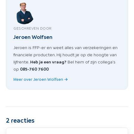
GESCHREVEN DOOR
Jeroen Wolfsen
Jeroen is FFP-er en weet alles van verzekeringen en
financiele producten. Hij houdt je op de hoogte van
lijfrente.
Heb je een vraag?
Bel hem of zijn collega's
op
085-760 7600
Meer over Jeroen Wolfsen →
2
reacties