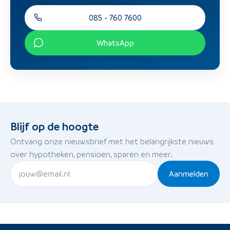
085 - 760 7600
WhatsApp
Blijf op de hoogte
Ontvang onze nieuwsbrief met het belangrijkste nieuws
over hypotheken, pensioen, sparen en meer.
Aanmelden