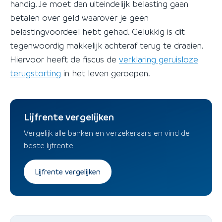
handig. Je moet dan uiteindelijk belasting gaan
betalen over geld waarover je geen
belastingvoordeel hebt gehad. Gelukkig is dit
tegenwoordig makkelijk achteraf terug te draaien.
Hiervoor heeft de fiscus de
verklaring geruisloze
terugstorting
in het leven geroepen.
Lijfrente vergelijken
Vergelijk alle banken en verzekeraars en vind de
beste lijfrente
Lijfrente vergelijken