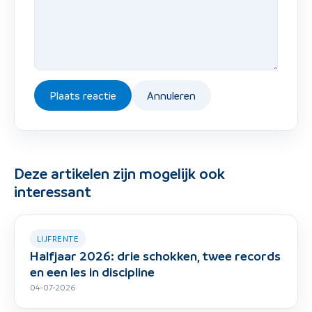
Plaats reactie
Annuleren
Deze artikelen zijn mogelijk ook
interessant
LIJFRENTE
Halfjaar 2026: drie schokken, twee records
en een les in discipline
04-07-2026