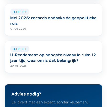
LIJFRENTE
Mei 2026: records ondanks de geopolitieke
ruis
01-06-2026
LIJFRENTE
U-Rendement op hoogste niveau in ruim 12
jaar tijd, waarom is dat belangrijk?
20-05-2026
Advies nodig?
Bel direct met een expert, zonder keuzemenu.