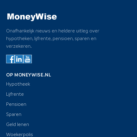
Onafhankelijk nieuws en heldere uitleg over
hypotheken, lijfrente, pensioen, sparen en
verzekeren.
OP MONEYWISE.NL
Hypotheek
Lijfrente
Pensioen
Sparen
Geld lenen
Woekerpolis