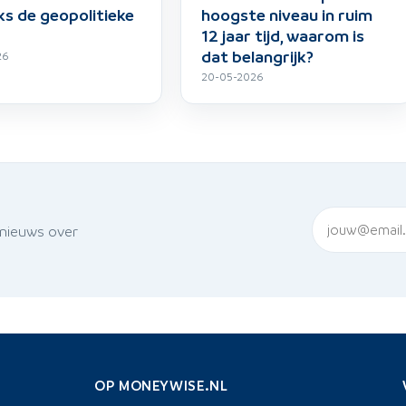
s de geopolitieke
hoogste niveau in ruim
12 jaar tijd, waarom is
dat belangrijk?
26
20-05-2026
 nieuws over
OP MONEYWISE.NL