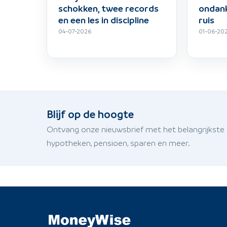
schokken, twee records
ondank
en een les in discipline
ruis
04-07-2026
01-06-20
Blijf op de hoogte
Ontvang onze nieuwsbrief met het belangrijkste
hypotheken, pensioen, sparen en meer.