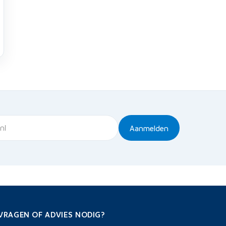
Aanmelden
VRAGEN OF ADVIES NODIG?