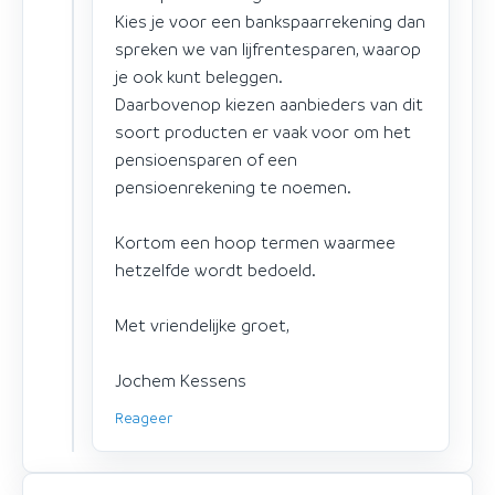
Kies je voor een bankspaarrekening dan
spreken we van lijfrentesparen, waarop
je ook kunt beleggen.
Daarbovenop kiezen aanbieders van dit
soort producten er vaak voor om het
pensioensparen of een
pensioenrekening te noemen.
Kortom een hoop termen waarmee
hetzelfde wordt bedoeld.
Met vriendelijke groet,
Jochem Kessens
Reageer