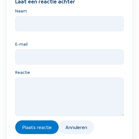
Laat een reactie achter
Naam
E-mail
Reactie
Plaats reactie
Annuleren