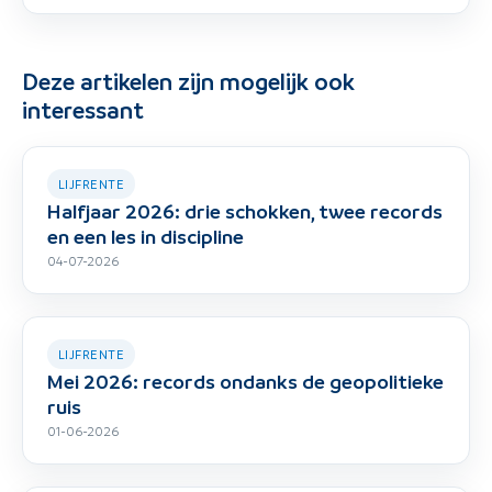
Deze artikelen zijn mogelijk ook
interessant
LIJFRENTE
Halfjaar 2026: drie schokken, twee records
en een les in discipline
04-07-2026
LIJFRENTE
Mei 2026: records ondanks de geopolitieke
ruis
01-06-2026