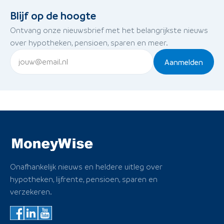
Blijf op de hoogte
Ontvang onze nieuwsbrief met het belangrijkste nieuws
over hypotheken, pensioen, sparen en meer.
Aanmelden
Onafhankelijk nieuws en heldere uitleg over
hypotheken, lijfrente, pensioen, sparen en
verzekeren.