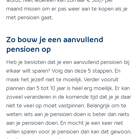
maand missen om er pas weer aan te kopen als je
met pensioen gaat.
Zo bouw je een aanvullend
pensioen op
Heb je besloten dat je een aanvullend pensioen bij
elkaar wilt sparen? Volg dan deze 5 stappen. En
maak het jezelf niet te moeilijk. Verder vooruit
plannen dan 5 tot 10 jaar is heel erg moeilijk. Er kan
zoveel veranderen in de komende tijd dat je je daar
niet te veel op moet vastpinnen. Belangrijk om te
weten: iets aan je pensioen doen is beter dan niets
aan je pensioen doen. En mocht je een keer niet
willen sparen voor je pensioen dan kan dat gewoon.