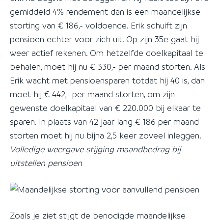
gemiddeld 4% rendement dan is een maandelijkse
storting van € 186,- voldoende. Erik schuift zijn
pensioen echter voor zich uit. Op zijn 35e gaat hij
weer actief rekenen. Om hetzelfde doelkapitaal te
behalen, moet hij nu € 330,- per maand storten. Als
Erik wacht met pensioensparen totdat hij 40 is, dan
moet hij € 442,- per maand storten, om zijn
gewenste doelkapitaal van € 220.000 bij elkaar te
sparen. In plaats van 42 jaar lang € 186 per maand
storten moet hij nu bijna 2,5 keer zoveel inleggen.
Volledige weergave stijging maandbedrag bij
uitstellen pensioen
Zoals je ziet stijgt de benodigde maandelijkse