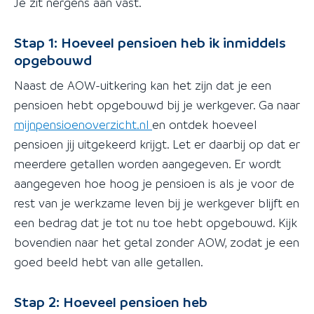
Je zit nergens aan vast.
Stap 1: Hoeveel pensioen heb ik inmiddels
opgebouwd
Naast de AOW-uitkering kan het zijn dat je een
pensioen hebt opgebouwd bij je werkgever. Ga naar
mijnpensioenoverzicht.nl
en ontdek hoeveel
pensioen jij uitgekeerd krijgt. Let er daarbij op dat er
meerdere getallen worden aangegeven. Er wordt
aangegeven hoe hoog je pensioen is als je voor de
rest van je werkzame leven bij je werkgever blijft en
een bedrag dat je tot nu toe hebt opgebouwd. Kijk
bovendien naar het getal zonder AOW, zodat je een
goed beeld hebt van alle getallen.
Stap 2: Hoeveel pensioen heb