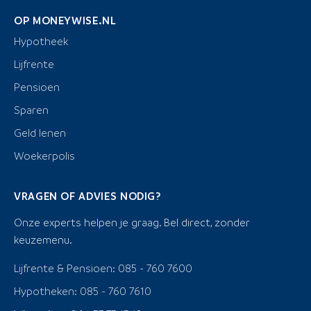
OP MONEYWISE.NL
Hypotheek
Lijfrente
Pensioen
Sparen
Geld lenen
Woekerpolis
VRAGEN OF ADVIES NODIG?
Onze experts helpen je graag. Bel direct, zonder
keuzemenu.
Lijfrente & Pensioen: 085 - 760 7600
Hypotheken: 085 - 760 7610