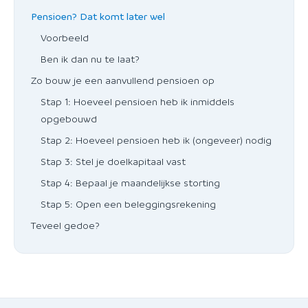
Pensioen? Dat komt later wel
Voorbeeld
Ben ik dan nu te laat?
Zo bouw je een aanvullend pensioen op
Stap 1: Hoeveel pensioen heb ik inmiddels
opgebouwd
Stap 2: Hoeveel pensioen heb ik (ongeveer) nodig
Stap 3: Stel je doelkapitaal vast
Stap 4: Bepaal je maandelijkse storting
Stap 5: Open een beleggingsrekening
Teveel gedoe?