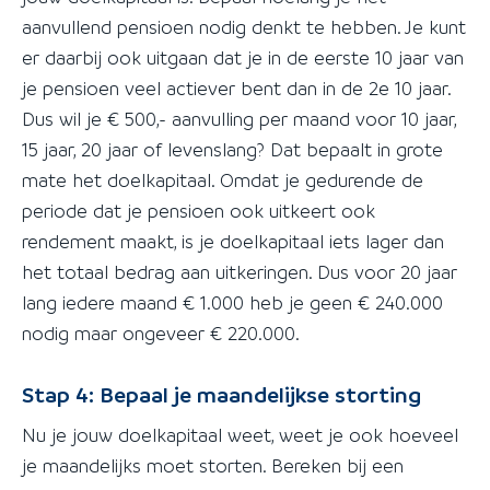
aanvullend pensioen nodig denkt te hebben. Je kunt
er daarbij ook uitgaan dat je in de eerste 10 jaar van
je pensioen veel actiever bent dan in de 2e 10 jaar.
Dus wil je € 500,- aanvulling per maand voor 10 jaar,
15 jaar, 20 jaar of levenslang? Dat bepaalt in grote
mate het doelkapitaal. Omdat je gedurende de
periode dat je pensioen ook uitkeert ook
rendement maakt, is je doelkapitaal iets lager dan
het totaal bedrag aan uitkeringen. Dus voor 20 jaar
lang iedere maand € 1.000 heb je geen € 240.000
nodig maar ongeveer € 220.000.
Stap 4: Bepaal je maandelijkse storting
Nu je jouw doelkapitaal weet, weet je ook hoeveel
je maandelijks moet storten. Bereken bij een