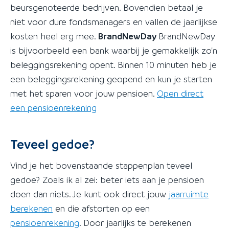
beursgenoteerde bedrijven. Bovendien betaal je
niet voor dure fondsmanagers en vallen de jaarlijkse
kosten heel erg mee.
BrandNewDay
BrandNewDay
is bijvoorbeeld een bank waarbij je gemakkelijk zo'n
beleggingsrekening opent. Binnen 10 minuten heb je
een beleggingsrekening geopend en kun je starten
met het sparen voor jouw pensioen.
Open direct
een pensioenrekening
Teveel gedoe?
Vind je het bovenstaande stappenplan teveel
gedoe? Zoals ik al zei: beter iets aan je pensioen
doen dan niets. Je kunt ook direct jouw
jaarruimte
berekenen
en die afstorten op een
pensioenrekening
. Door jaarlijks te berekenen