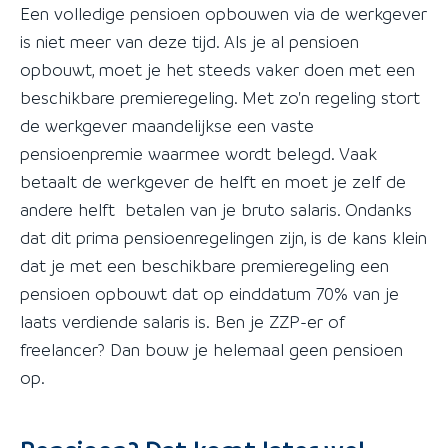
Een volledige pensioen opbouwen via de werkgever
is niet meer van deze tijd. Als je al pensioen
opbouwt, moet je het steeds vaker doen met een
beschikbare premieregeling. Met zo'n regeling stort
de werkgever maandelijkse een vaste
pensioenpremie waarmee wordt belegd. Vaak
betaalt de werkgever de helft en moet je zelf de
andere helft betalen van je bruto salaris. Ondanks
dat dit prima pensioenregelingen zijn, is de kans klein
dat je met een beschikbare premieregeling een
pensioen opbouwt dat op einddatum 70% van je
laats verdiende salaris is. Ben je ZZP-er of
freelancer? Dan bouw je helemaal geen pensioen
op.