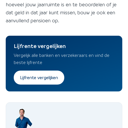
hoeveel jouw jaarruimte is en te beoordelen of je
dat geld in dat jaar kunt missen, bouw je ook een
aanvullend pensioen op.
Lijfrente vergelijken
Vergelijk alle banken en verzekeraars en vind de
beste lijfrente
Lijfrente vergelijken