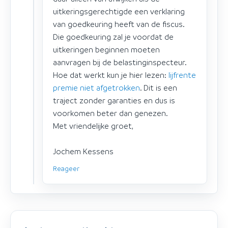
uitkeringsgerechtigde een verklaring
van goedkeuring heeft van de fiscus.
Die goedkeuring zal je voordat de
uitkeringen beginnen moeten
aanvragen bij de belastinginspecteur.
Hoe dat werkt kun je hier lezen:
lijfrente
premie niet afgetrokken
. Dit is een
traject zonder garanties en dus is
voorkomen beter dan genezen.
Met vriendelijke groet,
Jochem Kessens
Reageer