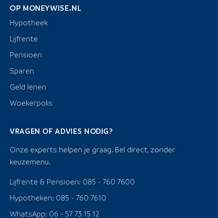
OP MONEYWISE.NL
Hypotheek
Lijfrente
Pensioen
Sparen
Geld lenen
Woekerpolis
VRAGEN OF ADVIES NODIG?
Onze experts helpen je graag. Bel direct, zonder
keuzemenu.
Lijfrente & Pensioen: 085 - 760 7600
Hypotheken: 085 - 760 7610
WhatsApp: 06 - 57 73 15 12