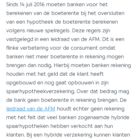
Sinds 14 juli 2016 moeten banken voor het
berekenen van de boeterente bij het oversluiten
van een hypotheek de boeterente berekenen
volgens nieuwe spelregels. Deze regels zijn
vastgelegd in een leidraad van de AFM. Dit is een
flinke verbetering voor de consument omdat
banken niet meer boeterente in rekening mogen
brengen dan nodig. Hierbij moeten banken rekening
houden met het geld dat de klant heeft
opgebouwd en nog gaat opbouwen in zijn
spaarhypotheekverzekering. Over dat bedrag mag
de bank geen boeterente in rekening brengen. De
leidraad van de AFM
houdt echter geen rekening
met het feit dat veel banken zogenaamde hybride
spaarhypotheken hebben verkocht aan hun
klanten. Bij een hybride verzekering kunnen klanten