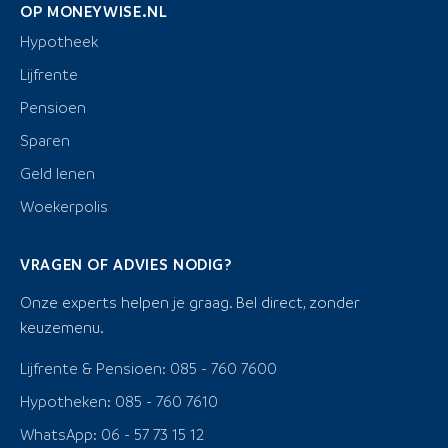
OP MONEYWISE.NL
Hypotheek
Lijfrente
Pensioen
Sparen
Geld lenen
Woekerpolis
VRAGEN OF ADVIES NODIG?
Onze experts helpen je graag. Bel direct, zonder
keuzemenu.
Lijfrente & Pensioen: 085 - 760 7600
Hypotheken: 085 - 760 7610
WhatsApp: 06 - 57 73 15 12