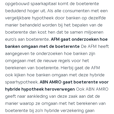
opgebouwd spaarkapitaal komt de boeterente
beduidend hoger uit. Als alle consumenten met een
vergelijkbare hypotheek door banken op dezelfde
manier behandeld worden bij het bepalen van de
boeterente dan kost hen dat te samen miljoenen
euro's aan boeterente.
AFM gaat onderzoeken hoe
banken omgaan met de boeterente
De AFM heeft
aangegeven te onderzoeken hoe banken zijn
omgegaan met de nieuwe regels voor het
berekenen van boeterente. Hierbij gaat de AFM
ook kijken hoe banken omgaan met deze hybride
spaarhypotheek.
ABN AMRO gaat boeterente voor
hybride hypotheek heroverwegen
Ook ABN AMRO
geeft naar aankleding van deze zaak aan dat de
manier waarop ze omgaan met het berekenen van
boeterente bij zo’n hybride verzekering gaan