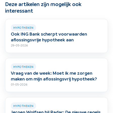
Deze artikelen zijn mogelijk ook
interessant
HYPOTHEKEN
Ook ING Bank scherpt voorwaarden
aflossingsvrije hypotheek aan
29-05-2026
HYPOTHEKEN
Vraag van de week: Moet ik me zorgen
maken om mijn aflossingsvrij hypotheek?
01-05-2026
HYPOTHEKEN
Jeroen Wolfsen bij Radar: De nieuwe regels