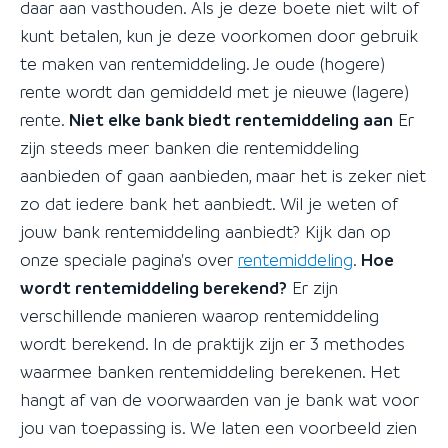
daar aan vasthouden. Als je deze boete niet wilt of
kunt betalen, kun je deze voorkomen door gebruik
te maken van rentemiddeling. Je oude (hogere)
rente wordt dan gemiddeld met je nieuwe (lagere)
rente.
Niet elke bank biedt rentemiddeling aan
Er
zijn steeds meer banken die rentemiddeling
aanbieden of gaan aanbieden, maar het is zeker niet
zo dat iedere bank het aanbiedt. Wil je weten of
jouw bank rentemiddeling aanbiedt? Kijk dan op
onze speciale pagina's over
rentemiddeling
.
Hoe
wordt rentemiddeling berekend?
Er zijn
verschillende manieren waarop rentemiddeling
wordt berekend. In de praktijk zijn er 3 methodes
waarmee banken rentemiddeling berekenen. Het
hangt af van de voorwaarden van je bank wat voor
jou van toepassing is. We laten een voorbeeld zien