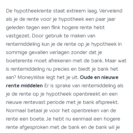
De hypotheekrente staat extreem laag. Vervelend
als je de rente voor je hypotheek een paar jaar
geleden tegen een flink hogere rente hebt
vastgezet. Door gebruik te maken van
rentemiddeling kun je de rente op je hypotheek in
sommige gevallen verlagen zonder dat je
boeterente moet afrekenen met de bank. Maar wat
is rentemiddeling nu precies en biedt je bank het
aan? MoneyWise legt het je uit.
Oude en nieuwe
rente middelen
Er is sprake van rentemiddeling als
je de rente op je hypotheek openbreekt en een
nieuwe rentevast periode met je bank afspreekt.
Normaal betaal je voor het openbreken van de
rente een boete. Je hebt nu eenmaal een hogere
rente afgesproken met de bank en de bank wil je