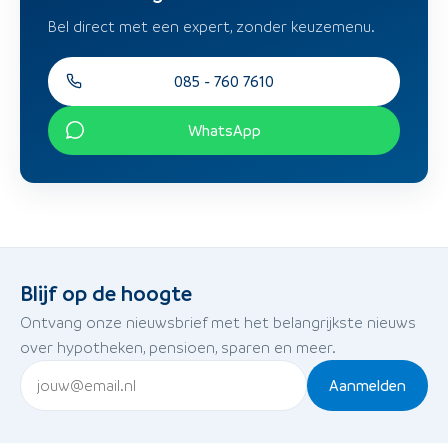
Bel direct met een expert, zonder keuzemenu.
085 - 760 7610
WhatsApp
Blijf op de hoogte
Ontvang onze nieuwsbrief met het belangrijkste nieuws
over hypotheken, pensioen, sparen en meer.
Aanmelden