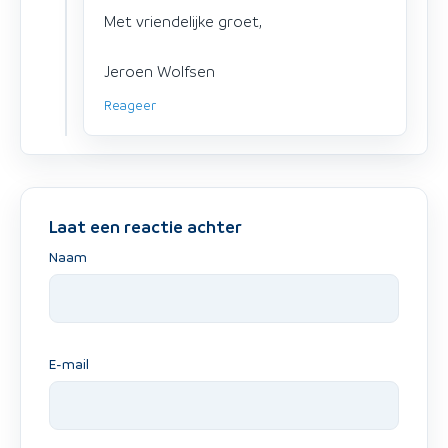
Met vriendelijke groet,
Jeroen Wolfsen
Reageer
Laat een reactie achter
Naam
E-mail