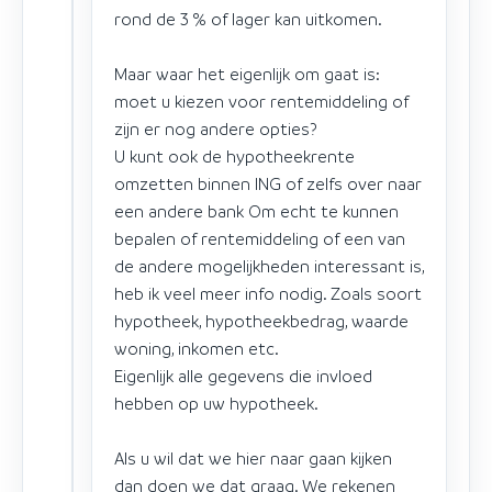
rond de 3 % of lager kan uitkomen.
Maar waar het eigenlijk om gaat is:
moet u kiezen voor rentemiddeling of
zijn er nog andere opties?
U kunt ook de hypotheekrente
omzetten binnen ING of zelfs over naar
een andere bank Om echt te kunnen
bepalen of rentemiddeling of een van
de andere mogelijkheden interessant is,
heb ik veel meer info nodig. Zoals soort
hypotheek, hypotheekbedrag, waarde
woning, inkomen etc.
Eigenlijk alle gegevens die invloed
hebben op uw hypotheek.
Als u wil dat we hier naar gaan kijken
dan doen we dat graag. We rekenen