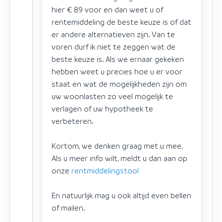
hier € 89 voor en dan weet u of
rentemiddeling de beste keuze is of dat
er andere alternatieven zijn. Van te
voren durf ik niet te zeggen wat de
beste keuze is. Als we ernaar gekeken
hebben weet u precies hoe u er voor
staat en wat de mogelijkheden zijn om
uw woonlasten zo veel mogelijk te
verlagen of uw hypotheek te
verbeteren.
Kortom, we denken graag met u mee.
Als u meer info wilt, meldt u dan aan op
onze
rentmiddelingstool
En natuurlijk mag u ook altijd even bellen
of mailen.