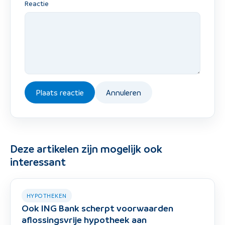
Reactie
Plaats reactie
Annuleren
Deze artikelen zijn mogelijk ook
interessant
HYPOTHEKEN
Ook ING Bank scherpt voorwaarden
aflossingsvrije hypotheek aan