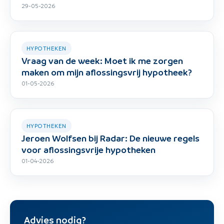
29-05-2026
HYPOTHEKEN
Vraag van de week: Moet ik me zorgen
maken om mijn aflossingsvrij hypotheek?
01-05-2026
HYPOTHEKEN
Jeroen Wolfsen bij Radar: De nieuwe regels
voor aflossingsvrije hypotheken
01-04-2026
Advies nodig?