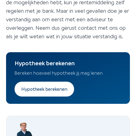
de mogelijkheden hebt, kun je rentemiddeling zelf
regelen met je bank. Maar in veel gevallen doe je er
verstandig aan om eerst met een adviseur te
overleggen. Neem dus gerust contact met ons op
als je wilt weten wat in jouw situatie verstandig is.
Hypotheek berekenen
Bereken hoeveel hypotheek jij mag lenen
Hypotheek berekenen