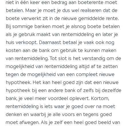
niet in één keer een bedrag aan boeterente moet
betalen. Maar je moet je dus wel realiseren dat de
boete verwerkt zit in de nieuwe gemiddelde rente.
Bij sommige banken moet je alsnog boete betalen
als je gebruik maakt van rentemiddeling en later je
huis verkoopt. Daarnaast betaal je vaak ook nog
kosten aan de bank om gebruik te kunnen maken
van rentemiddeling. Tot slot is het verstandig om de
mogelijkheid van rentemiddeling altijd af te zetten
tegen de mogelijkheid van een compleet nieuwe
hypotheek. Het kan heel goed zijn dat een nieuwe
hypotheek bij een andere bank of zelfs bij dezelfde
bank, je veel meer voordeel oplevert. Kortom,
rentemiddeling is iets waar je goed over na moet
denken en waarbij je alle voors en tegens goed
moet afwegen. Als je zelf een heel goed beeld van