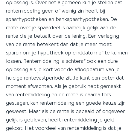
oplossing is. Over het algemeen kun je stellen dat
rentemiddeling geen of weinig zin heeft bij
spaarhypotheken en bankspaarhypotheken. De
rente over je spaardeel is namelijk gelijk aan de
rente die je betaalt over de lening. Een verlaging
van de rente betekent dan dat je meer moet
sparen om je hypotheek op einddatum af te kunnen
lossen. Rentemiddeling is achteraf ook een dure
oplossing als je kort voor de afloopdatum van je
huidige rentevastperiode zit. Je kunt dan beter dat
moment afwachten. Als je gebruik hebt gemaakt
van rentemiddeling en de rente is daarna fors
gestegen, kan rentemiddeling een goede keuze zijn
geweest. Maar als de rente is gedaald of ongeveer
gelijk is gebleven, heeft rentemiddeling je geld
gekost. Het voordeel van rentemiddeling is dat je