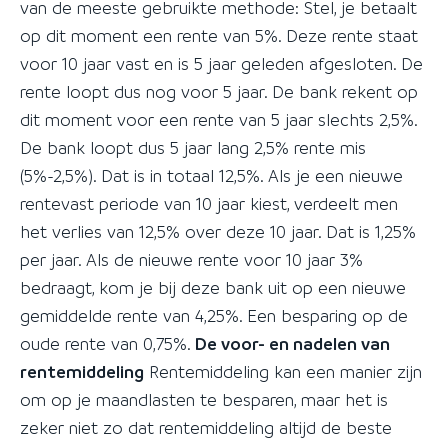
van de meeste gebruikte methode: Stel, je betaalt
op dit moment een rente van 5%. Deze rente staat
voor 10 jaar vast en is 5 jaar geleden afgesloten. De
rente loopt dus nog voor 5 jaar. De bank rekent op
dit moment voor een rente van 5 jaar slechts 2,5%.
De bank loopt dus 5 jaar lang 2,5% rente mis
(5%-2,5%). Dat is in totaal 12,5%. Als je een nieuwe
rentevast periode van 10 jaar kiest, verdeelt men
het verlies van 12,5% over deze 10 jaar. Dat is 1,25%
per jaar. Als de nieuwe rente voor 10 jaar 3%
bedraagt, kom je bij deze bank uit op een nieuwe
gemiddelde rente van 4,25%. Een besparing op de
oude rente van 0,75%.
De voor- en nadelen van
rentemiddeling
Rentemiddeling kan een manier zijn
om op je maandlasten te besparen, maar het is
zeker niet zo dat rentemiddeling altijd de beste