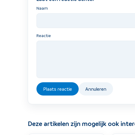
Naam
Reactie
Plaats reactie
Annuleren
Deze artikelen zijn mogelijk ook inte