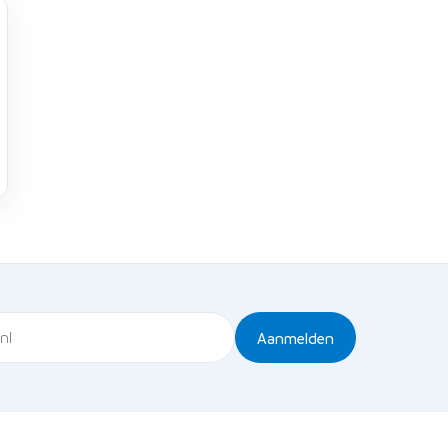
Aanmelden