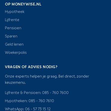
OP MONEYWISE.NL
Hypotheek
Lijfrente
Pensioen
Sparen
Geld lenen
Woekerpolis
VRAGEN OF ADVIES NODIG?
Onze experts helpen je graag. Bel direct, zonder
keuzemenu.
Lijfrente & Pensioen: 085 - 760 7600
Hypotheken: 085 - 760 7610
WhatsApp: 06 - 57 73 15 12