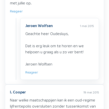
met jullie op.
Reageer
Jeroen Wolfsen
1 mei 2015
Geachte heer Oudesluys,
Dat is erg leuk om te horen en we
helpoen u graag als u zo ver bent!
Jeroen Wolfsen
Reageer
I. Cooper
19 mei 2015
Naar welke maatschappijen kan ik een oud-regime
lijfrentepolis oversluiten zonder tussenkomst van