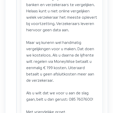
banken en verzekeraars te vergelijken.
Helaas kunt u niet online vergelijken
welek verzekeraar het meeste oplevert
bij voortzetting. Verzekeraars leveren
hiervoor geen data aan.
Maar wij kunenn wel handmatig
vergelijkingen voor u maken. Dat doen
we kosteloos. Als u daarna de lijfrente
wilt regelen via MoneyWise betaalt u
eenmalig € 199 kosten. Uiteraard
betaalt u geen afsluitkosten meer aan
de verzekeraar.
Als u wilt dat we voor u aan de slag
gaan, belt u dan gerust: 085 7607600!
Met vriendelijke groet,