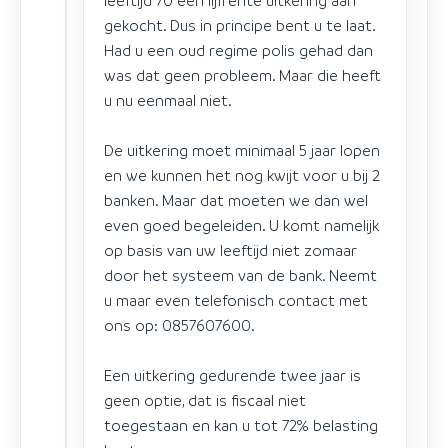
gekocht. Dus in principe bent u te laat.
Had u een oud regime polis gehad dan
was dat geen probleem. Maar die heeft
u nu eenmaal niet.
De uitkering moet minimaal 5 jaar lopen
en we kunnen het nog kwijt voor u bij 2
banken. Maar dat moeten we dan wel
even goed begeleiden. U komt namelijk
op basis van uw leeftijd niet zomaar
door het systeem van de bank. Neemt
u maar even telefonisch contact met
ons op: 0857607600.
Een uitkering gedurende twee jaar is
geen optie, dat is fiscaal niet
toegestaan en kan u tot 72% belasting