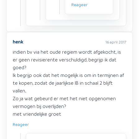
Reageer
henk
16 april 2017
indien bv via het oude regiem wordt afgekocht, is
er geen revisierente verschuldigd, begrijp ik dat
goed?
Ik begrijp ook dat het mogelijk is om in termijnen af
te kopen, zodat de jaarlijkse IB in schaal 2 blijft
vallen.
Zo ja wat gebeurd er met het niet opgenomen
vermogen bij overlijden?
met vriendelijke groet
Reageer