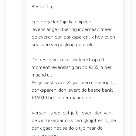
Beste Dia,
Een hoge leeftijd kan bij een
levenslange uitkering inderdaad meer
opleveren dan banksparen. Ik heb even
snel een vergelijking gemaakt.
De beste verzekeraar keert op dit
moment levenslang bruto €155,14 per
maand uit.
Als je kiest voor 25 jaar een uitkering bij
banksparen, dan levert de beste bank:
€169,19 bruto per maand op.
Verschil is wel dat je bij overlijden van
de verzekeraar niks terugkrijgt en bij de
bank gaat het saldo altijd naar de
erfgenamen.