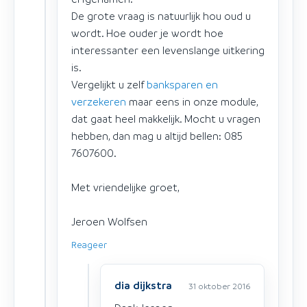
De grote vraag is natuurlijk hou oud u
wordt. Hoe ouder je wordt hoe
interessanter een levenslange uitkering
is.
Vergelijkt u zelf
banksparen en
verzekeren
maar eens in onze module,
dat gaat heel makkelijk. Mocht u vragen
hebben, dan mag u altijd bellen: 085
7607600.
Met vriendelijke groet,
Jeroen Wolfsen
Reageer
dia dijkstra
31 oktober 2016