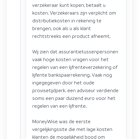
verzekeraar kunt kopen, betaalt u
kosten. Verzekeraars zijn verplicht om
distributiekosten in rekening te
brengen, ook als u als klant
rechtstreeks een product afneemt.
Wij zien dat assurantietussenpersonen
vaak hoge kosten vragen voor het
regelen van een lijfrenteverzekering of
lijfente bankspaarrekening. Vaak nog
ingegegeven door het oude
provisetijdperk. een adviseur verdiende
soms een paar duizend euro voor het
regelen van een lijfrente.
MoneyWise was de eerste
vergelijkingssite die met lage kosten
klanten de mogelijkheid bood om