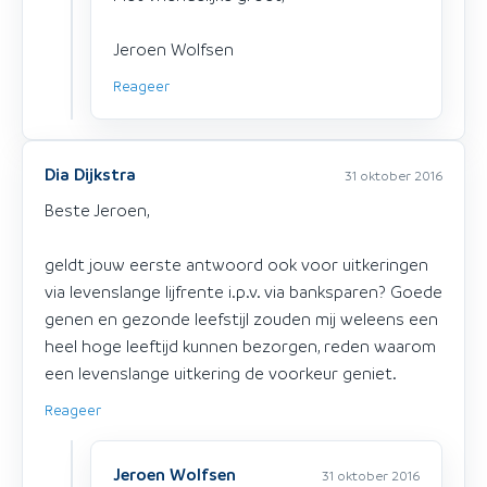
Jeroen Wolfsen
Reageer
Dia Dijkstra
31 oktober 2016
Beste Jeroen,
geldt jouw eerste antwoord ook voor uitkeringen
via levenslange lijfrente i.p.v. via banksparen? Goede
genen en gezonde leefstijl zouden mij weleens een
heel hoge leeftijd kunnen bezorgen, reden waarom
een levenslange uitkering de voorkeur geniet.
Reageer
Jeroen Wolfsen
31 oktober 2016