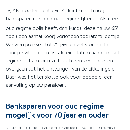
Ja, Als u ouder bent dan 70 kunt u toch nog
banksparen met een oud regime lijfrente. Als u een
e
oud regime polis heeft, dan kunt u deze na uw 65
nog ( een aantal keer) verlengen tot latere leeftijd.
We zien polissen tot 75 jaar en zelfs ouder. In
principe zit er geen fiscale einddatum aan een oud
regime polis maar u zult toch een keer moeten
overgaan tot het ontvangen van de uitkeringen.
Daar was het tenslotte ook voor bedoeld: een
aanvulling op uw pensioen.
Banksparen voor oud regime
mogelijk voor 70 jaar en ouder
De standaard regel is dat de maximale leeftijd waarop een bankspaar