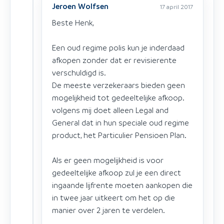
Jeroen Wolfsen
17 april 2017
Beste Henk,
Een oud regime polis kun je inderdaad
afkopen zonder dat er revisierente
verschuldigd is.
De meeste verzekeraars bieden geen
mogelijkheid tot gedeeltelijke afkoop.
volgens mij doet alleen Legal and
General dat in hun speciale oud regime
product, het Particulier Pensioen Plan.
Als er geen mogelijkheid is voor
gedeeltelijke afkoop zul je een direct
ingaande lijfrente moeten aankopen die
in twee jaar uitkeert om het op die
manier over 2 jaren te verdelen.