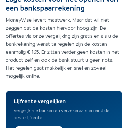
een bankspaarrekening
MoneyWise levert maatwerk. Maar dat wil niet
zeggen dat de kosten hiervoor hoog zijn. De
offertes via onze vergelijking zijn gratis en als u de
bankrekening wenst te regelen zijn de kosten
eenmalig € 165. Er zitten verder geen kosten in het
product zelf en ook de bank stuurt u geen nota.
Het regelen gaat makkelijk en snel en zoveel
mogelijk online.
Lijfrente vergelijken
Vergelijk alle banken en verzekeraars en vind de
beste lijfrente