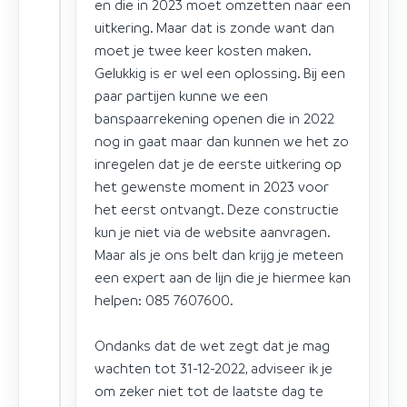
en die in 2023 moet omzetten naar een
uitkering. Maar dat is zonde want dan
moet je twee keer kosten maken.
Gelukkig is er wel een oplossing. Bij een
paar partijen kunne we een
banspaarrekening openen die in 2022
nog in gaat maar dan kunnen we het zo
inregelen dat je de eerste uitkering op
het gewenste moment in 2023 voor
het eerst ontvangt. Deze constructie
kun je niet via de website aanvragen.
Maar als je ons belt dan krijg je meteen
een expert aan de lijn die je hiermee kan
helpen: 085 7607600.
Ondanks dat de wet zegt dat je mag
wachten tot 31-12-2022, adviseer ik je
om zeker niet tot de laatste dag te