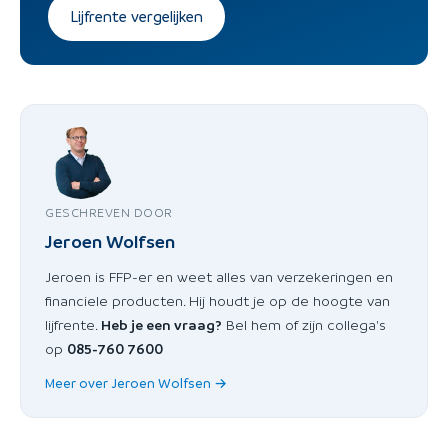
Lijfrente vergelijken
GESCHREVEN DOOR
Jeroen Wolfsen
Jeroen is FFP-er en weet alles van verzekeringen en
financiele producten. Hij houdt je op de hoogte van
lijfrente.
Heb je een vraag?
Bel hem of zijn collega's
op
085-760 7600
Meer over Jeroen Wolfsen →