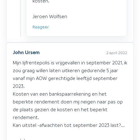
kosten.
Jeroen Wolfsen
Reageer
John Ursem
2 april 2022
Mijn lijfrentepolis is vrijgevallen in september 2021, ik
zou graag willen laten uitkeren gedurende 5 jaar
vanaf mijn AOW gerechtigde leeftijd september
2023.
Kosten van een bankspaarrekening en het
beperkte rendement doen mij neigen naar pas op
de plaats gezien de kosten en het beperkt
rendement.
Kan uitstel -afwachten tot september 2023 last?...