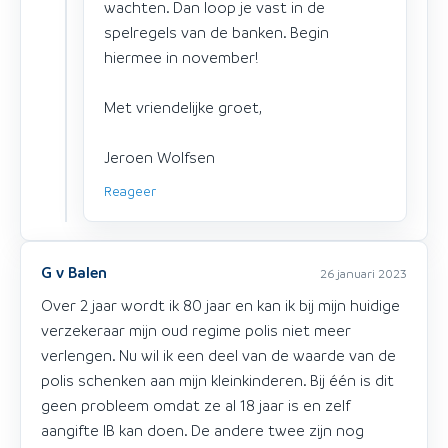
wachten. Dan loop je vast in de
spelregels van de banken. Begin
hiermee in november!
Met vriendelijke groet,
Jeroen Wolfsen
Reageer
G v Balen
26 januari 2023
Over 2 jaar wordt ik 80 jaar en kan ik bij mijn huidige
verzekeraar mijn oud regime polis niet meer
verlengen. Nu wil ik een deel van de waarde van de
polis schenken aan mijn kleinkinderen. Bij één is dit
geen probleem omdat ze al 18 jaar is en zelf
aangifte IB kan doen. De andere twee zijn nog