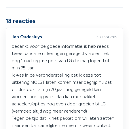
18
reacties
Jan Oudesluys
30 april 2015
bedankt voor de goede informatie, ik heb reeds
twee bancaire uitkeringen geregeld via u en heb
nog 1 oud regime polis van LG die mag lopen tot
mijn 75 jaar.
Ik was in de veronderstelling dat ik deze tot
uitkering MOEST laten komen maar begrijp nu dat
dit dus ook na mijn 70 jaar nog geregeld kan
worden, prettig want dan kan mijn pakket
aandelen/opties nog even door groeien bij LG
(vermoed altijd nog meer renderend)
Tegen de tijd dat ik het pakket om wil laten zetten
naar een bancaire lijfrente neem ik weer contact