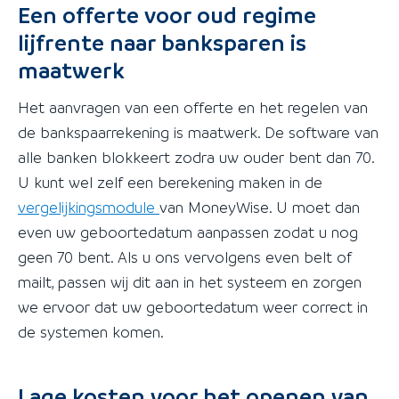
Een offerte voor oud regime
lijfrente naar banksparen is
maatwerk
Het aanvragen van een offerte en het regelen van
de bankspaarrekening is maatwerk. De software van
alle banken blokkeert zodra uw ouder bent dan 70.
U kunt wel zelf een berekening maken in de
vergelijkingsmodule
van MoneyWise. U moet dan
even uw geboortedatum aanpassen zodat u nog
geen 70 bent. Als u ons vervolgens even belt of
mailt, passen wij dit aan in het systeem en zorgen
we ervoor dat uw geboortedatum weer correct in
de systemen komen.
Lage kosten voor het openen van