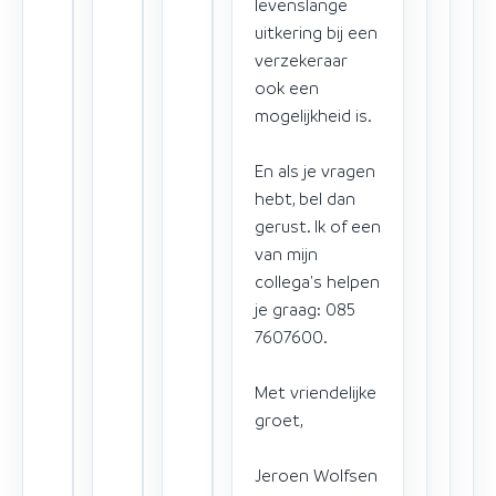
levenslange
uitkering bij een
verzekeraar
ook een
mogelijkheid is.
En als je vragen
hebt, bel dan
gerust. Ik of een
van mijn
collega's helpen
je graag: 085
7607600.
Met vriendelijke
groet,
Jeroen Wolfsen