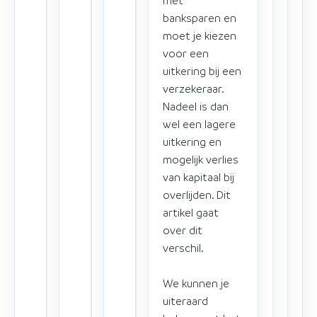
banksparen en
moet je kiezen
voor een
uitkering bij een
verzekeraar.
Nadeel is dan
wel een lagere
uitkering en
mogelijk verlies
van kapitaal bij
overlijden. Dit
artikel gaat
over dit
verschil.
We kunnen je
uiteraard