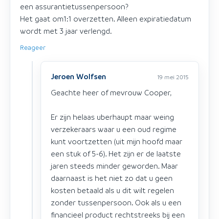
een assurantietussenpersoon?
Het gaat om1:1 overzetten. Alleen expiratiedatum
wordt met 3 jaar verlengd.
Reageer
Jeroen Wolfsen
19 mei 2015
Geachte heer of mevrouw Cooper,
Er zijn helaas uberhaupt maar weing
verzekeraars waar u een oud regime
kunt voortzetten (uit mijn hoofd maar
een stuk of 5-6). Het zijn er de laatste
jaren steeds minder geworden. Maar
daarnaast is het niet zo dat u geen
kosten betaald als u dit wilt regelen
zonder tussenpersoon. Ook als u een
financieel product rechtstreeks bij een