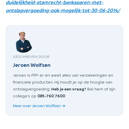
duidelijkheid-stamrecht-banksparen-met-
ontslagvergoeding-ook-mogelijk-tot-30-06-2014/
GESCHREVEN DOOR
Jeroen Wolfsen
Jeroen is FFP-er en weet alles van verzekeringen en
financiele producten. Hij houdt je op de hoogte van
ontslagvergoeding.
Heb je een vraag?
Bel hem of zijn
collega's op
085-760 7600
Meer over Jeroen Wolfsen →