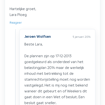
Hartelijke groet,
Lara Ploeg
Reageer
Jeroen Wolfsen
5 januari 2014
Beste Lara,
De plannen zijn op 17-12-2013
goedgekeurd als onderdeel van het
belastingplan 2014 maar de werkelijk
inhoud met betrekking tot de
stamrechtvrijstelling moet nog worden
vastgelegd. Het is mij nog niet bekend
waneer dit gebeurt en of Weekers dit
gaat doen in een Wet of besluit. Een
besluit gaat sneller.