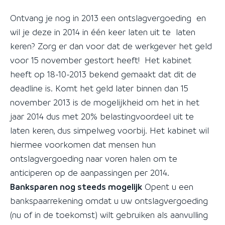
Ontvang je nog in 2013 een ontslagvergoeding en
wil je deze in 2014 in één keer laten uit te laten
keren? Zorg er dan voor dat de werkgever het geld
voor 15 november gestort heeft! Het kabinet
heeft op 18-10-2013 bekend gemaakt dat dit de
deadline is. Komt het geld later binnen dan 15
november 2013 is de mogelijkheid om het in het
jaar 2014 dus met 20% belastingvoordeel uit te
laten keren, dus simpelweg voorbij. Het kabinet wil
hiermee voorkomen dat mensen hun
ontslagvergoeding naar voren halen om te
anticiperen op de aanpassingen per 2014.
Banksparen nog steeds mogelijk
Opent u een
bankspaarrekening omdat u uw ontslagvergoeding
(nu of in de toekomst) wilt gebruiken als aanvulling