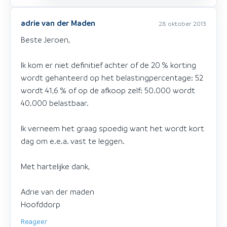
adrie van der Maden
28 oktober 2013
Beste Jeroen,
Ik kom er niet definitief achter of de 20 % korting
wordt gehanteerd op het belastingpercentage: 52
wordt 41,6 % of op de afkoop zelf: 50.000 wordt
40.000 belastbaar.
Ik verneem het graag spoedig want het wordt kort
dag om e.e.a. vast te leggen.
Met hartelijke dank,
Adrie van der maden
Hoofddorp
Reageer