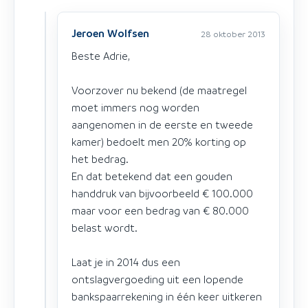
Jeroen Wolfsen
28 oktober 2013
Beste Adrie,
Voorzover nu bekend (de maatregel
moet immers nog worden
aangenomen in de eerste en tweede
kamer) bedoelt men 20% korting op
het bedrag.
En dat betekend dat een gouden
handdruk van bijvoorbeeld € 100.000
maar voor een bedrag van € 80.000
belast wordt.
Laat je in 2014 dus een
ontslagvergoeding uit een lopende
bankspaarrekening in één keer uitkeren