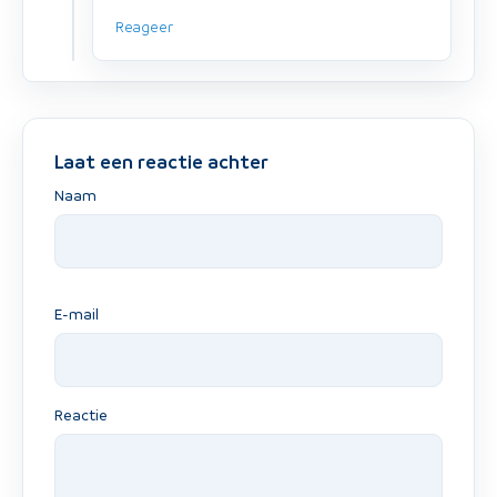
Reageer
Laat een reactie achter
Naam
E-mail
Reactie