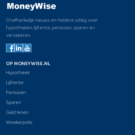
Onafhankelijk nieuws en heldere uitleg over
hypotheken, lijfrente, pensioen, sparen en
verzekeren.
OP MONEYWISE.NL
Hypotheek
Lijfrente
Pensioen
Sparen
Geld lenen
Woekerpolis