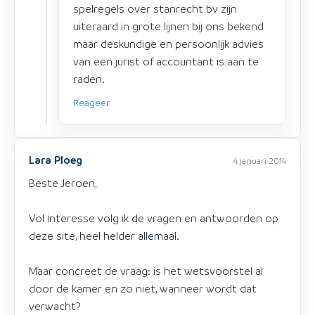
spelregels over stanrecht bv zijn
uiteraard in grote lijnen bij ons bekend
maar deskundige en persoonlijk advies
van een jurist of accountant is aan te
raden.
Reageer
Lara Ploeg
4 januari 2014
Beste Jeroen,
Vol interesse volg ik de vragen en antwoorden op
deze site, heel helder allemaal.
Maar concreet de vraag: is het wetsvoorstel al
door de kamer en zo niet, wanneer wordt dat
verwacht?