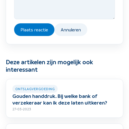
Plaats reactie
Annuleren
Deze artikelen zijn mogelijk ook
interessant
ONTSLAGVERGOEDING
Gouden handdruk. Bij welke bank of
verzekeraar kan ik deze laten uitkeren?
27-03-2023