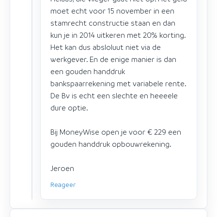
moet echt voor 15 november in een
stamrecht constructie staan en dan
kun je in 2014 uitkeren met 20% korting.
Het kan dus absloluut niet via de
werkgever. En de enige manier is dan
een gouden handdruk
bankspaarrekening met variabele rente.
De Bv is echt een slechte en heeeele
dure optie.
Bij MoneyWise open je voor € 229 een
gouden handdruk opbouwrekening.
Jeroen
Reageer