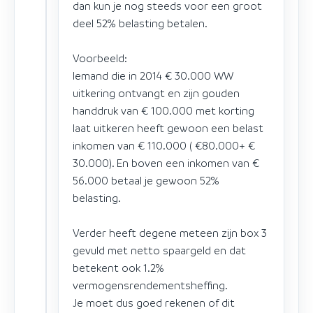
dan kun je nog steeds voor een groot
deel 52% belasting betalen.
Voorbeeld:
Iemand die in 2014 € 30.000 WW
uitkering ontvangt en zijn gouden
handdruk van € 100.000 met korting
laat uitkeren heeft gewoon een belast
inkomen van € 110.000 ( €80.000+ €
30.000). En boven een inkomen van €
56.000 betaal je gewoon 52%
belasting.
Verder heeft degene meteen zijn box 3
gevuld met netto spaargeld en dat
betekent ook 1.2%
vermogensrendementsheffing.
Je moet dus goed rekenen of dit