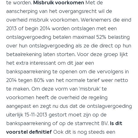
te worden.
Misbruik voorkomen
Met de
aanscherping van het overgangsrecht wil de
overheid misbruik voorkomen. Werknemers die eind
2013 of begin 2014 worden ontslagen met een
ontslagvergoeding betalen maximaal 52% belasting
over hun ontslagvergoeding als ze die direct op hun
betaalrekening laten storten. Voor deze groep lijkt
het extra interessant om dit jaar een
bankspaarrekening te openen om die vervolgens in
2014 tegen 80% van het normale tarief weer netto
te maken. Om deze vorm van 'misbruik' te
voorkomen heeft de overheid de regeling
aangepast en zegt nu dus dat de ontslagvergoeding
uiterlijk 15-11-2013 gestort moet zijn op de
bankspaarrekening of op de stamrecht BV.
Is dit
voorstel definitief
Ook dit is nog steeds een