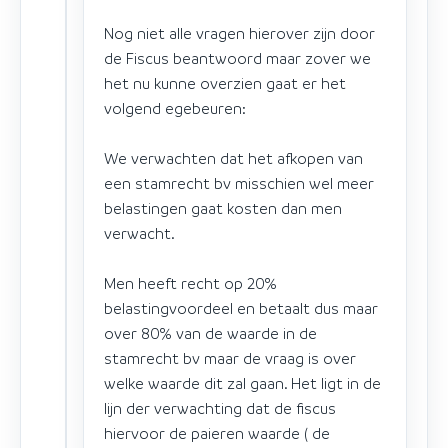
Nog niet alle vragen hierover zijn door
de Fiscus beantwoord maar zover we
het nu kunne overzien gaat er het
volgend egebeuren:
We verwachten dat het afkopen van
een stamrecht bv misschien wel meer
belastingen gaat kosten dan men
verwacht.
Men heeft recht op 20%
belastingvoordeel en betaalt dus maar
over 80% van de waarde in de
stamrecht bv maar de vraag is over
welke waarde dit zal gaan. Het ligt in de
lijn der verwachting dat de fiscus
hiervoor de paieren waarde ( de