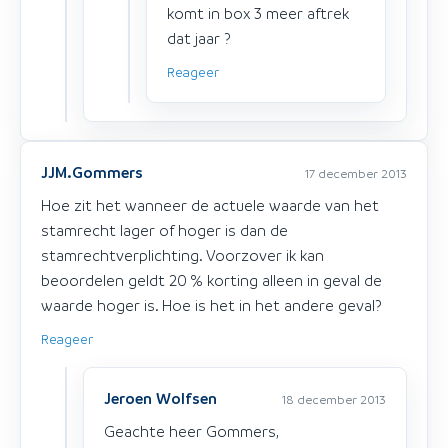
komt in box 3 meer aftrek
dat jaar ?
Reageer
JJM.Gommers
17 december 2013
Hoe zit het wanneer de actuele waarde van het
stamrecht lager of hoger is dan de
stamrechtverplichting. Voorzover ik kan
beoordelen geldt 20 % korting alleen in geval de
waarde hoger is. Hoe is het in het andere geval?
Reageer
Jeroen Wolfsen
18 december 2013
Geachte heer Gommers,