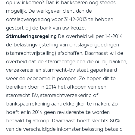
op uw inkomen? Dan is banksparen nog steeds
mogelijk. De werkgever dient dan de
ontslagvergoeding voor 31-12-2013 te hebben
gestort bij de bank van uw keuze.
Stimuleringsregeling
De overheid wil per 1-1-2014
de belastingvrijstelling van ontslagvergoedingen
(stamrechtvrijstelling) afschaffen. Daarnaast wil de
overheid dat de stamrechtgelden die nu bij banken,
verzekeraar en stamrecht-bv staat geparkeerd
weer de economie in pompen. Ze hopen dit te
bereiken door in 2014 het afkopen van een
stamrecht BV, stamrechtverzekering of
bankspaarrekening aantrekkelijker te maken. Zo
hoeft er in 2014 geen revisierente te worden
betaald bij afkoop. Daarnaast hoeft slechts 80%
van de verschuldigde inkomstenbelasting betaald