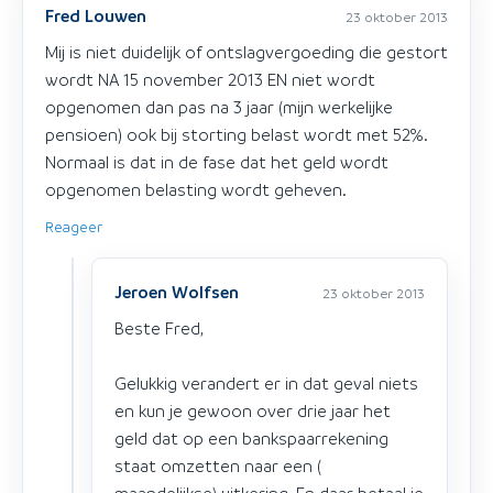
Fred Louwen
23 oktober 2013
Mij is niet duidelijk of ontslagvergoeding die gestort
wordt NA 15 november 2013 EN niet wordt
opgenomen dan pas na 3 jaar (mijn werkelijke
pensioen) ook bij storting belast wordt met 52%.
Normaal is dat in de fase dat het geld wordt
opgenomen belasting wordt geheven.
Reageer
Jeroen Wolfsen
23 oktober 2013
Beste Fred,
Gelukkig verandert er in dat geval niets
en kun je gewoon over drie jaar het
geld dat op een bankspaarrekening
staat omzetten naar een (