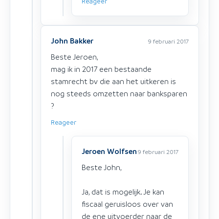
Reageer
John Bakker
9 februari 2017
Beste Jeroen,
mag ik in 2017 een bestaande
stamrecht bv die aan het uitkeren is
nog steeds omzetten naar banksparen
?
Reageer
Jeroen Wolfsen
9 februari 2017
Beste John,
Ja, dat is mogelijk. Je kan
fiscaal geruisloos over van
de ene uitvoerder naar de