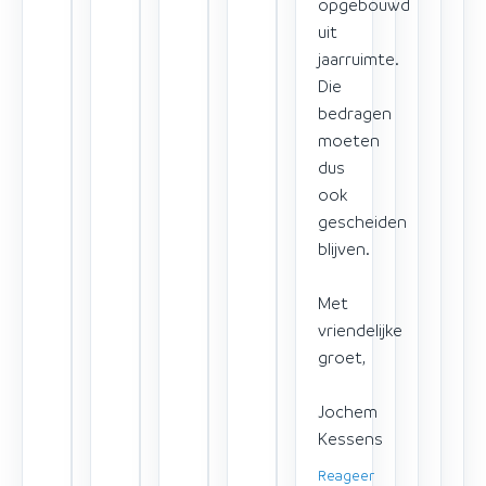
opgebouwd
uit
jaarruimte.
Die
bedragen
moeten
dus
ook
gescheiden
blijven.
Met
vriendelijke
groet,
Jochem
Kessens
Reageer