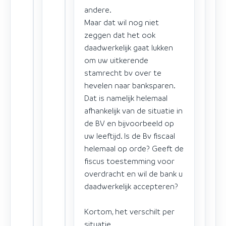
andere.
Maar dat wil nog niet
zeggen dat het ook
daadwerkelijk gaat lukken
om uw uitkerende
stamrecht bv over te
hevelen naar banksparen.
Dat is namelijk helemaal
afhankelijk van de situatie in
de BV en bijvoorbeeld op
uw leeftijd. Is de Bv fiscaal
helemaal op orde? Geeft de
fiscus toestemming voor
overdracht en wil de bank u
daadwerkelijk accepteren?
Kortom, het verschilt per
situatie.