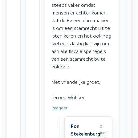
steeds vaker omdat
mensen er achter komen
dat de Bv een dure manier
is om een stamrecht uit te
laten keren en het ook nog
wel eens lastig kan zijn om
aan alle fiscale spelregels
van een stamrecht bv te
voldoen.
Met vriendelijke groet,
Jeroen Wolfsen
Reageer
Ron
2
juni
Stekelenburg