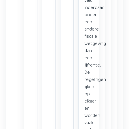
inderdaad
onder
een
andere
fiscale
wetgeving
dan
een
lijfrente.
De
regelingen
lijken
op
elkaar
en
worden
vaak