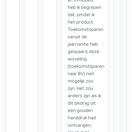
heb ik begrepen
dat, omdat ik
het product
Toekomstsparen
vanuit de
jaarruimte heb
gespaard, deze
wisseling
(toekomstsparen
naar BV) niet
mogelijk zou
zijn. Het zou
anders zijn als ik
dit bedrag uit
een gouden
handdruk had
ontvangen.