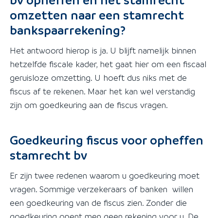
omzetten naar een stamrecht
bankspaarrekening?
Het antwoord hierop is ja. U blijft namelijk binnen
hetzelfde fiscale kader, het gaat hier om een fiscaal
geruisloze omzetting. U hoeft dus niks met de
fiscus af te rekenen. Maar het kan wel verstandig
zijn om goedkeuring aan de fiscus vragen.
Goedkeuring fiscus voor opheffen
stamrecht bv
Er zijn twee redenen waarom u goedkeuring moet
vragen. Sommige verzekeraars of banken willen
een goedkeuring van de fiscus zien. Zonder die
goedkeuring opent men geen rekening voor u. De