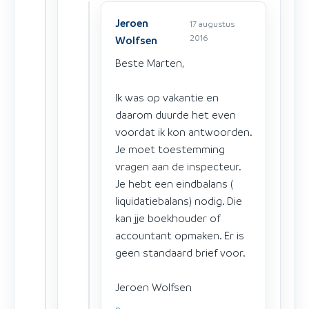
Jeroen
17 augustus
2016
Wolfsen
Beste Marten,
Ik was op vakantie en
daarom duurde het even
voordat ik kon antwoorden.
Je moet toestemming
vragen aan de inspecteur.
Je hebt een eindbalans (
liquidatiebalans) nodig. Die
kan jje boekhouder of
accountant opmaken. Er is
geen standaard brief voor.
Jeroen Wolfsen