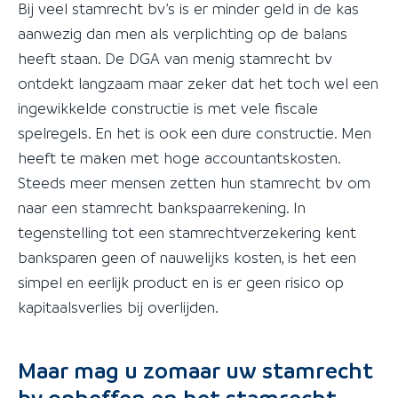
Bij veel stamrecht bv’s is er minder geld in de kas
aanwezig dan men als verplichting op de balans
heeft staan. De DGA van menig stamrecht bv
ontdekt langzaam maar zeker dat het toch wel een
ingewikkelde constructie is met vele fiscale
spelregels. En het is ook een dure constructie. Men
heeft te maken met hoge accountantskosten.
Steeds meer mensen zetten hun stamrecht bv om
naar een stamrecht bankspaarrekening. In
tegenstelling tot een stamrechtverzekering kent
banksparen geen of nauwelijks kosten, is het een
simpel en eerlijk product en is er geen risico op
kapitaalsverlies bij overlijden.
Maar mag u zomaar uw stamrecht
bv opheffen en het stamrecht