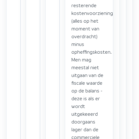
resterende
kostenvoorziening
(alles op het
moment van
overdracht)
minus
opheffingskosten.
Men mag
meestal niet
uitgaan van de
fiscale waarde
op de balans -
deze is als er
wordt
uitgekeeerd
doorgaans
lager dan de
commerciele