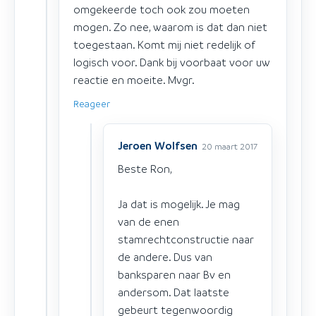
omgekeerde toch ook zou moeten
mogen. Zo nee, waarom is dat dan niet
toegestaan. Komt mij niet redelijk of
logisch voor. Dank bij voorbaat voor uw
reactie en moeite. Mvgr.
Reageer
Jeroen Wolfsen
20 maart 2017
Beste Ron,
Ja dat is mogelijk. Je mag
van de enen
stamrechtconstructie naar
de andere. Dus van
banksparen naar Bv en
andersom. Dat laatste
gebeurt tegenwoordig