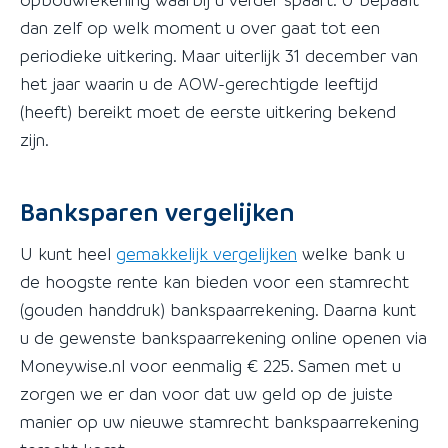
dan zelf op welk moment u over gaat tot een
periodieke uitkering. Maar uiterlijk 31 december van
het jaar waarin u de AOW-gerechtigde leeftijd
(heeft) bereikt moet de eerste uitkering bekend
zijn.
Banksparen vergelijken
U kunt heel
gemakkelijk vergelijken
welke bank u
de hoogste rente kan bieden voor een stamrecht
(gouden handdruk) bankspaarrekening. Daarna kunt
u de gewenste bankspaarrekening online openen via
Moneywise.nl voor eenmalig € 225. Samen met u
zorgen we er dan voor dat uw geld op de juiste
manier op uw nieuwe stamrecht bankspaarrekening