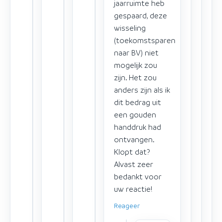
jaarruimte heb
gespaard, deze
wisseling
(toekomstsparen
naar BV) niet
mogelijk zou
zijn. Het zou
anders zijn als ik
dit bedrag uit
een gouden
handdruk had
ontvangen.
Klopt dat?
Alvast zeer
bedankt voor
uw reactie!
Reageer