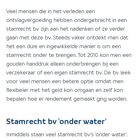
Veel mensen die in het verleden een
ontslagvergoeding hebben ondergebracht in een
stamrecht bv zijn aan het nadenken of ze verder
gaan met deze bv. Steeds vaker ontdekt men dat
het een dure en ingewikkelde manier is om een
stamrecht onder te brengen. Tot 2010 kon men een
gouden handdruk alleen onderbrengen bij een
verzekeraar of een eigen stamrecht bv. De bv leek
voor veel mensen een betere optie omdat men
flexibeler met het geld kon omgaan en zelf kon
bepalen hoe er rendement gemaakt ging worden.
Stamrecht bv 'onder water'
Inmiddels staan veel stamrecht bv’s ‘onder water’.