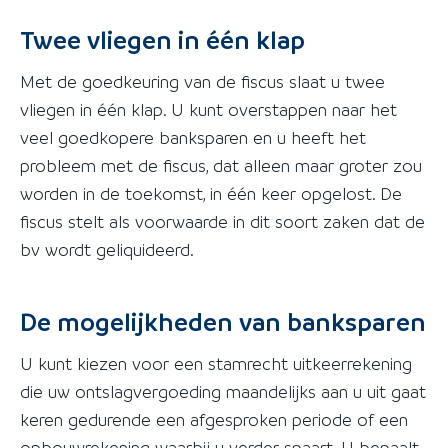
Twee vliegen in één klap
Met de goedkeuring van de fiscus slaat u twee
vliegen in één klap. U kunt overstappen naar het
veel goedkopere banksparen en u heeft het
probleem met de fiscus, dat alleen maar groter zou
worden in de toekomst, in één keer opgelost. De
fiscus stelt als voorwaarde in dit soort zaken dat de
bv wordt geliquideerd.
De mogelijkheden van banksparen
U kunt kiezen voor een stamrecht uitkeerrekening
die uw ontslagvergoeding maandelijks aan u uit gaat
keren gedurende een afgesproken periode of een
opbouwrekening waarbij u verder spaart. U bepaalt