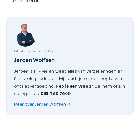
terecht komt.
GESCHREVEN DOOR
Jeroen Wolfsen
Jeroen is FFP-er en weet alles van verzekeringen en
financiele producten. Hij houdt je op de hoogte van
ontslagvergoeding.
Heb je een vraag?
Bel hem of zijn
collega's op
085-760 7600
Meer over Jeroen Wolfsen →