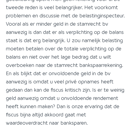
tweede reden is veel belangrijker. Het voorkomt
problemen en discussie met de belastinginspecteur.
Vooral als er minder geld in de stamrecht bv
aanwezig is dan dat er als verplichting op de balans
staat is dat erg belangrijk. U zou namelijk belasting
moeten betalen over de totale verplichting op de
balans en niet over het lage bedrag dat u wilt
overboeken naar de stamrecht bankspaarrekening.
En als blijkt dat er onvoldoende geld in de bv
aanwezig is omdat u veel privé opnames heeft
gedaan dan kan de fiscus kritisch zijn. Is er te weinig
geld aanwezig omdat u onvoldoende rendement
heeft kunnen maken? Dan is onze ervaring dat de
fiscus bijna altijd akkoord gaat met
waardeoverdracht naar banksparen.