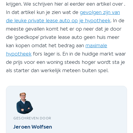
krijgen. We schrijven hier al eerder een artikel over .
In dat artikel kun je zien wat de
gevolgen zijn van
die leuke private lease auto op je hypotheek
. In de
meeste gevallen komt het er op neer dat je door
die 'goedkope' private lease auto geen huis meer
kan kopen omdat het bedrag aan
maximale
hypotheek
fors lager is. En in de huidige markt waar
de prijs voor een woning steeds hoger wordt sta je
als starter dan werkelijk meteen buiten spel.
GESCHREVEN DOOR
Jeroen Wolfsen