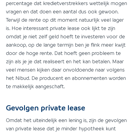
percentage dat kredietverstrekkers wettelijk mogen
vragen en dat doen een aantal dus ook gewoon.
Terwijl de rente op dit moment natuurlijk veel lager
is. Hoe interessant private lease ook lijkt te zijn
omdat je niet zelf geld hoeft te investeren voor de
aankoop, op de lange termijn ben je flink meer kwijt
door de hoge rente. Dat hoeft geen probleem te
zijn als je je dat realiseert en het kan betalen. Maar
veel mensen kijken daar onvoldoende naar volgens
het Nibud. De producent en abonnementen worden
te makkelijk aangeschaft.
Gevolgen private lease
Omdat het uiteindelijk een lening is, zijn de gevolgen
van private lease dat je minder hypotheek kunt