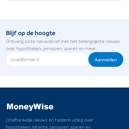
Blijf op de hoogte
Ontvang onze nieuwsbrief met het belangrijkste nieuws
over hypotheken, pensioen, sparen en meer.
Aanmelden
Onafhankelijk nieuws en heldere uitleg over
hypotheken, lijfrente, pensioen, sparen en