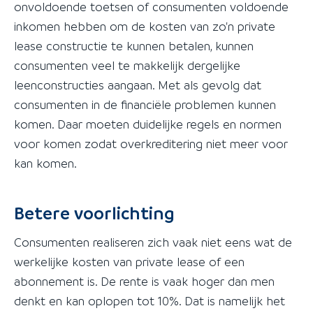
onvoldoende toetsen of consumenten voldoende
inkomen hebben om de kosten van zo'n private
lease constructie te kunnen betalen, kunnen
consumenten veel te makkelijk dergelijke
leenconstructies aangaan. Met als gevolg dat
consumenten in de financiële problemen kunnen
komen. Daar moeten duidelijke regels en normen
voor komen zodat overkreditering niet meer voor
kan komen.
Betere voorlichting
Consumenten realiseren zich vaak niet eens wat de
werkelijke kosten van private lease of een
abonnement is. De rente is vaak hoger dan men
denkt en kan oplopen tot 10%. Dat is namelijk het