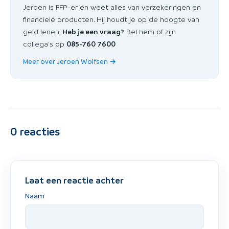
Jeroen is FFP-er en weet alles van verzekeringen en
financiele producten. Hij houdt je op de hoogte van
geld lenen.
Heb je een vraag?
Bel hem of zijn
collega's op
085-760 7600
Meer over Jeroen Wolfsen →
0
reacties
Laat een reactie achter
Naam