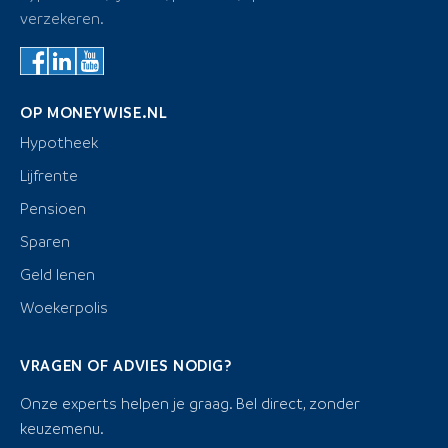
verzekeren.
OP MONEYWISE.NL
Hypotheek
Lijfrente
Pensioen
Sparen
Geld lenen
Woekerpolis
VRAGEN OF ADVIES NODIG?
Onze experts helpen je graag. Bel direct, zonder
keuzemenu.