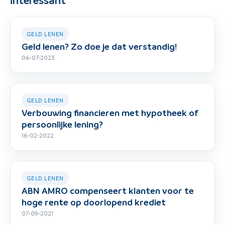
interessant
GELD LENEN
Geld lenen? Zo doe je dat verstandig!
06-07-2023
GELD LENEN
Verbouwing financieren met hypotheek of
persoonlijke lening?
16-02-2022
GELD LENEN
ABN AMRO compenseert klanten voor te
hoge rente op doorlopend krediet
07-09-2021