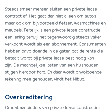
Steeds smeer mensen sluiten een private lease
contract af. Het gaat dan niet alleen om auto's
maar ook om bijvoorbeeld fietsen, wasmachines en
meubels. Feitelijk is een private lease constructie
een lening, terwijl het tegenwoordig steeds vaker
verkocht wordt als een abonnement. Consumenten
hebben onvoldoende in de gaten dat de rente die
betaalt wordt bij private lease best hoog kan
zijn. De maandelijkse lasten van een huishouden
stijgen hierdoor hard. En daar wordt onvoldoende
rekening mee gehouden, vindt het Nibud.
Overkreditering
Omdat aanbieders van private lease constructies