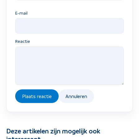
E-mail
Reactie
Plaats reactie
Annuleren
Deze artikelen zijn mogelijk ook