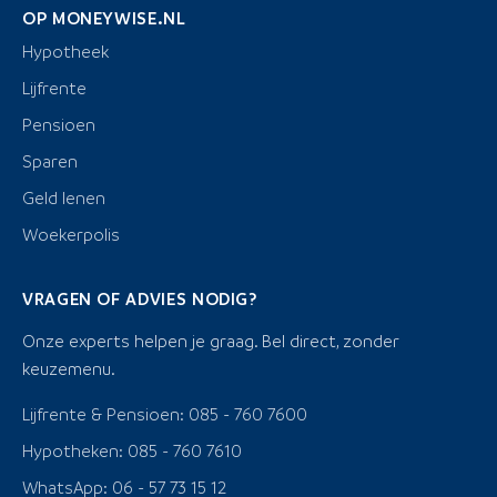
OP MONEYWISE.NL
Hypotheek
Lijfrente
Pensioen
Sparen
Geld lenen
Woekerpolis
VRAGEN OF ADVIES NODIG?
Onze experts helpen je graag. Bel direct, zonder
keuzemenu.
Lijfrente & Pensioen: 085 - 760 7600
Hypotheken: 085 - 760 7610
WhatsApp: 06 - 57 73 15 12