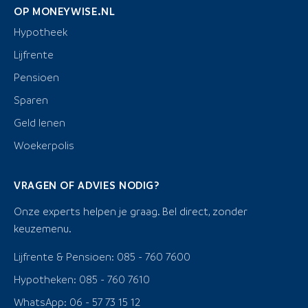
OP MONEYWISE.NL
Hypotheek
Lijfrente
Pensioen
Sparen
Geld lenen
Woekerpolis
VRAGEN OF ADVIES NODIG?
Onze experts helpen je graag. Bel direct, zonder
keuzemenu.
Lijfrente & Pensioen: 085 - 760 7600
Hypotheken: 085 - 760 7610
WhatsApp: 06 - 57 73 15 12