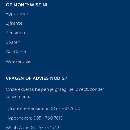
OP MONEYWISE.NL
Hypotheek
Lijfrente
Pensioen
Sparen
Geld lenen
Woekerpolis
VRAGEN OF ADVIES NODIG?
Onze experts helpen je graag. Bel direct, zonder
keuzemenu.
Lijfrente & Pensioen: 085 - 760 7600
Hypotheken: 085 - 760 7610
WhatsApp: 06 - 57 73 15 12