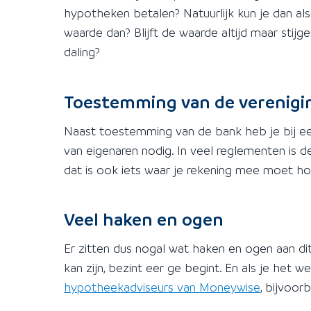
hypotheken betalen? Natuurlijk kun je dan a
waarde dan? Blijft de waarde altijd maar stijg
daling?
Toestemming van de verenigin
Naast toestemming van de bank heb je bij e
van eigenaren nodig. In veel reglementen is
dat is ook iets waar je rekening mee moet h
Veel haken en ogen
Er zitten dus nogal wat haken en ogen aan dit
kan zijn, bezint eer ge begint. En als je het 
hypotheekadviseurs van Moneywise
, bijvoor