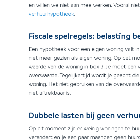
en willen we niet aan mee werken. Vooral nie
verhuurhypotheek
.
Fiscale spelregels: belasting b
Een hypotheek voor een eigen woning valt in
niet meer gezien als eigen woning. Op dat m
waarde van de woning in box 3. Je moet dan
overwaarde. Tegelijkertijd wordt je geacht d
woning. Het niet gebruiken van de overwaard
niet aftrekbaar is.
Dubbele lasten bij geen verhu
Op dit moment zijn er weinig woningen te huur
verandert en je een paar maanden geen huurd