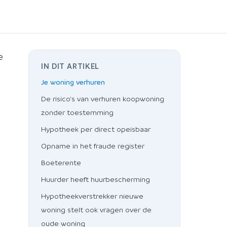
e
IN DIT ARTIKEL
Je woning verhuren
De risico's van verhuren koopwoning
zonder toestemming
Hypotheek per direct opeisbaar
Opname in het fraude register
Boeterente
Huurder heeft huurbescherming
Hypotheekverstrekker nieuwe
woning stelt ook vragen over de
oude woning