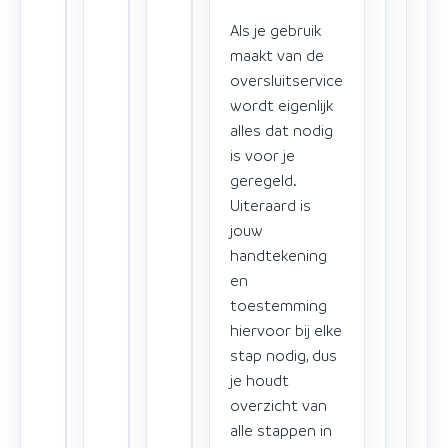
Als je gebruik
maakt van de
oversluitservice
wordt eigenlijk
alles dat nodig
is voor je
geregeld.
Uiteraard is
jouw
handtekening
en
toestemming
hiervoor bij elke
stap nodig, dus
je houdt
overzicht van
alle stappen in