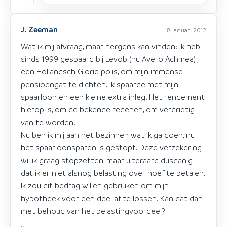
J. Zeeman
8 januari 2012
Wat ik mij afvraag, maar nergens kan vinden: ik heb
sinds 1999 gespaard bij Levob (nu Avero Achmea) ,
een Hollandsch Glorie polis, om mijn immense
pensioengat te dichten. Ik spaarde met mijn
spaarloon en een kleine extra inleg. Het rendement
hierop is, om de bekende redenen, om verdrietig
van te worden.
Nu ben ik mij aan het bezinnen wat ik ga doen, nu
het spaarloonsparen is gestopt. Deze verzekering
wil ik graag stopzetten, maar uiteraard dusdanig
dat ik er niet alsnog belasting over hoef te betalen.
Ik zou dit bedrag willen gebruiken om mijn
hypotheek voor een deel af te lossen. Kan dat dan
met behoud van het belastingvoordeel?