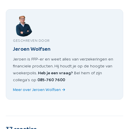
GESCHREVEN DOOR
Jeroen Wolfsen
Jeroen is FFP-er en weet alles van verzekeringen en
financiele producten. Hij houdt je op de hoogte van
woekerpolis.
Heb je een vraag?
Bel hem of zijn
collega's op
085-760 7600
Meer over Jeroen Wolfsen →