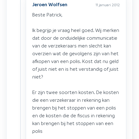
Jeroen Wolfsen
11 januari 2012
Beste Patrick,
Ik begrijp je vraag heel goed. Wij merken
dat door de onduidelijke communicatie
van de verzekeraars men slecht kan
overzien wat de gevolgens zijn van het
afkopen van een polis. Kost dat nu geld
of juist niet en is het verstandig of juist
niet?
Er zijn twee soorten kosten. De kosten
die een verzekeraar in rekening kan
brengen bij het stoppen van een polis
en de kosten die de fiscus in rekening
kan brengen bij het stoppen van een
polis