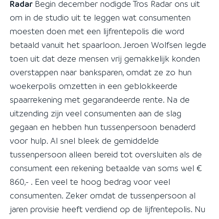
Radar
Begin december nodigde Tros Radar ons uit
om in de studio uit te leggen wat consumenten
moesten doen met een lijfrentepolis die word
betaald vanuit het spaarloon. Jeroen Wolfsen legde
toen uit dat deze mensen vrij gemakkelijk konden
overstappen naar banksparen, omdat ze zo hun
woekerpolis omzetten in een geblokkeerde
spaarrekening met gegarandeerde rente. Na de
uitzending zijn veel consumenten aan de slag
gegaan en hebben hun tussenpersoon benaderd
voor hulp. Al snel bleek de gemiddelde
tussenpersoon alleen bereid tot oversluiten als de
consument een rekening betaalde van soms wel €
860,- . Een veel te hoog bedrag voor veel
consumenten. Zeker omdat de tussenpersoon al
jaren provisie heeft verdiend op de lijfrentepolis. Nu