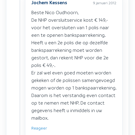
Jochem Kessens
9 januari 2012
Beste Nico Oudhoorn,
De NHP oversluitservice kost € 149,-
voor het oversluiten van 1 polis naar
een te openen bankspaarrekening.
Heeft u een 2e polis die op dezelfde
bankspaarrekening moet worden
gestort, dan rekent NHP voor die 2e
polis € 49,-.
Er zal wel even goed moeten worden
gekeken of de polissen samengevoegd
mogen worden op 1 bankspaarrekening.
Daarom is het verstandig even contact
op te nemen met NHP. De contact
gegevens heeft u inmiddels in uw
mailbox.
Reageer