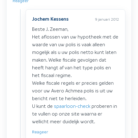
Reageer
Jochem Kessens
9 januari 2012
Beste J. Zeeman,
Het aflossen van uw hypotheek met de
waarde van uw polis is vaak alleen
mogelijk als u uw polis netto kunt laten
maken. Welke fiscale gevolgen dat
heeft hangt af van het type polis en
het fiscaal regime.
Welke fiscale regels er precies gelden
voor uw Avero Achmea polis is uit uw
bericht niet te herleiden.
U kunt de
spaarloon-check
proberen in
te vullen op onze site waarna er
wellicht meer duidelijk wordt.
Reageer