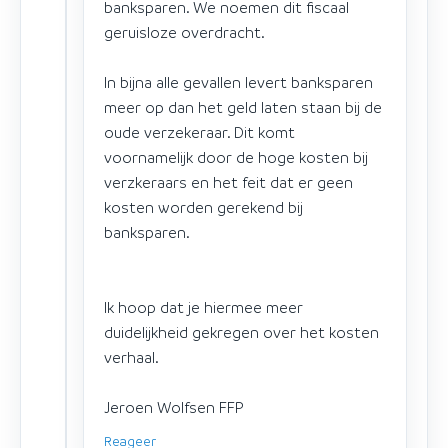
banksparen. We noemen dit fiscaal
geruisloze overdracht.
In bijna alle gevallen levert banksparen
meer op dan het geld laten staan bij de
oude verzekeraar. Dit komt
voornamelijk door de hoge kosten bij
verzkeraars en het feit dat er geen
kosten worden gerekend bij
banksparen.
Ik hoop dat je hiermee meer
duidelijkheid gekregen over het kosten
verhaal.
Jeroen Wolfsen FFP
Reageer