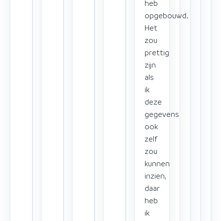
heb
opgebouwd.
Het
zou
prettig
zijn
als
ik
deze
gegevens
ook
zelf
zou
kunnen
inzien,
daar
heb
ik