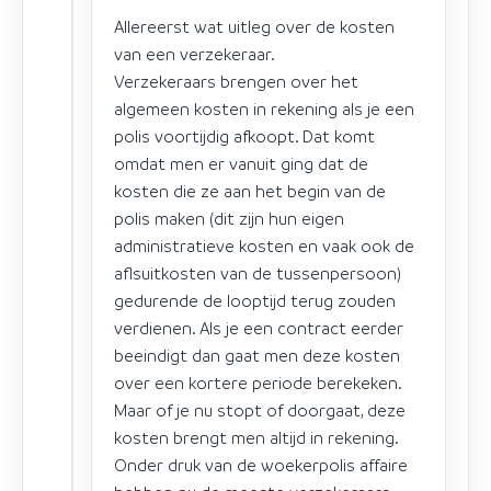
Allereerst wat uitleg over de kosten
van een verzekeraar.
Verzekeraars brengen over het
algemeen kosten in rekening als je een
polis voortijdig afkoopt. Dat komt
omdat men er vanuit ging dat de
kosten die ze aan het begin van de
polis maken (dit zijn hun eigen
administratieve kosten en vaak ook de
aflsuitkosten van de tussenpersoon)
gedurende de looptijd terug zouden
verdienen. Als je een contract eerder
beeindigt dan gaat men deze kosten
over een kortere periode berekeken.
Maar of je nu stopt of doorgaat, deze
kosten brengt men altijd in rekening.
Onder druk van de woekerpolis affaire