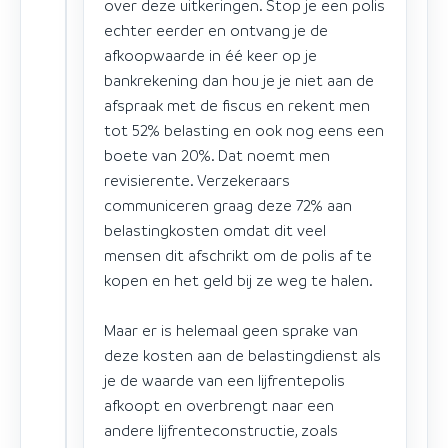
over deze uitkeringen. Stop je een polis
echter eerder en ontvang je de
afkoopwaarde in éé keer op je
bankrekening dan hou je je niet aan de
afspraak met de fiscus en rekent men
tot 52% belasting en ook nog eens een
boete van 20%. Dat noemt men
revisierente. Verzekeraars
communiceren graag deze 72% aan
belastingkosten omdat dit veel
mensen dit afschrikt om de polis af te
kopen en het geld bij ze weg te halen.
Maar er is helemaal geen sprake van
deze kosten aan de belastingdienst als
je de waarde van een lijfrentepolis
afkoopt en overbrengt naar een
andere lijfrenteconstructie, zoals