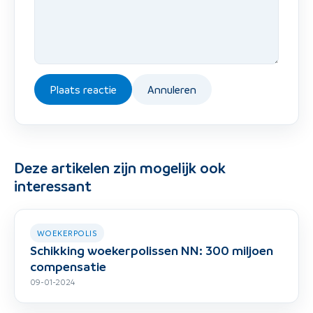
Plaats reactie
Annuleren
Deze artikelen zijn mogelijk ook
interessant
WOEKERPOLIS
Schikking woekerpolissen NN: 300 miljoen
compensatie
09-01-2024