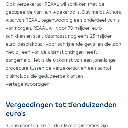
Ook verzekeraar REAAL wil schikken met de
gedupeerde van hun woekerpolis. Dat meldt Athora,
waarvan REAAL tegenwoordig een onderdeel van is,
vanmorgen. REAAL wil voor 70 miljoen euro
schikken en stelt daarnaast nog eens 25 miljoen
euro beschikbaar voor schrijnende gevallen die zich
niet bij een van de claimstichtingen heeft
aangemeld.Het is de uitkomst van een jarenlange
procedure tussen de verzekeraar en een aantal
claimclubs die gedupeerde klanten
vertegenwoordigen.
Vergoedingen tot tienduizenden
euro's
"Consumenten die bij de claimorganisaties zijn