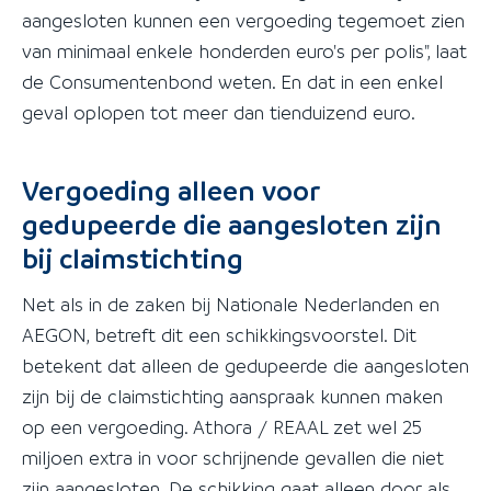
aangesloten kunnen een vergoeding tegemoet zien
van minimaal enkele honderden euro's per polis", laat
de Consumentenbond weten. En dat in een enkel
geval oplopen tot meer dan tienduizend euro.
Vergoeding alleen voor
gedupeerde die aangesloten zijn
bij claimstichting
Net als in de zaken bij Nationale Nederlanden en
AEGON, betreft dit een schikkingsvoorstel. Dit
betekent dat alleen de gedupeerde die aangesloten
zijn bij de claimstichting aanspraak kunnen maken
op een vergoeding. Athora / REAAL zet wel 25
miljoen extra in voor schrijnende gevallen die niet
zijn aangesloten. De schikking gaat alleen door als