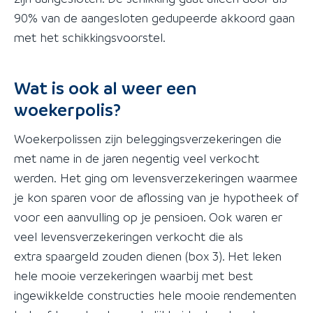
90% van de aangesloten gedupeerde akkoord gaan
met het schikkingsvoorstel.
Wat is ook al weer een
woekerpolis?
Woekerpolissen zijn beleggingsverzekeringen die
met name in de jaren negentig veel verkocht
werden. Het ging om levensverzekeringen waarmee
je kon sparen voor de aflossing van je hypotheek of
voor een aanvulling op je pensioen. Ook waren er
veel levensverzekeringen verkocht die als
extra spaargeld zouden dienen (box 3). Het leken
hele mooie verzekeringen waarbij met best
ingewikkelde constructies hele mooie rendementen