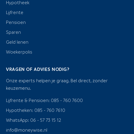
Hypotheek
Lijfrente
Pensioen
Sparen
Geld lenen
Woekerpolis
VRAGEN OF ADVIES NODIG?
Onze experts helpen je graag. Bel direct, zonder
keuzemenu.
Lijfrente & Pensioen: 085 - 760 7600
Hypotheken: 085 - 760 7610
WhatsApp: 06 - 57 73 15 12
info@moneywise.nl