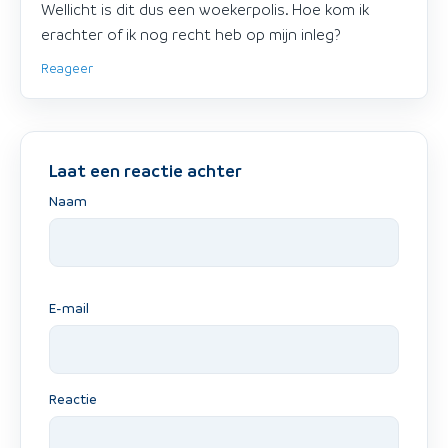
Wellicht is dit dus een woekerpolis. Hoe kom ik
erachter of ik nog recht heb op mijn inleg?
Reageer
Laat een reactie achter
Naam
E-mail
Reactie