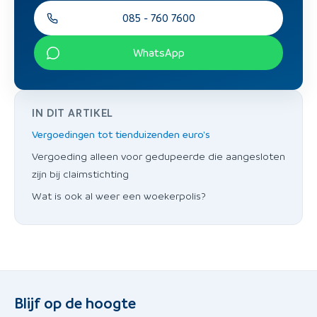
085 - 760 7600
WhatsApp
IN DIT ARTIKEL
Vergoedingen tot tienduizenden euro's
Vergoeding alleen voor gedupeerde die aangesloten
zijn bij claimstichting
Wat is ook al weer een woekerpolis?
Blijf op de hoogte