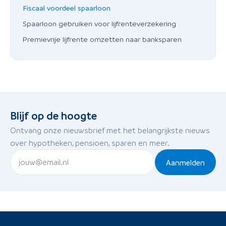
Fiscaal voordeel spaarloon
Spaarloon gebruiken voor lijfrenteverzekering
Premievrije lijfrente omzetten naar banksparen
Blijf op de hoogte
Ontvang onze nieuwsbrief met het belangrijkste nieuws
over hypotheken, pensioen, sparen en meer.
Aanmelden