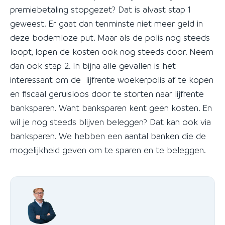
premiebetaling stopgezet? Dat is alvast stap 1
geweest. Er gaat dan tenminste niet meer geld in
deze bodemloze put. Maar als de polis nog steeds
loopt, lopen de kosten ook nog steeds door. Neem
dan ook stap 2. In bijna alle gevallen is het
interessant om de lijfrente woekerpolis af te kopen
en fiscaal geruisloos door te storten naar lijfrente
banksparen. Want banksparen kent geen kosten. En
wil je nog steeds blijven beleggen? Dat kan ook via
banksparen. We hebben een aantal banken die de
mogelijkheid geven om te sparen en te beleggen.