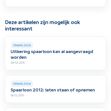
Deze artikelen zijn mogelijk ook
interessant
SPAARLOON
Uitkering spaarloon kan al aangevraagd
worden
29-12-2011
SPAARLOON
Spaarloon 2012: laten staan of opnemen
16-12-2011