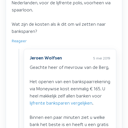
Nederlanden, voor de lijfrente polis, voorheen via
spaarloon.
Wat zijn de kosten als ik dit om wil zetten naar
banksparen?
Reageer
Jeroen Wolfsen
5 mei 2019
Geachte heer of mevrouw van de Berg,
Het openen van een bankspaarrekening
via Moneywise kost eenmalig € 165. U
heel makkelijk zelf allen banken voor
lijfrente banksparen vergelijken
.
Binnen een paar minuten ziet u welke
bank het beste is en heeft u een gratis