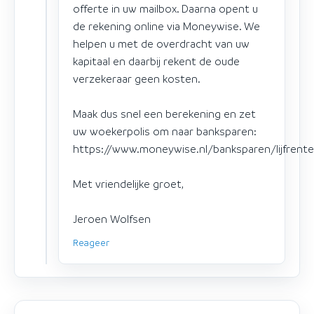
offerte in uw mailbox. Daarna opent u
de rekening online via Moneywise. We
helpen u met de overdracht van uw
kapitaal en daarbij rekent de oude
verzekeraar geen kosten.
Maak dus snel een berekening en zet
uw woekerpolis om naar banksparen:
https://www.moneywise.nl/banksparen/lijfrent
Met vriendelijke groet,
Jeroen Wolfsen
Reageer