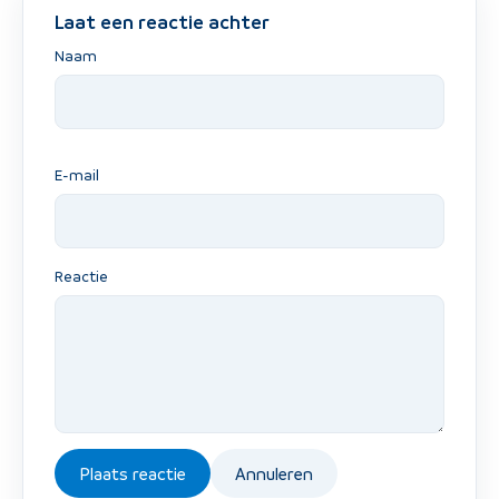
Laat een reactie achter
Naam
E-mail
Reactie
Plaats reactie
Annuleren