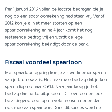
Per 1 januari 2016 vallen de laatste bedragen die je
nog op een spaarloonrekening had staan vrij. Vanaf
2012 kon je al niet meer storten op een
spaarloonrekening en na 4 jaar komt het nog
resterende bedrag vrij en wordt de lege
spaarloonrekening beëindigt door de bank.
Fiscaal voordeel spaarloon
Met spaarloonregeling kon je als werknemer sparen
van je bruto salaris. Het maximale bedrag dat je kon
sparen liep op naar € 613. Na 4 jaar kreeg je het
bedrag dan netto uitgekeerd. Dit leverde een leuk
belastingvoordeel op en vele mensen deden dan
ook mee aan spaarloon. Door dit succes werd de