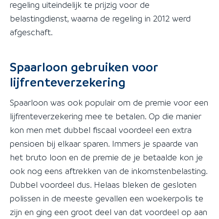
regeling uiteindelijk te prijzig voor de
belastingdienst, waarna de regeling in 2012 werd
afgeschaft.
Spaarloon gebruiken voor
lijfrenteverzekering
Spaarloon was ook populair om de premie voor een
lijfrenteverzekering mee te betalen. Op die manier
kon men met dubbel fiscaal voordeel een extra
pensioen bij elkaar sparen. Immers je spaarde van
het bruto loon en de premie de je betaalde kon je
ook nog eens aftrekken van de inkomstenbelasting.
Dubbel voordeel dus. Helaas bleken de gesloten
polissen in de meeste gevallen een woekerpolis te
zijn en ging een groot deel van dat voordeel op aan