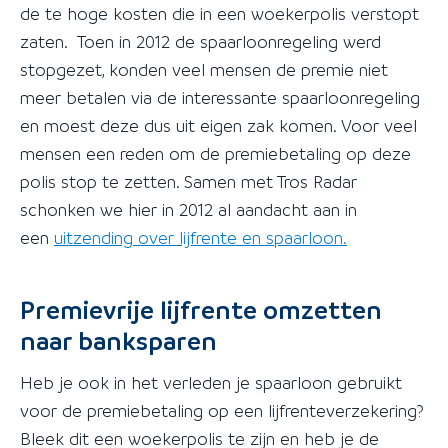
de te hoge kosten die in een woekerpolis verstopt
zaten. Toen in 2012 de spaarloonregeling werd
stopgezet, konden veel mensen de premie niet
meer betalen via de interessante spaarloonregeling
en moest deze dus uit eigen zak komen. Voor veel
mensen een reden om de premiebetaling op deze
polis stop te zetten. Samen met Tros Radar
schonken we hier in 2012 al aandacht aan in
een
uitzending over lijfrente en spaarloon.
Premievrije lijfrente omzetten
naar banksparen
Heb je ook in het verleden je spaarloon gebruikt
voor de premiebetaling op een lijfrenteverzekering?
Bleek dit een woekerpolis te zijn en heb je de