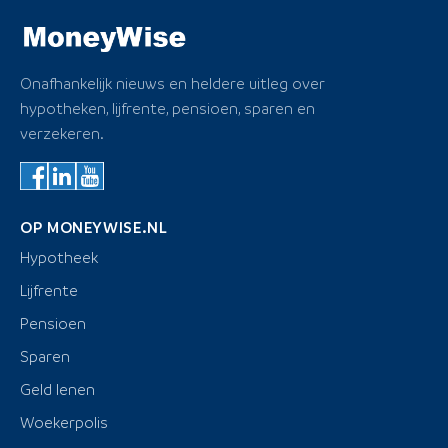
Onafhankelijk nieuws en heldere uitleg over
hypotheken, lijfrente, pensioen, sparen en
verzekeren.
OP MONEYWISE.NL
Hypotheek
Lijfrente
Pensioen
Sparen
Geld lenen
Woekerpolis