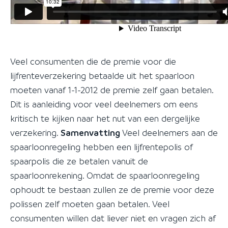
Veel consumenten die de premie voor die
lijfrenteverzekering betaalde uit het spaarloon
moeten vanaf 1-1-2012 de premie zelf gaan betalen.
Dit is aanleiding voor veel deelnemers om eens
kritisch te kijken naar het nut van een dergelijke
verzekering.
Samenvatting
Veel deelnemers aan de
spaarloonregeling hebben een lijfrentepolis of
spaarpolis die ze betalen vanuit de
spaarloonrekening. Omdat de spaarloonregeling
ophoudt te bestaan zullen ze de premie voor deze
polissen zelf moeten gaan betalen. Veel
consumenten willen dat liever niet en vragen zich af