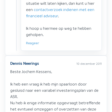
situatie wilt laten kijken, dan kunt u hier
een
contactverzoek indienen met een
financieel adviseur
.
Ik hoop u hiermee op weg te hebben
geholpen.
Reageer
Dennis Neerings
10 december 2011
Beste Jochem Kessens,
Ik heb een vraag ik heb mijn spaarloon door
gesluisd naar een variabel investeringsplan van de
ASR.
Nu heb ik enige informatie opgevraagt betreffende
het evntueel omzeggen of overzetten van deze