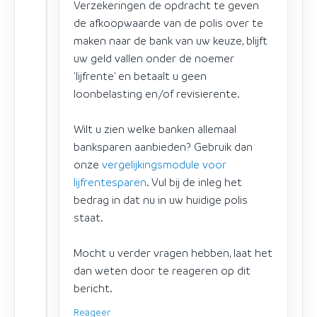
Verzekeringen de opdracht te geven
de afkoopwaarde van de polis over te
maken naar de bank van uw keuze, blijft
uw geld vallen onder de noemer
'lijfrente' en betaalt u geen
loonbelasting en/of revisierente.
Wilt u zien welke banken allemaal
banksparen aanbieden? Gebruik dan
onze
vergelijkingsmodule voor
lijfrentesparen
. Vul bij de inleg het
bedrag in dat nu in uw huidige polis
staat.
Mocht u verder vragen hebben, laat het
dan weten door te reageren op dit
bericht.
Reageer