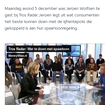
Maandag avond 5 december was Jeroen Wolfsen te
gast bij Tros Radar. Jeroen legt uit wat consumenten
het beste kunnen doen met de lijfrentepolis die
gekoppeld is aan hun spaarloonregeling.