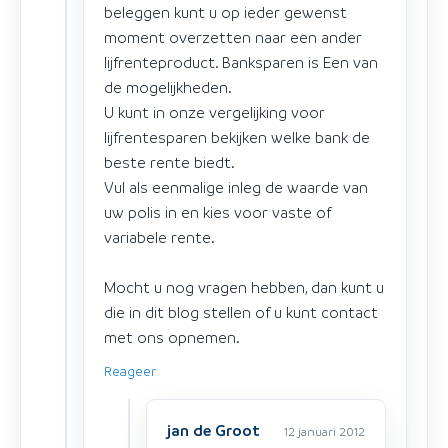
beleggen kunt u op ieder gewenst
moment overzetten naar een ander
lijfrenteproduct. Banksparen is Een van
de mogelijkheden.
U kunt in onze vergelijking voor
lijfrentesparen bekijken welke bank de
beste rente biedt.
Vul als eenmalige inleg de waarde van
uw polis in en kies voor vaste of
variabele rente.
Mocht u nog vragen hebben, dan kunt u
die in dit blog stellen of u kunt contact
met ons opnemen.
Reageer
jan de Groot
12 januari 2012