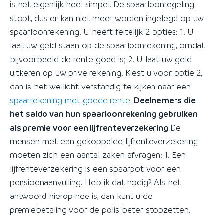
is het eigenlijk heel simpel. De spaarloonregeling
stopt, dus er kan niet meer worden ingelegd op uw
spaarloonrekening. U heeft feitelijk 2 opties: 1. U
laat uw geld staan op de spaarloonrekening, omdat
bijvoorbeeld de rente goed is; 2. U laat uw geld
uitkeren op uw prive rekening. Kiest u voor optie 2,
dan is het wellicht verstandig te kijken naar een
spaarrekening met goede rente
.
Deelnemers die
het saldo van hun spaarloonrekening gebruiken
als premie voor een lijfrenteverzekering
De
mensen met een gekoppelde lijfrenteverzekering
moeten zich een aantal zaken afvragen: 1. Een
lijfrenteverzekering is een spaarpot voor een
pensioenaanvulling. Heb ik dat nodig? Als het
antwoord hierop nee is, dan kunt u de
premiebetaling voor de polis beter stopzetten.