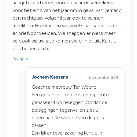
aangetekend moet worden naar de verzekeraar
voor het eind van het jaar om in geval van (iemand)
een rechtzaak volgend jaar ook te kunnen
meeliften. Hoe kunnen we zoiets aanpakken en zijn
er briefvoorbeelden. We snappen er niets meer
van, ook via uw site komen we er niet uit. Kunt U
ons helpen a.u.b.
Reageer
Jochem Kessens
9 december 2011
Geachte mevrouw Ter Woord,
Een gerichte lijfrente is een lijfrente
gebaseerd op beleggen. Omdat de
beleggingen tegenvallen ziet u
inderdaad de waarde van de polis
zakken.
Een lijfrenteverzekering kunt u in