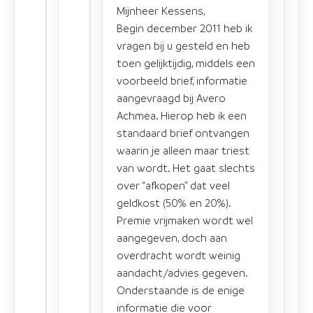
Mijnheer Kessens,
Begin december 2011 heb ik
vragen bij u gesteld en heb
toen gelijktijdig, middels een
voorbeeld brief, informatie
aangevraagd bij Avero
Achmea. Hierop heb ik een
standaard brief ontvangen
waarin je alleen maar triest
van wordt. Het gaat slechts
over “afkopen” dat veel
geldkost (50% en 20%).
Premie vrijmaken wordt wel
aangegeven, doch aan
overdracht wordt weinig
aandacht/advies gegeven.
Onderstaande is de enige
informatie die voor