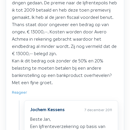
dingen gedaan. De premie naar de lijfrentepolis heb
ik tot 2009 betaald en heb deze toen premievrij
gemaakt. Ik heb al de jaren fiscaal voordeel benut.
Thans staat door ongeveer een bedrag op van
ongev. € 13000,--. Kosten worden door Avero
Achmea in rekening gebracht waardoor het
eindbedrag al minder wordt. Zij nog vermeld dat de
€ 13000,-- belegd zijn.
Kan ik dit bedrag ook zonder de 50% en 20%
belasting te moeten betalen bij een andere
bankinstelling op een bankproduct overhevelen?
Met een fijne groet.
Reageer
Jochem Kessens
7 december 2011
Beste Jan,
Een lijfrenteverzekering op basis van