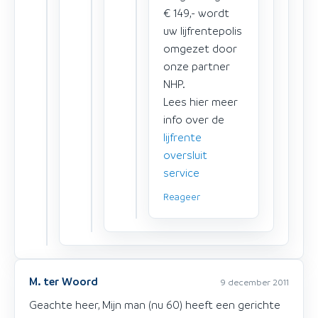
€ 149,- wordt
uw lijfrentepolis
omgezet door
onze partner
NHP.
Lees hier meer
info over de
lijfrente
oversluit
service
Reageer
M. ter Woord
9 december 2011
Geachte heer, Mijn man (nu 60) heeft een gerichte