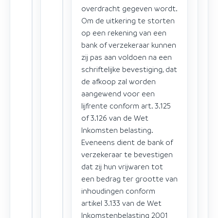
overdracht gegeven wordt.
Om de uitkering te storten
op een rekening van een
bank of verzekeraar kunnen
zij pas aan voldoen na een
schriftelijke bevestiging, dat
de afkoop zal worden
aangewend voor een
lijfrente conform art. 3.125
of 3.126 van de Wet
Inkomsten belasting.
Eveneens dient de bank of
verzekeraar te bevestigen
dat zij hun vrijwaren tot
een bedrag ter grootte van
inhoudingen conform
artikel 3.133 van de Wet
Inkomstenbelasting 2001