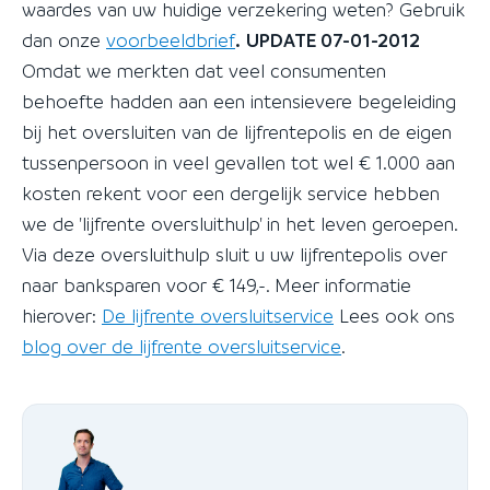
waardes van uw huidige verzekering weten? Gebruik
dan onze
voorbeeldbrief
.
UPDATE 07-01-2012
Omdat we merkten dat veel consumenten
behoefte hadden aan een intensievere begeleiding
bij het oversluiten van de lijfrentepolis en de eigen
tussenpersoon in veel gevallen tot wel € 1.000 aan
kosten rekent voor een dergelijk service hebben
we de 'lijfrente oversluithulp' in het leven geroepen.
Via deze oversluithulp sluit u uw lijfrentepolis over
naar banksparen voor € 149,-. Meer informatie
hierover:
De lijfrente oversluitservice
Lees ook ons
blog over de lijfrente oversluitservice
.