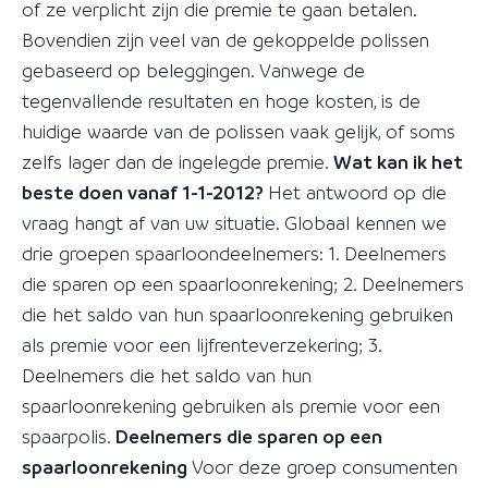
of ze verplicht zijn die premie te gaan betalen.
Bovendien zijn veel van de gekoppelde polissen
gebaseerd op beleggingen. Vanwege de
tegenvallende resultaten en hoge kosten, is de
huidige waarde van de polissen vaak gelijk, of soms
zelfs lager dan de ingelegde premie.
Wat kan ik het
beste doen vanaf 1-1-2012?
Het antwoord op die
vraag hangt af van uw situatie. Globaal kennen we
drie groepen spaarloondeelnemers: 1. Deelnemers
die sparen op een spaarloonrekening; 2. Deelnemers
die het saldo van hun spaarloonrekening gebruiken
als premie voor een lijfrenteverzekering; 3.
Deelnemers die het saldo van hun
spaarloonrekening gebruiken als premie voor een
spaarpolis.
Deelnemers die sparen op een
spaarloonrekening
Voor deze groep consumenten