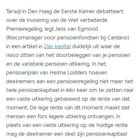
Terwijl in Den Haag de Eerste Kamer debatteert
over de invoering van de Wet verbeterde
Premieregeling, legt Jens van Egmond
(Risicomanager voor pensioenfondsen bij Cardano)
in een artikel in
Das kapital
duidelijk uit waar de
risico zitten van het doorbeleggen van je pensioen
en de variabele pensioen uitkering. In het
pensioenplan van Helma Lodders hoeven
deelnemers aan een pensioenregeling niet meer het
hele pensioenkapitaal in één keer om te zetten naar
een vaste uitkering gebaseerd op de rente van dat
moment. De lage rente van dit moment maakt dat
mensen een fors lagere uitkering ontvangen. In
plaats van een vaste uitkering op de huidige rente
mag de deelnemer een deel zijn pensioenkapitaal