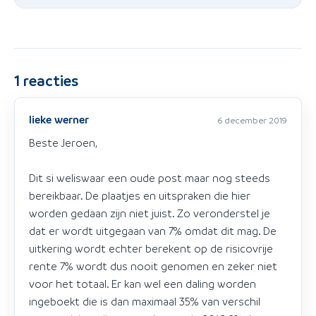
1
reacties
lieke werner
6 december 2019
Beste Jeroen,
Dit si weliswaar een oude post maar nog steeds
bereikbaar. De plaatjes en uitspraken die hier
worden gedaan zijn niet juist. Zo veronderstel je
dat er wordt uitgegaan van 7% omdat dit mag. De
uitkering wordt echter berekent op de risicovrije
rente 7% wordt dus nooit genomen en zeker niet
voor het totaal. Er kan wel een daling worden
ingeboekt die is dan maximaal 35% van verschil