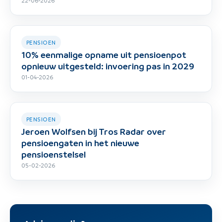
PENSIOEN
10% eenmalige opname uit pensioenpot
opnieuw uitgesteld: invoering pas in 2029
01-04-2026
PENSIOEN
Jeroen Wolfsen bij Tros Radar over
pensioengaten in het nieuwe
pensioenstelsel
05-02-2026