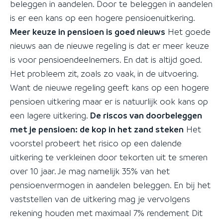
beleggen in aandelen. Door te beleggen in aandelen
is er een kans op een hogere pensioenuitkering.
Meer keuze in pensioen is goed nieuws
Het goede
nieuws aan de nieuwe regeling is dat er meer keuze
is voor pensioendeelnemers. En dat is altijd goed.
Het probleem zit, zoals zo vaak, in de uitvoering.
Want de nieuwe regeling geeft kans op een hogere
pensioen uitkering maar er is natuurlijk ook kans op
een lagere uitkering.
De riscos van doorbeleggen
met je pensioen: de kop in het zand steken
Het
voorstel probeert het risico op een dalende
uitkering te verkleinen door tekorten uit te smeren
over 10 jaar. Je mag namelijk 35% van het
pensioenvermogen in aandelen beleggen. En bij het
vaststellen van de uitkering mag je vervolgens
rekening houden met maximaal 7% rendement Dit