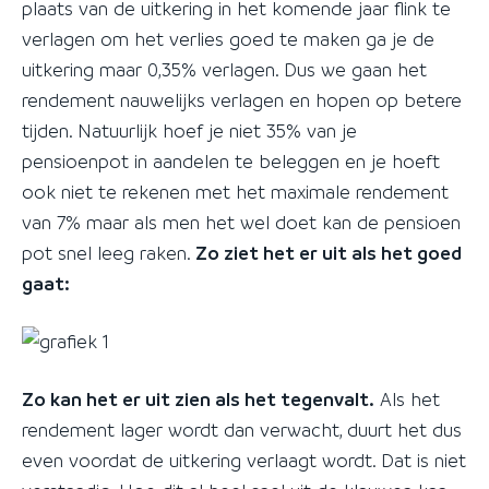
plaats van de uitkering in het komende jaar flink te
verlagen om het verlies goed te maken ga je de
uitkering maar 0,35% verlagen. Dus we gaan het
rendement nauwelijks verlagen en hopen op betere
tijden. Natuurlijk hoef je niet 35% van je
pensioenpot in aandelen te beleggen en je hoeft
ook niet te rekenen met het maximale rendement
van 7% maar als men het wel doet kan de pensioen
pot snel leeg raken.
Zo ziet het er uit als het goed
gaat:
Zo kan het er uit zien als het tegenvalt.
Als het
rendement lager wordt dan verwacht, duurt het dus
even voordat de uitkering verlaagt wordt. Dat is niet