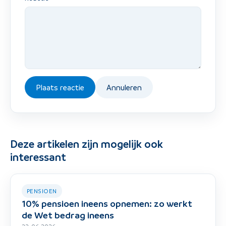
Plaats reactie
Annuleren
Deze artikelen zijn mogelijk ook
interessant
PENSIOEN
10% pensioen ineens opnemen: zo werkt
de Wet bedrag ineens
22-06-2026