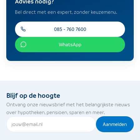
Advies nodig?
Bel direct met een expert, zonder keuzemenu.
085 - 760 7600
WhatsApp
Blijf op de hoogte
Ontvang onze nieuwsbrief met het belangrijkste nieuws
over hypotheken, pensioen, sparen en meer.
Aanmelden