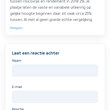
tussen risicovrije en rendement in 2018 2%. Je
plaatje laten de vaste en variabele uitkering op
gelijke hoogte beginnen daar zit vaak circa 25%
tussen. Al met al geen goede echte vergelijking
Reageer
Laat een reactie achter
Naam
E-mail
Reactie