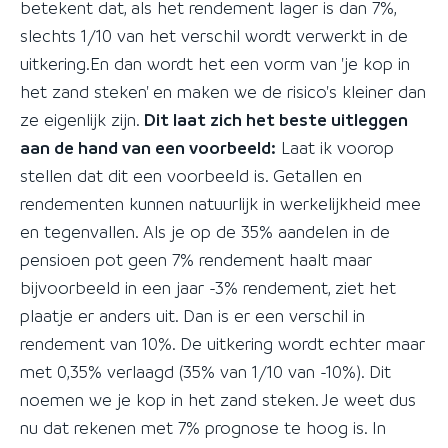
betekent dat, als het rendement lager is dan 7%,
slechts 1/10 van het verschil wordt verwerkt in de
uitkering.En dan wordt het een vorm van 'je kop in
het zand steken' en maken we de risico's kleiner dan
ze eigenlijk zijn.
Dit laat zich het beste uitleggen
aan de hand van een voorbeeld:
Laat ik voorop
stellen dat dit een voorbeeld is. Getallen en
rendementen kunnen natuurlijk in werkelijkheid mee
en tegenvallen. Als je op de 35% aandelen in de
pensioen pot geen 7% rendement haalt maar
bijvoorbeeld in een jaar -3% rendement, ziet het
plaatje er anders uit. Dan is er een verschil in
rendement van 10%. De uitkering wordt echter maar
met 0,35% verlaagd (35% van 1/10 van -10%). Dit
noemen we je kop in het zand steken. Je weet dus
nu dat rekenen met 7% prognose te hoog is. In