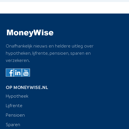
Onafhankelijk nieuws en heldere uitleg over
hypotheken, lijfrente, pensioen, sparen en
verzekeren.
OP MONEYWISE.NL
Hypotheek
Lijfrente
Pensioen
Sparen