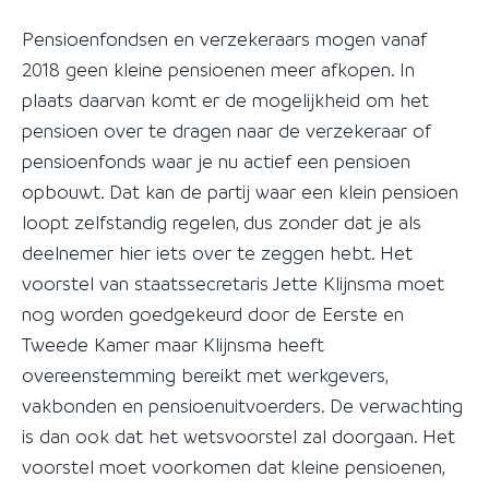
Pensioenfondsen en verzekeraars mogen vanaf
2018 geen kleine pensioenen meer afkopen. In
plaats daarvan komt er de mogelijkheid om het
pensioen over te dragen naar de verzekeraar of
pensioenfonds waar je nu actief een pensioen
opbouwt. Dat kan de partij waar een klein pensioen
loopt zelfstandig regelen, dus zonder dat je als
deelnemer hier iets over te zeggen hebt. Het
voorstel van staatssecretaris Jette Klijnsma moet
nog worden goedgekeurd door de Eerste en
Tweede Kamer maar Klijnsma heeft
overeenstemming bereikt met werkgevers,
vakbonden en pensioenuitvoerders. De verwachting
is dan ook dat het wetsvoorstel zal doorgaan. Het
voorstel moet voorkomen dat kleine pensioenen,