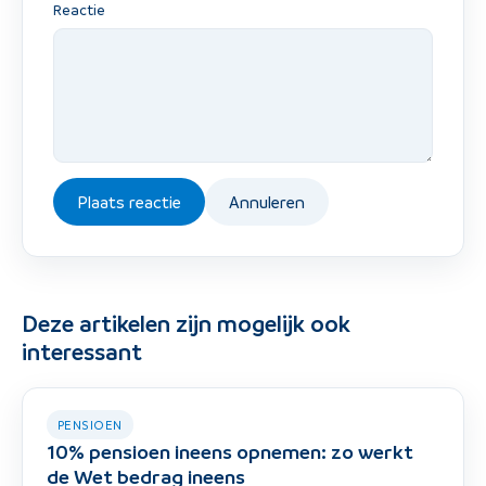
Reactie
Plaats reactie
Annuleren
Deze artikelen zijn mogelijk ook
interessant
PENSIOEN
10% pensioen ineens opnemen: zo werkt
de Wet bedrag ineens