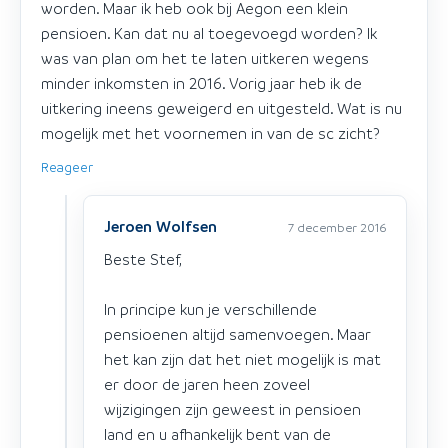
worden. Maar ik heb ook bij Aegon een klein
pensioen. Kan dat nu al toegevoegd worden? Ik
was van plan om het te laten uitkeren wegens
minder inkomsten in 2016. Vorig jaar heb ik de
uitkering ineens geweigerd en uitgesteld. Wat is nu
mogelijk met het voornemen in van de sc zicht?
Reageer
Jeroen Wolfsen
7 december 2016
Beste Stef,
In principe kun je verschillende
pensioenen altijd samenvoegen. Maar
het kan zijn dat het niet mogelijk is mat
er door de jaren heen zoveel
wijzigingen zijn geweest in pensioen
land en u afhankelijk bent van de