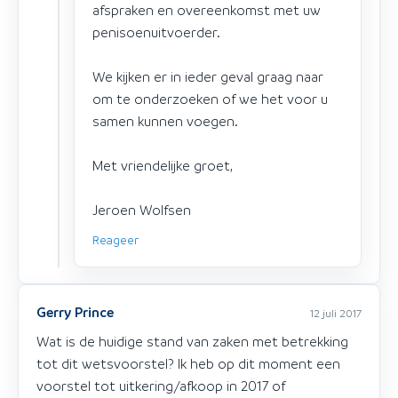
afspraken en overeenkomst met uw
penisoenuitvoerder.
We kijken er in ieder geval graag naar
om te onderzoeken of we het voor u
samen kunnen voegen.
Met vriendelijke groet,
Jeroen Wolfsen
Reageer
Gerry Prince
12 juli 2017
Wat is de huidige stand van zaken met betrekking
tot dit wetsvoorstel? Ik heb op dit moment een
voorstel tot uitkering/afkoop in 2017 of