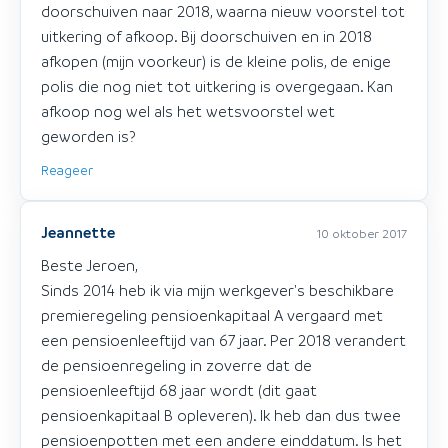
doorschuiven naar 2018, waarna nieuw voorstel tot
uitkering of afkoop. Bij doorschuiven en in 2018
afkopen (mijn voorkeur) is de kleine polis, de enige
polis die nog niet tot uitkering is overgegaan. Kan
afkoop nog wel als het wetsvoorstel wet
geworden is?
Reageer
Jeannette
10 oktober 2017
Beste Jeroen,
Sinds 2014 heb ik via mijn werkgever's beschikbare
premieregeling pensioenkapitaal A vergaard met
een pensioenleeftijd van 67 jaar. Per 2018 verandert
de pensioenregeling in zoverre dat de
pensioenleeftijd 68 jaar wordt (dit gaat
pensioenkapitaal B opleveren). Ik heb dan dus twee
pensioenpotten met een andere einddatum. Is het