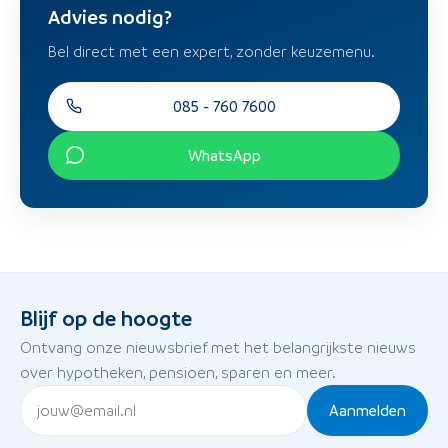
Advies nodig?
Bel direct met een expert, zonder keuzemenu.
085 - 760 7600
WhatsApp
Blijf op de hoogte
Ontvang onze nieuwsbrief met het belangrijkste nieuws
over hypotheken, pensioen, sparen en meer.
Aanmelden