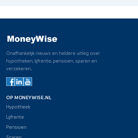
Onafhankelijk nieuws en heldere uitleg over
hypotheken, lijfrente, pensioen, sparen en
verzekeren.
OP MONEYWISE.NL
Hypotheek
Lijfrente
Pensioen
Sparen