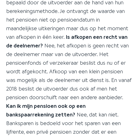
bepaald door de uitvoerder aan de hand van hun
berekeningsmethode. Je ontvangt de waarde van
het pensioen niet op pensioendatum in
maandelijkse uitkeringen maar dus op het moment
van afkopen in één keer.
Is afkopen een recht van
de deelnemer?
Nee, het afkopen is geen recht van
de deelnemer maar van de uitvoerder. Het
pensioenfonds of verzekeraar beslist dus nu of er
wordt afgekocht. Afkoop van een klein pensioen
was mogelijk als de deelnemer uit dienst is. En vanaf
2018 beslist de uitvoerder dus ook af men het
pensioen doorschuift naar een andere aanbieder.
Kan ik mijn pensioen ook op een
bankspaarrekening zetten?
Nee, dat kan niet.
Banksparen is bedoeld voor het sparen van een
lijfrente, een privé pensioen zonder dat er een