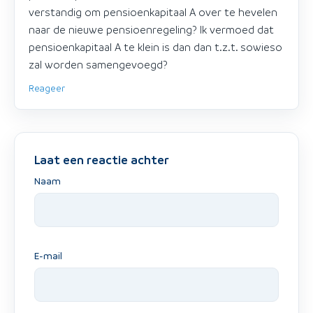
verstandig om pensioenkapitaal A over te hevelen
naar de nieuwe pensioenregeling? Ik vermoed dat
pensioenkapitaal A te klein is dan dan t.z.t. sowieso
zal worden samengevoegd?
Reageer
Laat een reactie achter
Naam
E-mail