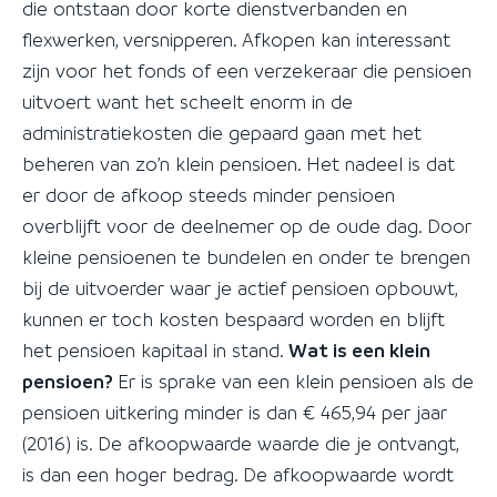
die ontstaan door korte dienstverbanden en
flexwerken, versnipperen. Afkopen kan interessant
zijn voor het fonds of een verzekeraar die pensioen
uitvoert want het scheelt enorm in de
administratiekosten die gepaard gaan met het
beheren van zo’n klein pensioen. Het nadeel is dat
er door de afkoop steeds minder pensioen
overblijft voor de deelnemer op de oude dag. Door
kleine pensioenen te bundelen en onder te brengen
bij de uitvoerder waar je actief pensioen opbouwt,
kunnen er toch kosten bespaard worden en blijft
het pensioen kapitaal in stand.
Wat is een klein
pensioen?
Er is sprake van een klein pensioen als de
pensioen uitkering minder is dan € 465,94 per jaar
(2016) is. De afkoopwaarde waarde die je ontvangt,
is dan een hoger bedrag. De afkoopwaarde wordt