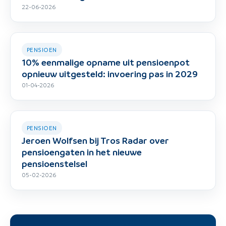
22-06-2026
PENSIOEN
10% eenmalige opname uit pensioenpot
opnieuw uitgesteld: invoering pas in 2029
01-04-2026
PENSIOEN
Jeroen Wolfsen bij Tros Radar over
pensioengaten in het nieuwe
pensioenstelsel
05-02-2026