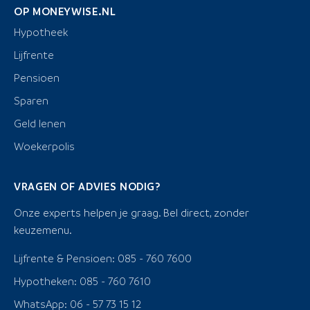
OP MONEYWISE.NL
Hypotheek
Lijfrente
Pensioen
Sparen
Geld lenen
Woekerpolis
VRAGEN OF ADVIES NODIG?
Onze experts helpen je graag. Bel direct, zonder
keuzemenu.
Lijfrente & Pensioen: 085 - 760 7600
Hypotheken: 085 - 760 7610
WhatsApp: 06 - 57 73 15 12