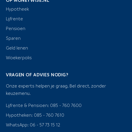
Hypotheek
Lijfrente
Pensioen
Sparen
Geld lenen
Woekerpolis
VRAGEN OF ADVIES NODIG?
Onze experts helpen je graag. Bel direct, zonder
keuzemenu.
Lijfrente & Pensioen: 085 - 760 7600
Hypotheken: 085 - 760 7610
WhatsApp: 06 - 57 73 15 12