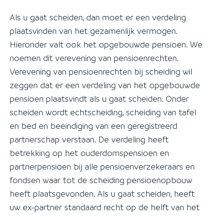
Als u gaat scheiden, dan moet er een verdeling
plaatsvinden van het gezamenlijk vermogen.
Hieronder valt ook het opgebouwde pensioen. We
noemen dit verevening van pensioenrechten.
Verevening van pensioenrechten bij scheiding wil
zeggen dat er een verdeling van het opgebouwde
pensioen plaatsvindt als u gaat scheiden. Onder
scheiden wordt echtscheiding, scheiding van tafel
en bed en beëindiging van een geregistreerd
partnerschap verstaan. De verdeling heeft
betrekking op het ouderdomspensioen en
partnerpensioen bij alle pensioenverzekeraars en
fondsen waar tot de scheiding pensioenopbouw
heeft plaatsgevonden. Als u gaat scheiden, heeft
uw ex-partner standaard recht op de helft van het