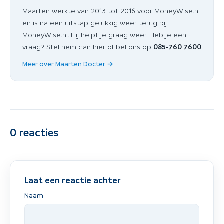
Maarten werkte van 2013 tot 2016 voor MoneyWise.nl
en is na een uitstap gelukkig weer terug bij
MoneyWise.nl. Hij helpt je graag weer. Heb je een
vraag? Stel hem dan hier of bel ons op
085-760 7600
Meer over Maarten Docter →
0
reacties
Laat een reactie achter
Naam