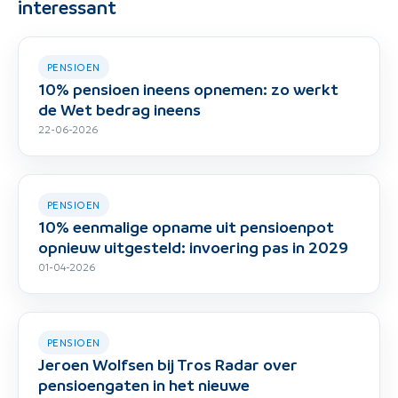
interessant
PENSIOEN
10% pensioen ineens opnemen: zo werkt
de Wet bedrag ineens
22-06-2026
PENSIOEN
10% eenmalige opname uit pensioenpot
opnieuw uitgesteld: invoering pas in 2029
01-04-2026
PENSIOEN
Jeroen Wolfsen bij Tros Radar over
pensioengaten in het nieuwe