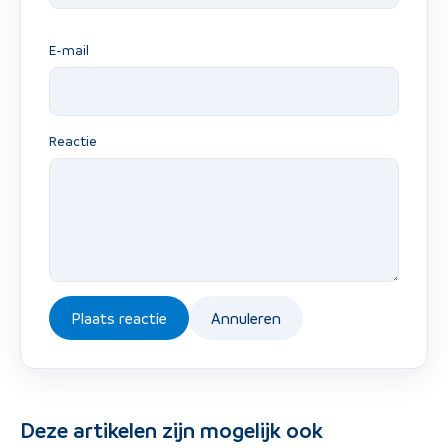
E-mail
Reactie
Plaats reactie
Annuleren
Deze artikelen zijn mogelijk ook