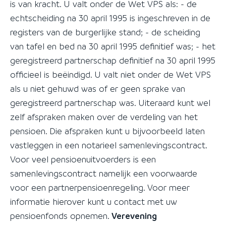
is van kracht. U valt onder de Wet VPS als: - de
echtscheiding na 30 april 1995 is ingeschreven in de
registers van de burgerlijke stand; - de scheiding
van tafel en bed na 30 april 1995 definitief was; - het
geregistreerd partnerschap definitief na 30 april 1995
officieel is beëindigd. U valt niet onder de Wet VPS
als u niet gehuwd was of er geen sprake van
geregistreerd partnerschap was. Uiteraard kunt wel
zelf afspraken maken over de verdeling van het
pensioen. Die afspraken kunt u bijvoorbeeld laten
vastleggen in een notarieel samenlevingscontract.
Voor veel pensioenuitvoerders is een
samenlevingscontract namelijk een voorwaarde
voor een partnerpensioenregeling. Voor meer
informatie hierover kunt u contact met uw
pensioenfonds opnemen.
Verevening