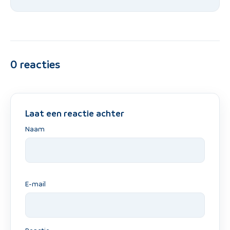
0
reacties
Laat een reactie achter
Naam
E-mail