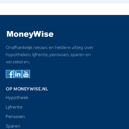
Onafhankelijk nieuws en heldere uitleg over
hypotheken, lijfrente, pensioen, sparen en
verzekeren.
OP MONEYWISE.NL
Hypotheek
Lijfrente
Pensioen
Sparen