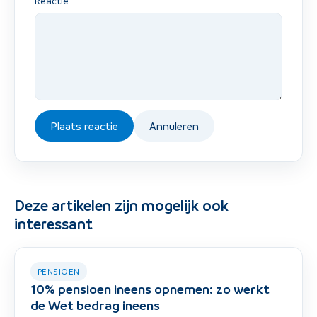
Reactie
Plaats reactie
Annuleren
Deze artikelen zijn mogelijk ook
interessant
PENSIOEN
10% pensioen ineens opnemen: zo werkt
de Wet bedrag ineens