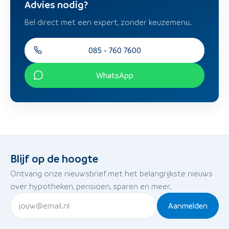
Advies nodig?
Bel direct met een expert, zonder keuzemenu.
085 - 760 7600
WhatsApp
Blijf op de hoogte
Ontvang onze nieuwsbrief met het belangrijkste nieuws
over hypotheken, pensioen, sparen en meer.
Aanmelden