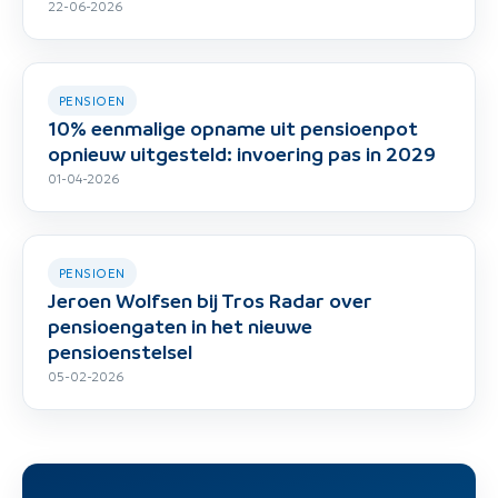
22-06-2026
PENSIOEN
10% eenmalige opname uit pensioenpot
opnieuw uitgesteld: invoering pas in 2029
01-04-2026
PENSIOEN
Jeroen Wolfsen bij Tros Radar over
pensioengaten in het nieuwe
pensioenstelsel
05-02-2026