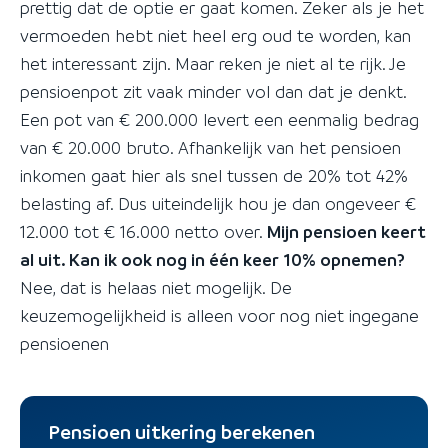
prettig dat de optie er gaat komen. Zeker als je het
vermoeden hebt niet heel erg oud te worden, kan
het interessant zijn. Maar reken je niet al te rijk. Je
pensioenpot zit vaak minder vol dan dat je denkt.
Een pot van € 200.000 levert een eenmalig bedrag
van € 20.000 bruto. Afhankelijk van het pensioen
inkomen gaat hier als snel tussen de 20% tot 42%
belasting af. Dus uiteindelijk hou je dan ongeveer €
12.000 tot € 16.000 netto over.
Mijn pensioen keert
al uit. Kan ik ook nog in één keer 10% opnemen?
Nee, dat is helaas niet mogelijk. De
keuzemogelijkheid is alleen voor nog niet ingegane
pensioenen
Pensioen uitkering berekenen