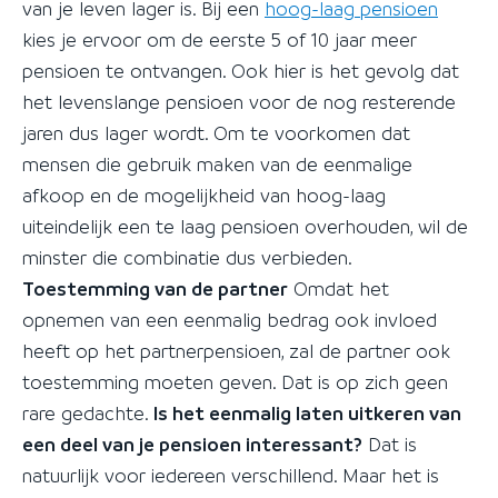
van je leven lager is. Bij een
hoog-laag pensioen
kies je ervoor om de eerste 5 of 10 jaar meer
pensioen te ontvangen. Ook hier is het gevolg dat
het levenslange pensioen voor de nog resterende
jaren dus lager wordt. Om te voorkomen dat
mensen die gebruik maken van de eenmalige
afkoop en de mogelijkheid van hoog-laag
uiteindelijk een te laag pensioen overhouden, wil de
minster die combinatie dus verbieden.
Toestemming van de partner
Omdat het
opnemen van een eenmalig bedrag ook invloed
heeft op het partnerpensioen, zal de partner ook
toestemming moeten geven. Dat is op zich geen
rare gedachte.
Is het eenmalig laten uitkeren van
een deel van je pensioen interessant?
Dat is
natuurlijk voor iedereen verschillend. Maar het is