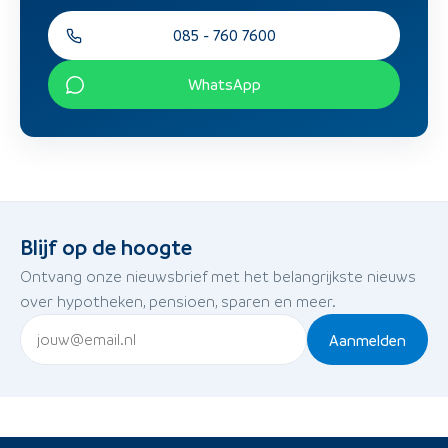
085 - 760 7600
WhatsApp
Blijf op de hoogte
Ontvang onze nieuwsbrief met het belangrijkste nieuws
over hypotheken, pensioen, sparen en meer.
Aanmelden