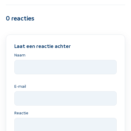
0
reacties
Laat een reactie achter
Naam
E-mail
Reactie