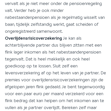
vervalt als je niet meer onder de pensioenregeling
valt. Verder heb je ook minder
nabestaandenpensioen als je regelmatig wisselt van
baan, tijdelijk zelfstandig werkt, gaat scheiden of
ongeregistreerd samenwoont.
Overlijdensrisicoverzekering
Je kan als
achterblijvende partner dus blijven zitten met een
flink lager inkomen als het nabestaandenpensioen
tegenvalt. Dat is heel makkelijk en ook heel
goedkoop op te lossen. Sluit zelf een
levensverzekering af op het leven van je partner. De
premies voor overlijdensrisicoverzekeringen zijn de
afgelopen jaren flink gedaald. Je bent tegenwoordig
voor een paar euro per maand verzekerd voor een
flink bedrag dat kan helpen om het inkomen aan te
vullen als je partner overlijdt. Bereken zelf maar