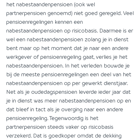
het nabestaandenpensioen (ook wel
partnerpensioen genoemd) niet goed geregeld. Veel
pensioenregelingen kennen een
nabestaandenpensioen op risicobasis. Daarmee is er
wel een nabestaandenpensioen zolang je in dienst
bent maar op het moment dat je naar een andere
werkgever of pensioenregeling gaat, verlies je het
nabestaandenpensioen. In het verleden bouwde je
bij de meeste pensioenregelingen een deel van het
nabestaandenpensioen op per gewerkt dienstjaar.
Net als je oudedagspensioen leverde ieder jaar dat
je in dienst was meer nabestaandenpensioen op en
dat bleef in tact als je overging naar een andere
pensioenregeling. Tegenwoordig is het
partnerpensioen steeds vaker op risicobasis
verzekerd. Dat is goedkoper omdat de dekking