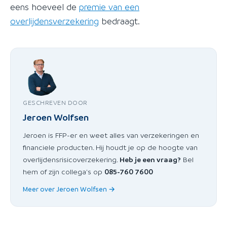
eens hoeveel de
premie van een
overlijdensverzekering
bedraagt.
GESCHREVEN DOOR
Jeroen Wolfsen
Jeroen is FFP-er en weet alles van verzekeringen en
financiele producten. Hij houdt je op de hoogte van
overlijdensrisicoverzekering.
Heb je een vraag?
Bel
hem of zijn collega's op
085-760 7600
Meer over Jeroen Wolfsen →