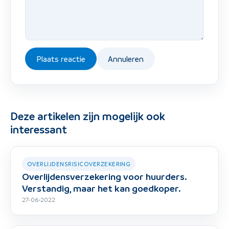
Plaats reactie
Annuleren
Deze artikelen zijn mogelijk ook
interessant
OVERLIJDENSRISICOVERZEKERING
Overlijdensverzekering voor huurders.
Verstandig, maar het kan goedkoper.
27-06-2022