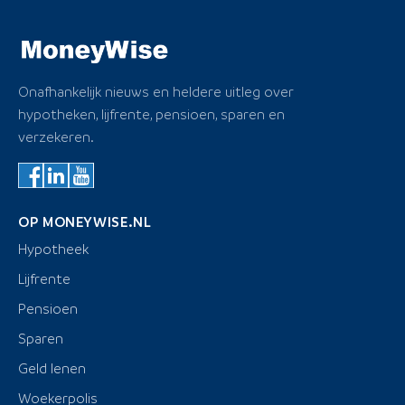
Onafhankelijk nieuws en heldere uitleg over
hypotheken, lijfrente, pensioen, sparen en
verzekeren.
OP MONEYWISE.NL
Hypotheek
Lijfrente
Pensioen
Sparen
Geld lenen
Woekerpolis