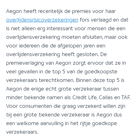
Aegon heeft recentelijk de premies voor haar
overlijdensrisicoverzekeringen
fors verlaagd en dat
is niet alleen erg interessant voor mensen die een
overlijdensverzekering moeten afsluiten, maar ook
voor iedereen die de afgelopen jaren een
overlijdensverzekering heeft gesloten. De
premieverlaging van Aegon zorgt ervoor dat ze in
veel gevallen in de top 5 van de goedkoopste
verzekeraars terechtkomen. Binnen deze top 5 is
Aegon de enige echt grote verzekeraar tussen
minder bekende namen als Credit Life, Callas en TAF.
Voor consumenten die graag verzekerd willen zijn
bij een grote bekende verzekeraar is Aegon dus
een welkome aanvulling in het rijtje goedkope
verzekeraars.