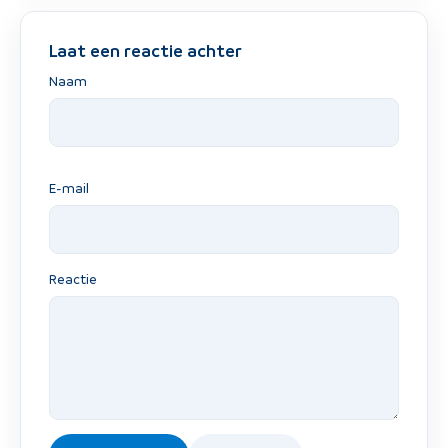
Laat een reactie achter
Naam
E-mail
Reactie