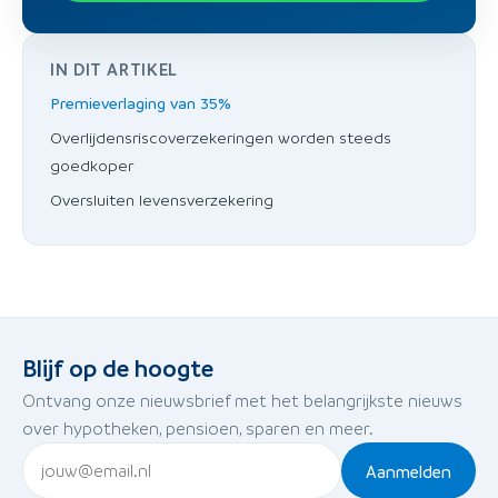
IN DIT ARTIKEL
Premieverlaging van 35%
Overlijdensriscoverzekeringen worden steeds
goedkoper
Oversluiten levensverzekering
Blijf op de hoogte
Ontvang onze nieuwsbrief met het belangrijkste nieuws
over hypotheken, pensioen, sparen en meer.
Aanmelden