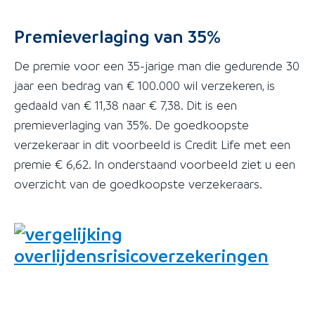
Premieverlaging van 35%
De premie voor een 35-jarige man die gedurende 30
jaar een bedrag van € 100.000 wil verzekeren, is
gedaald van € 11,38 naar € 7,38. Dit is een
premieverlaging van 35%. De goedkoopste
verzekeraar in dit voorbeeld is Credit Life met een
premie € 6,62. In onderstaand voorbeeld ziet u een
overzicht van de goedkoopste verzekeraars.