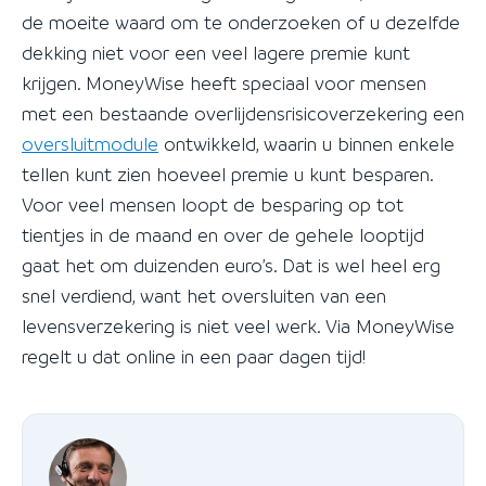
de moeite waard om te onderzoeken of u dezelfde
dekking niet voor een veel lagere premie kunt
krijgen. MoneyWise heeft speciaal voor mensen
met een bestaande overlijdensrisicoverzekering een
oversluitmodule
ontwikkeld, waarin u binnen enkele
tellen kunt zien hoeveel premie u kunt besparen.
Voor veel mensen loopt de besparing op tot
tientjes in de maand en over de gehele looptijd
gaat het om duizenden euro’s. Dat is wel heel erg
snel verdiend, want het oversluiten van een
levensverzekering is niet veel werk. Via MoneyWise
regelt u dat online in een paar dagen tijd!