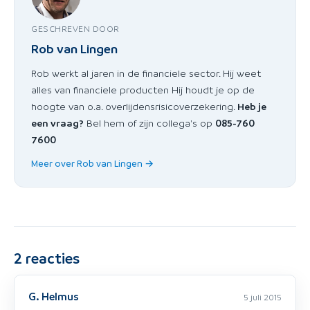
GESCHREVEN DOOR
Rob van Lingen
Rob werkt al jaren in de financiele sector. Hij weet
alles van financiele producten Hij houdt je op de
hoogte van o.a. overlijdensrisicoverzekering.
Heb je
een vraag?
Bel hem of zijn collega's op
085-760
7600
Meer over Rob van Lingen →
2
reacties
G. Helmus
5 juli 2015