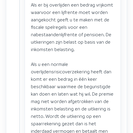
Als er bij overlijden een bedrag vrijkomt
waarvoor een lijfrente moet worden
aangekocht geeft u te maken met de
fiscale spelregels voor een
nabestaandenlijfrente of pensioen. De
uitkeringen zijn belast op basis van de
inkomsten belasting.
Als u een normale
overlijdensrisicoverzekering heeft dan
komt er een bedrag in één keer
beschikbaar waarmee de begunstigde
kan doen en laten wat hij wil. De premie
mag niet worden afgetrokken van de
inkomsten belasting en de uitkering is
netto. Wordt de uitkering op een
spaarrekening gezet dan is het
inderdaad vermogen en betaalt men