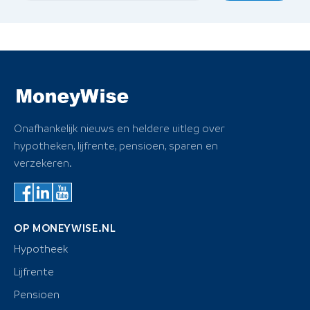
Onafhankelijk nieuws en heldere uitleg over
hypotheken, lijfrente, pensioen, sparen en
verzekeren.
OP MONEYWISE.NL
Hypotheek
Lijfrente
Pensioen