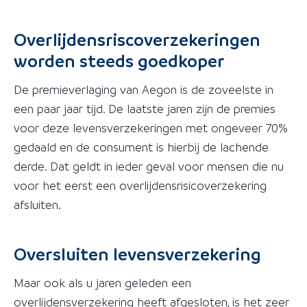
Overlijdensriscoverzekeringen
worden steeds goedkoper
De premieverlaging van Aegon is de zoveelste in
een paar jaar tijd. De laatste jaren zijn de premies
voor deze levensverzekeringen met ongeveer 70%
gedaald en de consument is hierbij de lachende
derde. Dat geldt in ieder geval voor mensen die nu
voor het eerst een overlijdensrisicoverzekering
afsluiten.
Oversluiten levensverzekering
Maar ook als u jaren geleden een
overlijdensverzekering heeft afgesloten, is het zeer