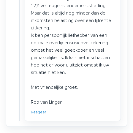
1,2% vermogensrendementsheffing.
Maar dat is altijd nog minder dan de
inkomsten belasting over een lijfrente
uitkering.
Ik ben persoonlijk liefhebber van een
normale overlijdensrisicoverzekering
omdat het veel goedkoper en veel
gemakkelijker is. Ik kan niet inschatten
hoe het er voor u uitziet omdat ik uw
situatie niet ken.
Met vriendelijke groet,
Rob van Lingen
Reageer