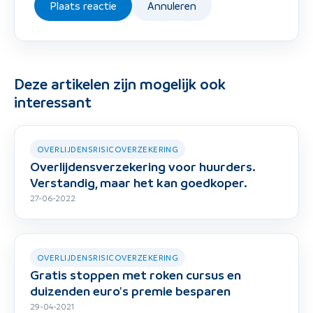
Plaats reactie
Annuleren
Deze artikelen zijn mogelijk ook
interessant
OVERLIJDENSRISICOVERZEKERING
Overlijdensverzekering voor huurders.
Verstandig, maar het kan goedkoper.
27-06-2022
OVERLIJDENSRISICOVERZEKERING
Gratis stoppen met roken cursus en
duizenden euro's premie besparen
29-04-2021