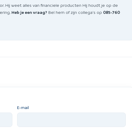
or. Hij weet alles van financiele producten Hij houdt je op de
ering.
Heb je een vraag?
Bel hem of zijn collega's op
085-760
E-mail