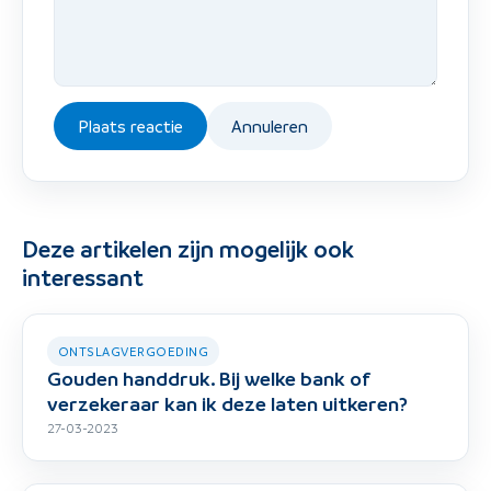
Plaats reactie
Annuleren
Deze artikelen zijn mogelijk ook
interessant
ONTSLAGVERGOEDING
Gouden handdruk. Bij welke bank of
verzekeraar kan ik deze laten uitkeren?
27-03-2023