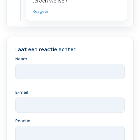
Jeroen Wolfsen
Reageer
Laat een reactie achter
Naam
E-mail
Reactie