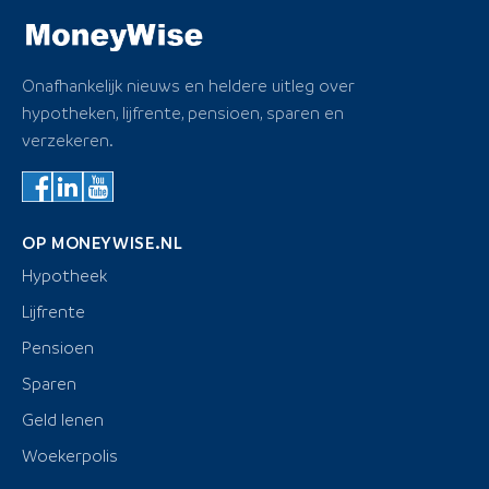
Onafhankelijk nieuws en heldere uitleg over
hypotheken, lijfrente, pensioen, sparen en
verzekeren.
OP MONEYWISE.NL
Hypotheek
Lijfrente
Pensioen
Sparen
Geld lenen
Woekerpolis