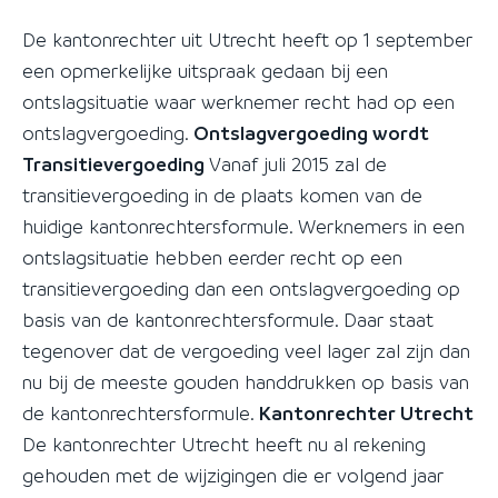
De kantonrechter uit Utrecht heeft op 1 september
een opmerkelijke uitspraak gedaan bij een
ontslagsituatie waar werknemer recht had op een
ontslagvergoeding.
Ontslagvergoeding wordt
Transitievergoeding
Vanaf juli 2015 zal de
transitievergoeding in de plaats komen van de
huidige kantonrechtersformule. Werknemers in een
ontslagsituatie hebben eerder recht op een
transitievergoeding dan een ontslagvergoeding op
basis van de kantonrechtersformule. Daar staat
tegenover dat de vergoeding veel lager zal zijn dan
nu bij de meeste gouden handdrukken op basis van
de kantonrechtersformule.
Kantonrechter Utrecht
De kantonrechter Utrecht heeft nu al rekening
gehouden met de wijzigingen die er volgend jaar