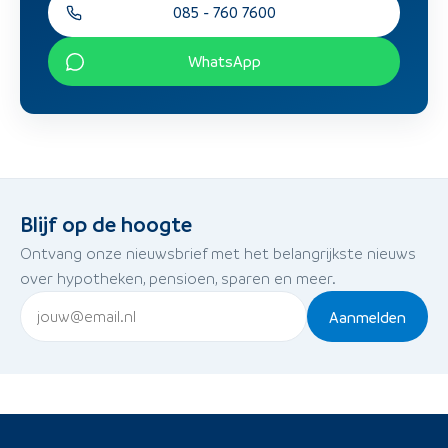
085 - 760 7600
WhatsApp
Blijf op de hoogte
Ontvang onze nieuwsbrief met het belangrijkste nieuws
over hypotheken, pensioen, sparen en meer.
Aanmelden