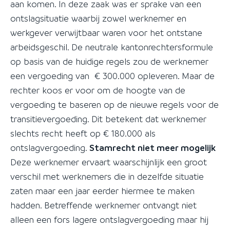
aan komen. In deze zaak was er sprake van een
ontslagsituatie waarbij zowel werknemer en
werkgever verwijtbaar waren voor het ontstane
arbeidsgeschil. De neutrale kantonrechtersformule
op basis van de huidige regels zou de werknemer
een vergoeding van € 300.000 opleveren. Maar de
rechter koos er voor om de hoogte van de
vergoeding te baseren op de nieuwe regels voor de
transitievergoeding. Dit betekent dat werknemer
slechts recht heeft op € 180.000 als
ontslagvergoeding.
Stamrecht niet meer mogelijk
Deze werknemer ervaart waarschijnlijk een groot
verschil met werknemers die in dezelfde situatie
zaten maar een jaar eerder hiermee te maken
hadden. Betreffende werknemer ontvangt niet
alleen een fors lagere ontslagvergoeding maar hij