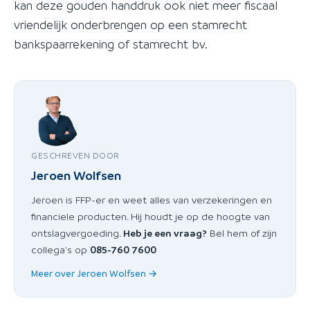
kan deze gouden handdruk ook niet meer fiscaal
vriendelijk onderbrengen op een stamrecht
bankspaarrekening of stamrecht bv.
GESCHREVEN DOOR
Jeroen Wolfsen
Jeroen is FFP-er en weet alles van verzekeringen en
financiele producten. Hij houdt je op de hoogte van
ontslagvergoeding.
Heb je een vraag?
Bel hem of zijn
collega's op
085-760 7600
Meer over Jeroen Wolfsen →