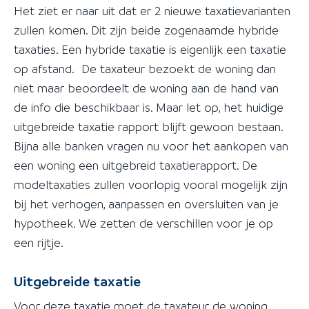
Het ziet er naar uit dat er 2 nieuwe taxatievarianten
zullen komen. Dit zijn beide zogenaamde hybride
taxaties. Een hybride taxatie is eigenlijk een taxatie
op afstand. De taxateur bezoekt de woning dan
niet maar beoordeelt de woning aan de hand van
de info die beschikbaar is. Maar let op, het huidige
uitgebreide taxatie rapport blijft gewoon bestaan.
Bijna alle banken vragen nu voor het aankopen van
een woning een uitgebreid taxatierapport. De
modeltaxaties zullen voorlopig vooral mogelijk zijn
bij het verhogen, aanpassen en oversluiten van je
hypotheek. We zetten de verschillen voor je op
een rijtje.
Uitgebreide taxatie
Voor deze taxatie moet de taxateur de woning