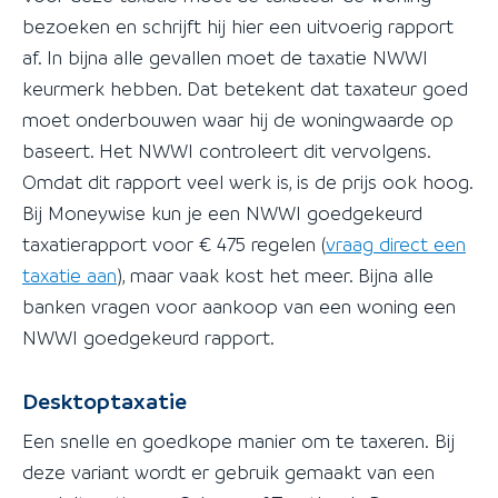
bezoeken en schrijft hij hier een uitvoerig rapport
af. In bijna alle gevallen moet de taxatie NWWI
keurmerk hebben. Dat betekent dat taxateur goed
moet onderbouwen waar hij de woningwaarde op
baseert. Het NWWI controleert dit vervolgens.
Omdat dit rapport veel werk is, is de prijs ook hoog.
Bij Moneywise kun je een NWWI goedgekeurd
taxatierapport voor € 475 regelen (
vraag direct een
taxatie aan
), maar vaak kost het meer. Bijna alle
banken vragen voor aankoop van een woning een
NWWI goedgekeurd rapport.
Desktoptaxatie
Een snelle en goedkope manier om te taxeren. Bij
deze variant wordt er gebruik gemaakt van een