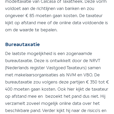
modeltaxatie van Calcasa of Taxatheek. Deze vorm
voldoet aan de richtlijnen van banken en zou
ongeveer € 85 moeten gaan kosten. De taxateur
kijkt op afstand mee of de online data voldoende is
om de waarde te bepalen.
Bureautaxatie
De laatste mogelijkheid is een zogenaamde
bureautaxatie. Deze is ontwikkelt door de NRVT
(Nederlands register Vastgoed Taxateurs) samen
met makelaarsorganisaties als NVM en VBO. De
bureautaxatie zou volgens deze partijen € 350 tot €
400 moeten gaan kosten. Ook hier kijkt de taxateur
op afstand mee en bezoekt het pand dus niet. Hij
verzamelt zoveel mogelijk online data over het
beschikbare pand. Verder kijkt hij naar de risico's en