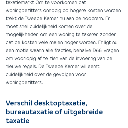
taxatiemarkt Om te voorkomen dat
woningbezitters onnodig op hogere kosten worden
trekt de Tweede Kamer nu aan de noodrem. Er
moet snel duidelijkheid komen over de
mogelijkheden om een woning te taxeren zonder
dat de kosten vele malen hoger worden. Er ligt nu
een motie waarin alle fracties, behalve D66, vragen
om voorlopig af te zien van de invoering van de
nieuwe regels. De Tweede Kamer wil eerst
duidelijkheid over de gevolgen voor
woningbezitters.
Verschil desktoptaxatie,
bureautaxatie of uitgebreide
taxatie