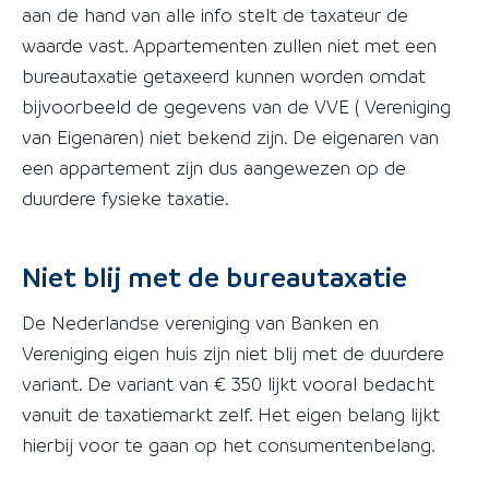
aan de hand van alle info stelt de taxateur de
waarde vast. Appartementen zullen niet met een
bureautaxatie getaxeerd kunnen worden omdat
bijvoorbeeld de gegevens van de VVE ( Vereniging
van Eigenaren) niet bekend zijn. De eigenaren van
een appartement zijn dus aangewezen op de
duurdere fysieke taxatie.
Niet blij met de bureautaxatie
De Nederlandse vereniging van Banken en
Vereniging eigen huis zijn niet blij met de duurdere
variant. De variant van € 350 lijkt vooral bedacht
vanuit de taxatiemarkt zelf. Het eigen belang lijkt
hierbij voor te gaan op het consumentenbelang.