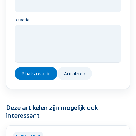
Reactie
Plaats reactie
Annuleren
Deze artikelen zijn mogelijk ook
interessant
HYPOTHEKEN