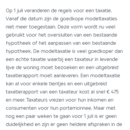
Op 1 juli veranderen de regels voor een taxatie.
Vanaf die datum zijn de goedkope modeltaxaties
niet meer toegestaan. Deze vorm wordt nu veel
gebruikt voor het oversluiten van een bestaande
hypotheek of het aanpassen van een bestaande
hypotheek. De modeltaxatie is veel goedkoper dan
een echte taxatie waarbij een taxateur in levende
lijve de woning moet bezoeken en een uitgebreid
taxatierapport moet aanleveren. Een modeltaxatie
kan al voor enkele tientjes en een uitgebreid
taxatierapport van een taxateur kost al snel € 475
en meer. Taxateurs vrezen voor hun inkomen en
consumenten voor hun portemonnee. Maar met
nog een paar weken te gaan voor 1 juli is er geen
duidelijkheid en zijn er geen heldere afspraken in de