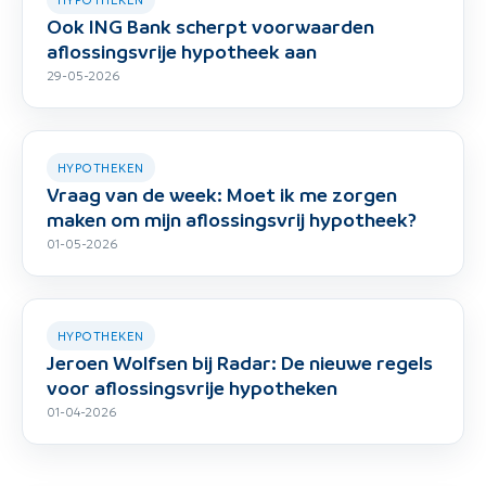
Ook ING Bank scherpt voorwaarden
aflossingsvrije hypotheek aan
29-05-2026
HYPOTHEKEN
Vraag van de week: Moet ik me zorgen
maken om mijn aflossingsvrij hypotheek?
01-05-2026
HYPOTHEKEN
Jeroen Wolfsen bij Radar: De nieuwe regels
voor aflossingsvrije hypotheken
01-04-2026