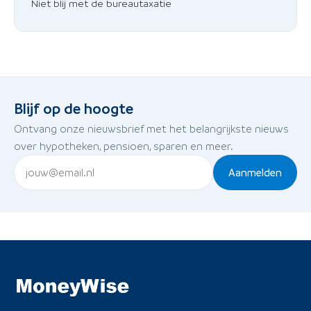
Niet blij met de bureautaxatie
Blijf op de hoogte
Ontvang onze nieuwsbrief met het belangrijkste nieuws
over hypotheken, pensioen, sparen en meer.
Aanmelden