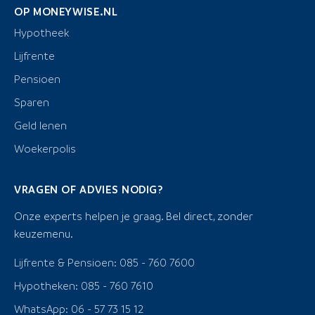
OP MONEYWISE.NL
Hypotheek
Lijfrente
Pensioen
Sparen
Geld lenen
Woekerpolis
VRAGEN OF ADVIES NODIG?
Onze experts helpen je graag. Bel direct, zonder
keuzemenu.
Lijfrente & Pensioen: 085 - 760 7600
Hypotheken: 085 - 760 7610
WhatsApp: 06 - 57 73 15 12