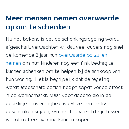
Meer mensen nemen overwaarde
op om te schenken
Nu het bekend is dat de schenkingsregeling wordt
afgeschaft, verwachten wij dat veel ouders nog snel
de komende 2 jaar hun
overwaarde op zullen
nemen
om hun kinderen nog een flink bedrag te
kunnen schenken om te helpen bij de aankoop van
hun woning. Het is begrijpelijk dat de regeling
wordt afgeschaft, gezien het prijsopdrijvende effect
in de woningmarkt. Maar voor degene die in de
gelukkige omstandigheid is dat ze een bedrag
geschonken krijgen, kan het het verschil zijn tussen
wel of niet een woning kunnen kopen.