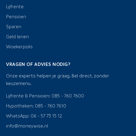
Lijfrente
Pensioen
Sparen
Geld lenen
Woekerpolis
VRAGEN OF ADVIES NODIG?
Onze experts helpen je graag. Bel direct, zonder
keuzemenu.
Lijfrente & Pensioen: 085 - 760 7600
Hypotheken: 085 - 760 7610
WhatsApp: 06 - 57 73 15 12
info@moneywise.nl