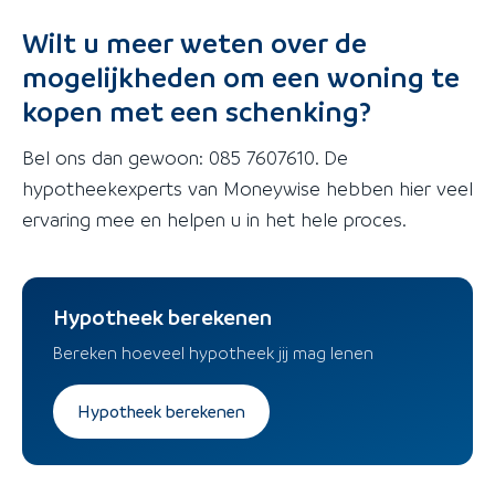
Wilt u meer weten over de
mogelijkheden om een woning te
kopen met een schenking?
Bel ons dan gewoon: 085 7607610. De
hypotheekexperts van Moneywise hebben hier veel
ervaring mee en helpen u in het hele proces.
Hypotheek berekenen
Bereken hoeveel hypotheek jij mag lenen
Hypotheek berekenen