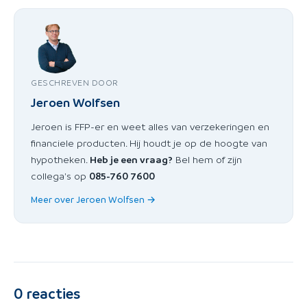
GESCHREVEN DOOR
Jeroen Wolfsen
Jeroen is FFP-er en weet alles van verzekeringen en
financiele producten. Hij houdt je op de hoogte van
hypotheken.
Heb je een vraag?
Bel hem of zijn
collega's op
085-760 7600
Meer over Jeroen Wolfsen →
0
reacties