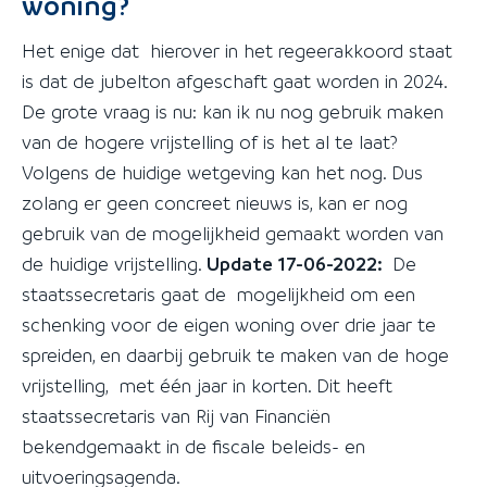
woning?
Het enige dat hierover in het regeerakkoord staat
is dat de jubelton afgeschaft gaat worden in 2024.
De grote vraag is nu: kan ik nu nog gebruik maken
van de hogere vrijstelling of is het al te laat?
Volgens de huidige wetgeving kan het nog. Dus
zolang er geen concreet nieuws is, kan er nog
gebruik van de mogelijkheid gemaakt worden van
de huidige vrijstelling.
Update 17-06-2022:
De
staatssecretaris gaat de mogelijkheid om een
schenking voor de eigen woning over drie jaar te
spreiden, en daarbij gebruik te maken van de hoge
vrijstelling, met één jaar in korten. Dit heeft
staatssecretaris van Rij van Financiën
bekendgemaakt in de fiscale beleids- en
uitvoeringsagenda.