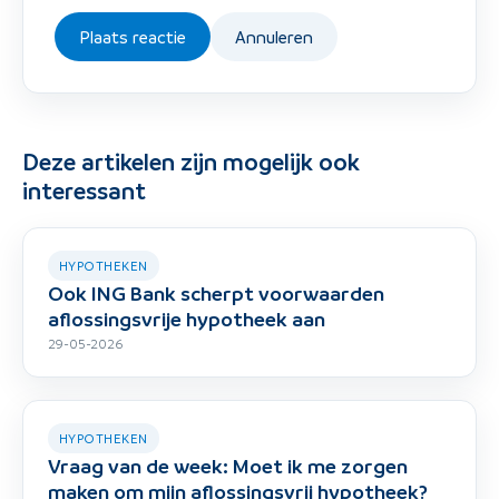
Plaats reactie
Annuleren
Deze artikelen zijn mogelijk ook
interessant
HYPOTHEKEN
Ook ING Bank scherpt voorwaarden
aflossingsvrije hypotheek aan
29-05-2026
HYPOTHEKEN
Vraag van de week: Moet ik me zorgen
maken om mijn aflossingsvrij hypotheek?