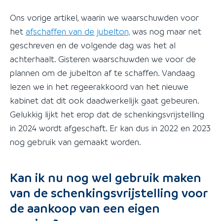
Ons vorige artikel, waarin we waarschuwden voor
het
afschaffen van de jubelton,
was nog maar net
geschreven en de volgende dag was het al
achterhaalt. Gisteren waarschuwden we voor de
plannen om de jubelton af te schaffen. Vandaag
lezen we in het regeerakkoord van het nieuwe
kabinet dat dit ook daadwerkelijk gaat gebeuren.
Gelukkig lijkt het erop dat de schenkingsvrijstelling
in 2024 wordt afgeschaft. Er kan dus in 2022 en 2023
nog gebruik van gemaakt worden.
Kan ik nu nog wel gebruik maken
van de schenkingsvrijstelling voor
de aankoop van een eigen