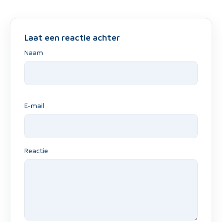
Laat een reactie achter
Naam
E-mail
Reactie