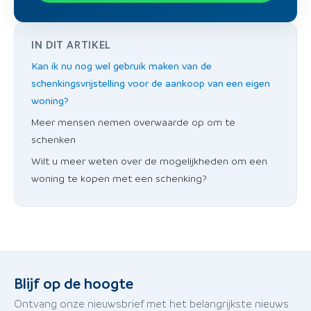
IN DIT ARTIKEL
Kan ik nu nog wel gebruik maken van de
schenkingsvrijstelling voor de aankoop van een eigen
woning?
Meer mensen nemen overwaarde op om te
schenken
Wilt u meer weten over de mogelijkheden om een
woning te kopen met een schenking?
Blijf op de hoogte
Ontvang onze nieuwsbrief met het belangrijkste nieuws