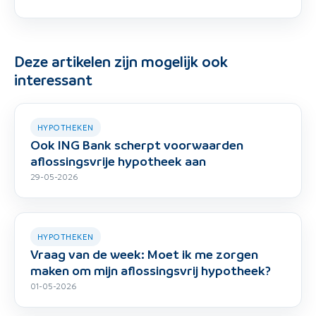
Deze artikelen zijn mogelijk ook
interessant
HYPOTHEKEN
Ook ING Bank scherpt voorwaarden
aflossingsvrije hypotheek aan
29-05-2026
HYPOTHEKEN
Vraag van de week: Moet ik me zorgen
maken om mijn aflossingsvrij hypotheek?
01-05-2026