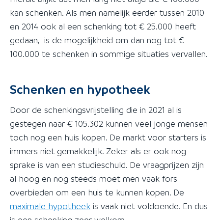
kan schenken. Als men namelijk eerder tussen 2010
en 2014 ook al een schenking tot € 25.000 heeft
gedaan, is de mogelijkheid om dan nog tot €
100.000 te schenken in sommige situaties vervallen.
Schenken en hypotheek
Door de schenkingsvrijstelling die in 2021 al is
gestegen naar € 105.302 kunnen veel jonge mensen
toch nog een huis kopen. De markt voor starters is
immers niet gemakkelijk. Zeker als er ook nog
sprake is van een studieschuld. De vraagprijzen zijn
al hoog en nog steeds moet men vaak fors
overbieden om een huis te kunnen kopen. De
maximale hypotheek
is vaak niet voldoende. En dus
is een schenking zeer welkom.