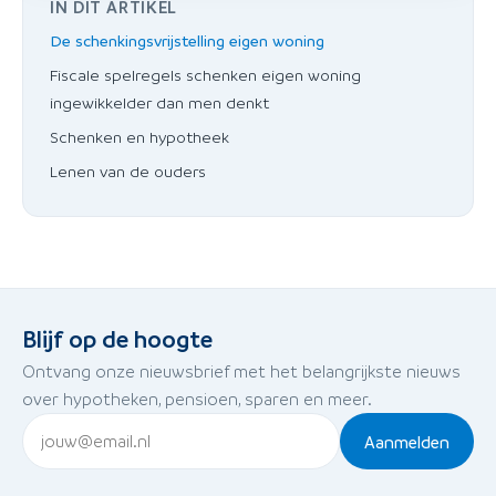
IN DIT ARTIKEL
De schenkingsvrijstelling eigen woning
Fiscale spelregels schenken eigen woning
ingewikkelder dan men denkt
Schenken en hypotheek
Lenen van de ouders
Blijf op de hoogte
Ontvang onze nieuwsbrief met het belangrijkste nieuws
over hypotheken, pensioen, sparen en meer.
Aanmelden