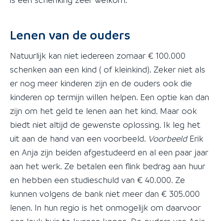
Lenen van de ouders
Natuurlijk kan niet iedereen zomaar € 100.000
schenken aan een kind ( of kleinkind). Zeker niet als
er nog meer kinderen zijn en de ouders ook die
kinderen op termijn willen helpen. Een optie kan dan
zijn om het geld te lenen aan het kind. Maar ook
biedt niet altijd de gewenste oplossing. Ik leg het
uit aan de hand van een voorbeeld.
Voorbeeld
Erik
en Anja zijn beiden afgestudeerd en al een paar jaar
aan het werk. Ze betalen een flink bedrag aan huur
en hebben een studieschuld van € 40.000. Ze
kunnen volgens de bank niet meer dan € 305.000
lenen. In hun regio is het onmogelijk om daarvoor