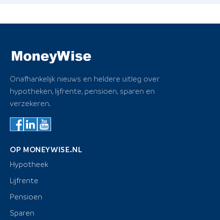
Onafhankelijk nieuws en heldere uitleg over
hypotheken, lijfrente, pensioen, sparen en
verzekeren.
OP MONEYWISE.NL
Hypotheek
Lijfrente
Pensioen
Sparen