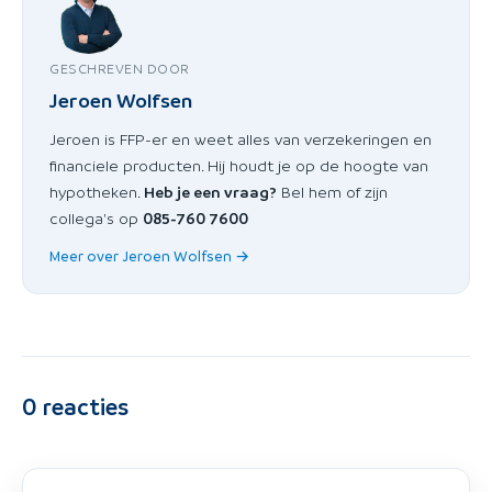
GESCHREVEN DOOR
Jeroen Wolfsen
Jeroen is FFP-er en weet alles van verzekeringen en
financiele producten. Hij houdt je op de hoogte van
hypotheken.
Heb je een vraag?
Bel hem of zijn
collega's op
085-760 7600
Meer over Jeroen Wolfsen →
0
reacties