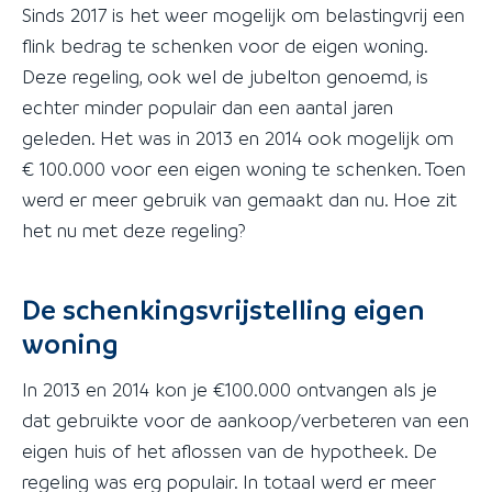
Sinds 2017 is het weer mogelijk om belastingvrij een
flink bedrag te schenken voor de eigen woning.
Deze regeling, ook wel de jubelton genoemd, is
echter minder populair dan een aantal jaren
geleden. Het was in 2013 en 2014 ook mogelijk om
€ 100.000 voor een eigen woning te schenken. Toen
werd er meer gebruik van gemaakt dan nu. Hoe zit
het nu met deze regeling?
De schenkingsvrijstelling eigen
woning
In 2013 en 2014 kon je €100.000 ontvangen als je
dat gebruikte voor de aankoop/verbeteren van een
eigen huis of het aflossen van de hypotheek. De
regeling was erg populair. In totaal werd er meer