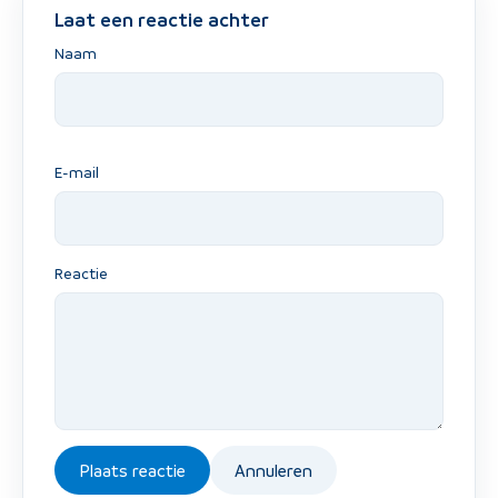
Laat een reactie achter
Naam
E-mail
Reactie
Plaats reactie
Annuleren