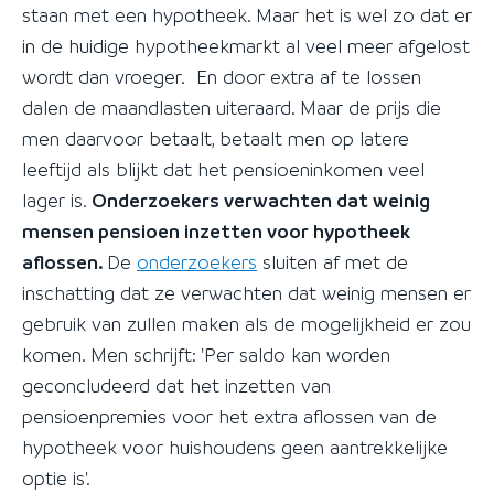
staan met een hypotheek. Maar het is wel zo dat er
in de huidige hypotheekmarkt al veel meer afgelost
wordt dan vroeger. En door extra af te lossen
dalen de maandlasten uiteraard. Maar de prijs die
men daarvoor betaalt, betaalt men op latere
leeftijd als blijkt dat het pensioeninkomen veel
lager is.
Onderzoekers verwachten dat weinig
mensen pensioen inzetten voor hypotheek
aflossen.
De
onderzoekers
sluiten af met de
inschatting dat ze verwachten dat weinig mensen er
gebruik van zullen maken als de mogelijkheid er zou
komen. Men schrijft: 'Per saldo kan worden
geconcludeerd dat het inzetten van
pensioenpremies voor het extra aflossen van de
hypotheek voor huishoudens geen aantrekkelijke
optie is'.