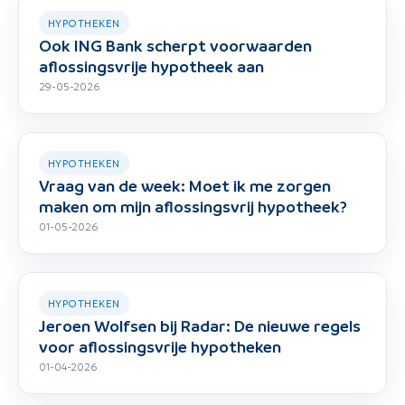
HYPOTHEKEN
Ook ING Bank scherpt voorwaarden
aflossingsvrije hypotheek aan
29-05-2026
HYPOTHEKEN
Vraag van de week: Moet ik me zorgen
maken om mijn aflossingsvrij hypotheek?
01-05-2026
HYPOTHEKEN
Jeroen Wolfsen bij Radar: De nieuwe regels
voor aflossingsvrije hypotheken
01-04-2026