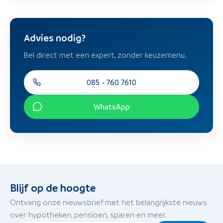
Advies nodig?
Bel direct met een expert, zonder keuzemenu.
085 - 760 7610
WhatsApp
Blijf op de hoogte
Ontvang onze nieuwsbrief met het belangrijkste nieuws
over hypotheken, pensioen, sparen en meer.