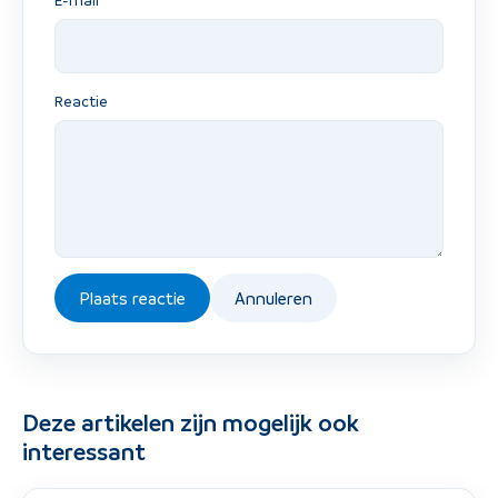
Reactie
Plaats reactie
Annuleren
Deze artikelen zijn mogelijk ook
interessant