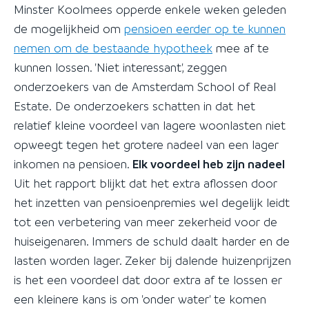
Minster Koolmees opperde enkele weken geleden
de mogelijkheid om
pensioen eerder op te kunnen
nemen om de bestaande hypotheek
mee af te
kunnen lossen. 'Niet interessant', zeggen
onderzoekers van de Amsterdam School of Real
Estate. De onderzoekers schatten in dat het
relatief kleine voordeel van lagere woonlasten niet
opweegt tegen het grotere nadeel van een lager
inkomen na pensioen.
Elk voordeel heb zijn nadeel
Uit het rapport blijkt dat het extra aflossen door
het inzetten van pensioenpremies wel degelijk leidt
tot een verbetering van meer zekerheid voor de
huiseigenaren. Immers de schuld daalt harder en de
lasten worden lager. Zeker bij dalende huizenprijzen
is het een voordeel dat door extra af te lossen er
een kleinere kans is om 'onder water' te komen