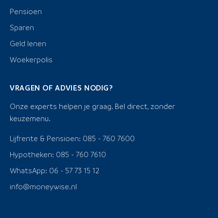
Pensioen
Sparen
Geld lenen
Woekerpolis
VRAGEN OF ADVIES NODIG?
Onze experts helpen je graag. Bel direct, zonder
keuzemenu.
Lijfrente & Pensioen: 085 - 760 7600
Hypotheken: 085 - 760 7610
WhatsApp: 06 - 57 73 15 12
info@moneywise.nl