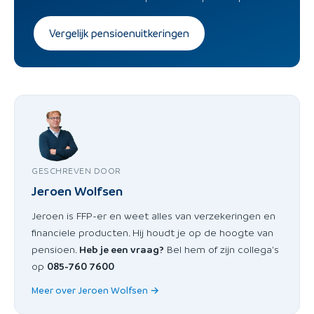
Vergelijk pensioenuitkeringen
GESCHREVEN DOOR
Jeroen Wolfsen
Jeroen is FFP-er en weet alles van verzekeringen en
financiele producten. Hij houdt je op de hoogte van
pensioen.
Heb je een vraag?
Bel hem of zijn collega's
op
085-760 7600
Meer over Jeroen Wolfsen →