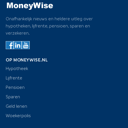
Onafhankelijk nieuws en heldere uitleg over
hypotheken, lijfrente, pensioen, sparen en
verzekeren.
OP MONEYWISE.NL
Hypotheek
Lijfrente
Pensioen
Sparen
Geld lenen
Woekerpolis