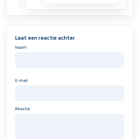
Laat een reactie achter
Naam
E-mail
Reactie