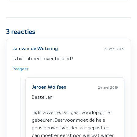
3
reacties
Jan van de Wetering
23 mei 2019
Is hier al meer over bekend?
Reageer
Jeroen Wolfsen
24 mei 2019
Beste Jan,
Ja, In zoverre, Dat gaat voorlopig niet
gebeuren. Daarvoor moet de hele
pensioenwet worden aangepast en
dan moet er eerst nog wel wat water