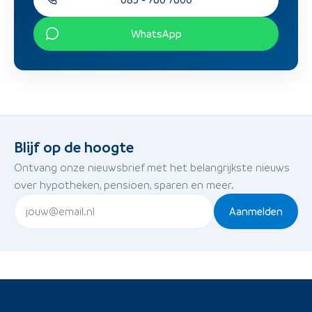
WhatsApp
Blijf op de hoogte
Ontvang onze nieuwsbrief met het belangrijkste nieuws
over hypotheken, pensioen, sparen en meer.
Aanmelden