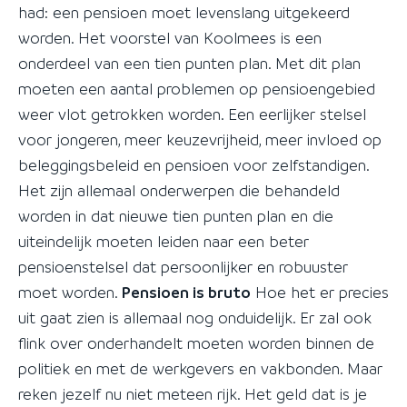
had: een pensioen moet levenslang uitgekeerd
worden. Het voorstel van Koolmees is een
onderdeel van een tien punten plan. Met dit plan
moeten een aantal problemen op pensioengebied
weer vlot getrokken worden. Een eerlijker stelsel
voor jongeren, meer keuzevrijheid, meer invloed op
beleggingsbeleid en pensioen voor zelfstandigen.
Het zijn allemaal onderwerpen die behandeld
worden in dat nieuwe tien punten plan en die
uiteindelijk moeten leiden naar een beter
pensioenstelsel dat persoonlijker en robuuster
moet worden.
Pensioen is bruto
Hoe het er precies
uit gaat zien is allemaal nog onduidelijk. Er zal ook
flink over onderhandelt moeten worden binnen de
politiek en met de werkgevers en vakbonden. Maar
reken jezelf nu niet meteen rijk. Het geld dat is je