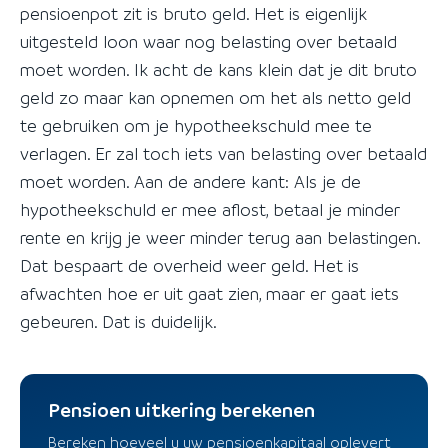
pensioenpot zit is bruto geld. Het is eigenlijk
uitgesteld loon waar nog belasting over betaald
moet worden. Ik acht de kans klein dat je dit bruto
geld zo maar kan opnemen om het als netto geld
te gebruiken om je hypotheekschuld mee te
verlagen. Er zal toch iets van belasting over betaald
moet worden. Aan de andere kant: Als je de
hypotheekschuld er mee aflost, betaal je minder
rente en krijg je weer minder terug aan belastingen.
Dat bespaart de overheid weer geld. Het is
afwachten hoe er uit gaat zien, maar er gaat iets
gebeuren. Dat is duidelijk.
Pensioen uitkering berekenen
Bereken hoeveel u uw pensioenkapitaal oplevert