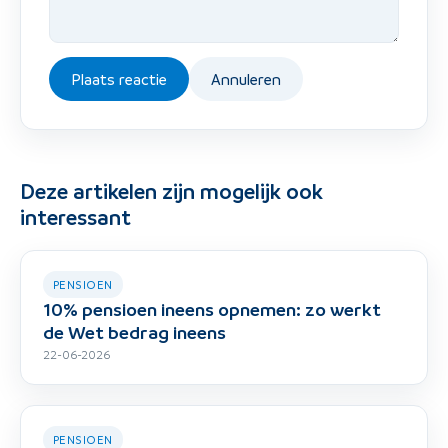
Plaats reactie
Annuleren
Deze artikelen zijn mogelijk ook
interessant
PENSIOEN
10% pensioen ineens opnemen: zo werkt
de Wet bedrag ineens
22-06-2026
PENSIOEN