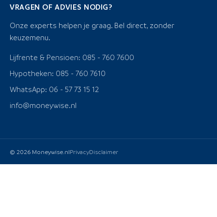
VRAGEN OF ADVIES NODIG?
Onze experts helpen je graag. Bel direct, zonder
keuzemenu.
Lijfrente & Pensioen: 085 - 760 7600
Hypotheken: 085 - 760 7610
WhatsApp: 06 - 57 73 15 12
info@moneywise.nl
© 2026 Moneywise.nl
Privacy
Disclaimer