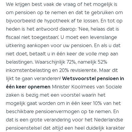
We krijgen best vaak de vraag of het mogelijk is
om pensioen op te nemen en dat te gebruiken om
bijvoorbeeld de hypotheek af te lossen. En tot op
heden is het antwoord daarop: 'Nee, helaas dat is
fiscaal niet toegestaan'. U moet een levenslange
uitkering aankopen voor uw pensioen. En als u dat
niet doet, betaalt u in één keer de volle mep aan
belastingen. Waarschijnlijk 72%, namelijk 52%
inkomstenbelasting en 20% revisierente. Maar dit
lijkt te gaan veranderen!
Wetsvoorstel pensioen in
één keer opnemen
Minister Koolmees van Sociale
zaken is bezig met een voorstel waarin het
mogelijk gaat worden om in één keer 10% van het
beschikbare pensioenvermogen op te nemen. En
dat is een grote verandering voor het Nederlandse
pensioenstelsel dat altijd een heel duidelijk karakter