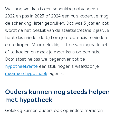
Wat nog wel kan is een schenking ontvangen in
2022 en pas in 2023 of 2024 een huis kopen. Je mag
de schenking later gebruiken. Dat was 3 jaar en dat
wordt na het besluit van de staatsecretaris 2 jaar. Je
hebt dus minder de tijd om je droomhuis te vinden
en te kopen. Maar gelukkig lijkt de woningmarkt iets
af te koelen en maak je meer kans op een huis.
Daar staat helaas wel tegenover dat de
hypotheekrente
een stuk hoger is waardoor je
maximale hypotheek
lager is.
Ouders kunnen nog steeds helpen
met hypotheek
Gelukkig kunnen ouders ook op andere manieren