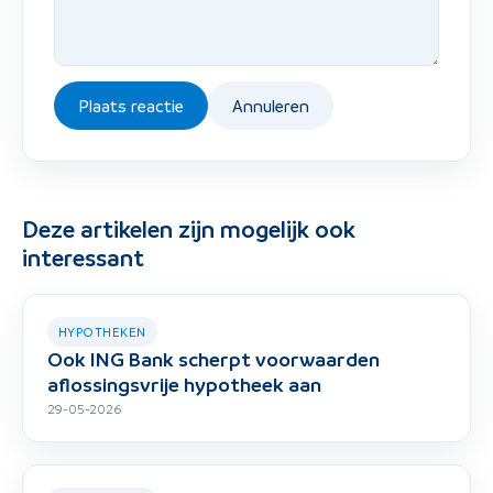
Plaats reactie
Annuleren
Deze artikelen zijn mogelijk ook
interessant
HYPOTHEKEN
Ook ING Bank scherpt voorwaarden
aflossingsvrije hypotheek aan
29-05-2026