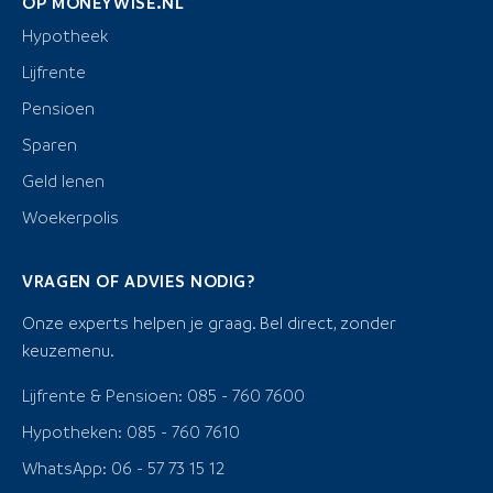
OP MONEYWISE.NL
Hypotheek
Lijfrente
Pensioen
Sparen
Geld lenen
Woekerpolis
VRAGEN OF ADVIES NODIG?
Onze experts helpen je graag. Bel direct, zonder
keuzemenu.
Lijfrente & Pensioen: 085 - 760 7600
Hypotheken: 085 - 760 7610
WhatsApp: 06 - 57 73 15 12