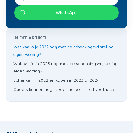
WhatsApp
IN DIT ARTIKEL
Wat kan in je 2022 nog met de schenkingsvrijstelling
eigen woning?
Wat kan je in 2023 nog met de schenkingsvrijstelling
eigen woning?
Schenken in 2022 en kopen in 2023 of 2024
Ouders kunnen nog steeds helpen met hypotheek