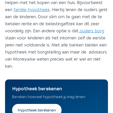
helpen met het kopen van een huis. Bijvoorbeeld
een
familie-hypotheek
. Hierbij lenen de ouders geld
aan de kinderen. Door slim om te gaan met de te
betalen rente en de belastingaftrek kan dit zeer
voordelig zijn. Een andere optie is dat
ouders borg
staan voor kinderen als het inkomen zelf de eerste
jaren niet voldoende is. Niet alle banken bieden een
hypotheek met borgstelling aan maar de adviseurs
van Moneywise weten precies wat er wel en niet
kan.
Hypotheek berekenen
Bereken hoeveel hypotheek jij mag lenen
Hypotheek berekenen