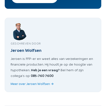
GESCHREVEN DOOR
Jeroen Wolfsen
Jeroen is FFP-er en weet alles van verzekeringen en
financiele producten. Hij houdt je op de hoogte van
hypotheken.
Heb je een vraag?
Bel hem of zijn
collega's op
085-760 7600
Meer over Jeroen Wolfsen →