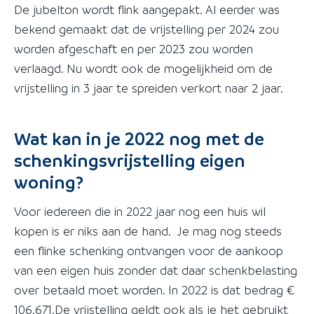
De jubelton wordt flink aangepakt. Al eerder was
bekend gemaakt dat de vrijstelling per 2024 zou
worden afgeschaft en per 2023 zou worden
verlaagd. Nu wordt ook de mogelijkheid om de
vrijstelling in 3 jaar te spreiden verkort naar 2 jaar.
Wat kan in je 2022 nog met de
schenkingsvrijstelling eigen
woning?
Voor iedereen die in 2022 jaar nog een huis wil
kopen is er niks aan de hand. Je mag nog steeds
een flinke schenking ontvangen voor de aankoop
van een eigen huis zonder dat daar schenkbelasting
over betaald moet worden. In 2022 is dat bedrag €
106.671.De vrijstelling geldt ook als je het gebruikt