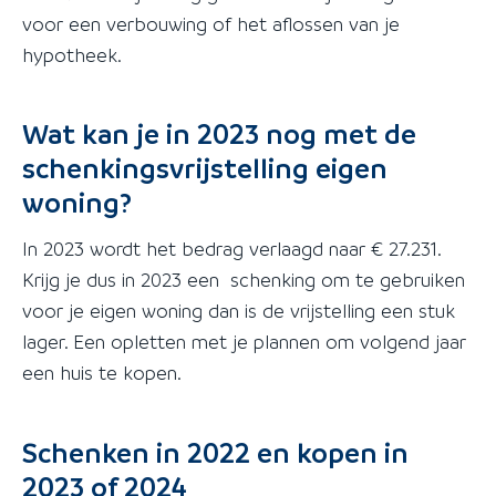
voor een verbouwing of het aflossen van je
hypotheek.
Wat kan je in 2023 nog met de
schenkingsvrijstelling eigen
woning?
In 2023 wordt het bedrag verlaagd naar € 27.231.
Krijg je dus in 2023 een schenking om te gebruiken
voor je eigen woning dan is de vrijstelling een stuk
lager. Een opletten met je plannen om volgend jaar
een huis te kopen.
Schenken in 2022 en kopen in
2023 of 2024