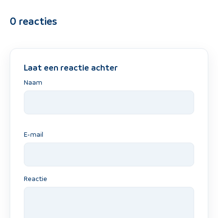
0
reacties
Laat een reactie achter
Naam
E-mail
Reactie