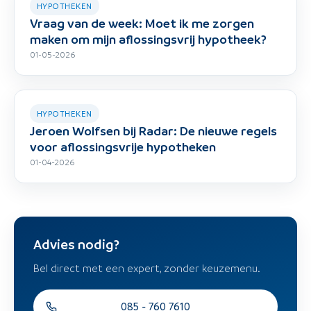
HYPOTHEKEN
Vraag van de week: Moet ik me zorgen
maken om mijn aflossingsvrij hypotheek?
01-05-2026
HYPOTHEKEN
Jeroen Wolfsen bij Radar: De nieuwe regels
voor aflossingsvrije hypotheken
01-04-2026
Advies nodig?
Bel direct met een expert, zonder keuzemenu.
085 - 760 7610