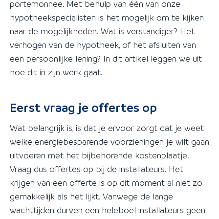
portemonnee. Met behulp van één van onze
hypotheekspecialisten is het mogelijk om te kijken
naar de mogelijkheden. Wat is verstandiger? Het
verhogen van de hypotheek, of het afsluiten van
een persoonlijke lening? In dit artikel leggen we uit
hoe dit in zijn werk gaat.
Eerst vraag je offertes op
Wat belangrijk is, is dat je ervoor zorgt dat je weet
welke energiebesparende voorzieningen je wilt gaan
uitvoeren met het bijbehorende kostenplaatje.
Vraag dus offertes op bij de installateurs. Het
krijgen van een offerte is op dit moment al niet zo
gemakkelijk als het lijkt. Vanwege de lange
wachttijden durven een heleboel installateurs geen