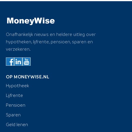
Onafhankelijk nieuws en heldere uitleg over
hypotheken, lijfrente, pensioen, sparen en
verzekeren.
OP MONEYWISE.NL
Hypotheek
Lijfrente
Pensioen
Sparen
Geld lenen