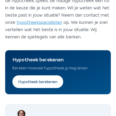
de hypotheek, speelt de huidige hypotheek een rol
in de keuze die je kunt maken. Wil je weten wat het
beste past in jouw situatie? Neem dan contact met
onze
hypotheekspecialisten
op. We kunnen je snel
vertellen wat het beste is in jouw situatie. Wij
kennen de spelregels van alle banken.
Hypotheek berekenen
Bereken hoeveel hypotheek jij mag lenen
Hypotheek berekenen