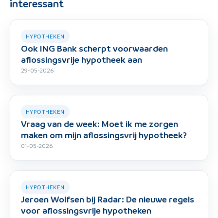
interessant
HYPOTHEKEN
Ook ING Bank scherpt voorwaarden
aflossingsvrije hypotheek aan
29-05-2026
HYPOTHEKEN
Vraag van de week: Moet ik me zorgen
maken om mijn aflossingsvrij hypotheek?
01-05-2026
HYPOTHEKEN
Jeroen Wolfsen bij Radar: De nieuwe regels
voor aflossingsvrije hypotheken