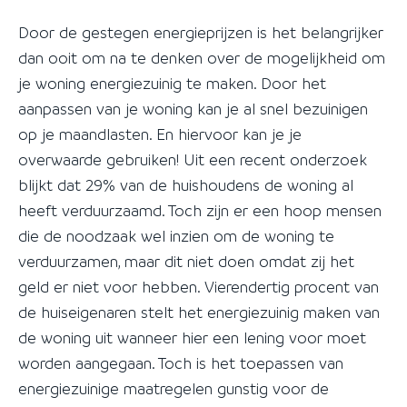
Door de gestegen energieprijzen is het belangrijker
dan ooit om na te denken over de mogelijkheid om
je woning energiezuinig te maken. Door het
aanpassen van je woning kan je al snel bezuinigen
op je maandlasten. En hiervoor kan je je
overwaarde gebruiken! Uit een recent onderzoek
blijkt dat 29% van de huishoudens de woning al
heeft verduurzaamd. Toch zijn er een hoop mensen
die de noodzaak wel inzien om de woning te
verduurzamen, maar dit niet doen omdat zij het
geld er niet voor hebben. Vierendertig procent van
de huiseigenaren stelt het energiezuinig maken van
de woning uit wanneer hier een lening voor moet
worden aangegaan. Toch is het toepassen van
energiezuinige maatregelen gunstig voor de