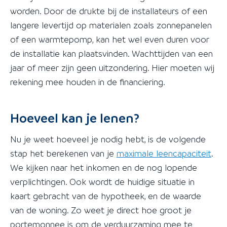
worden. Door de drukte bij de installateurs of een
langere levertijd op materialen zoals zonnepanelen
of een warmtepomp, kan het wel even duren voor
de installatie kan plaatsvinden. Wachttijden van een
jaar of meer zijn geen uitzondering. Hier moeten wij
rekening mee houden in de financiering.
Hoeveel kan je lenen?
Nu je weet hoeveel je nodig hebt, is de volgende
stap het berekenen van je
maximale leencapaciteit
.
We kijken naar het inkomen en de nog lopende
verplichtingen. Ook wordt de huidige situatie in
kaart gebracht van de hypotheek, en de waarde
van de woning. Zo weet je direct hoe groot je
portemonnee is om de verduurzaming mee te