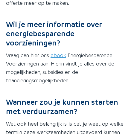
offerte meer op te maken.
Wil je meer informatie over
energiebesparende
voorzieningen?
Vraag dan hier ons
ebook
Energiebesparende
Voorzieningen aan. Hierin vindt je alles over de
mogelijkheden, subsidies en de
financieringsmogelijkheden.
Wanneer zou je kunnen starten
met verduurzamen?
Wat ook heel belangrijk is, is dat je weet op welke
termijn deze werkzaamheden uitgevoerd kunnen