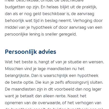
budgetten op zijn. En helaas blijkt uit de praktijk,
dan als er nog geld beschikbaar is, de aanvraag
behoorlijk wat tijd in beslag neemt. Verhoging door
middel van je hypotheek of door aanvraag van een
persoonlijke lening is sneller geregeld.
Persoonlijk advies
Wat het beste is, hangt af van je situatie en wensen.
Misschien vind je lage maandlasten nu het
belangrijkste. Dan is waarschijnlijk een hypotheek
de beste optie. Die kun je zelfs aflossingsvrij sluiten.
De maandlasten zijn in dit voorbeeld dan nog lager
want je betaalt dan alleen rente. Naast het
opnemen van de overwaarde, of het verhogen van