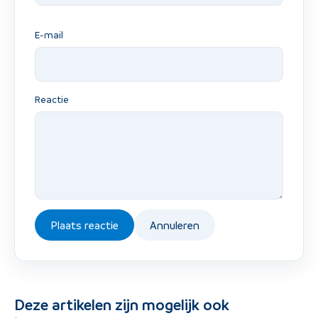
E-mail
Reactie
Plaats reactie
Annuleren
Deze artikelen zijn mogelijk ook