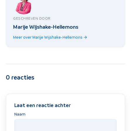
GESCHREVEN DOOR
Marije Wijshake-Hellemons
Meer over Marije Wijshake-Hellemons →
0
reacties
Laat een reactie achter
Naam