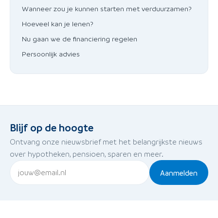
Wanneer zou je kunnen starten met verduurzamen?
Hoeveel kan je lenen?
Nu gaan we de financiering regelen
Persoonlijk advies
Blijf op de hoogte
Ontvang onze nieuwsbrief met het belangrijkste nieuws
over hypotheken, pensioen, sparen en meer.
Aanmelden