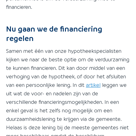
financieren.
Nu gaan we de financiering
regelen
Samen met één van onze hypotheekspecialisten
kijken we naar de beste optie om de verduurzaming
te kunnen financieren. Dit kan door middel van een
verhoging van de hypotheek, of door het afsluiten
van een persoonlijke lening. In dit
artikel
leggen we
uit wat de voor- en nadelen zijn van de
verschillende financieringsmogelijkheden. In een
enkel geval is het zelfs nog mogelijk om een
duurzaamheidslening te krijgen via de gemeente.
Helaas is deze lening bij de meeste gemeentes niet
meer beschikbaar, omdat de beschikbare