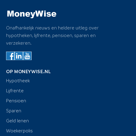
Onafhankelijk nieuws en heldere uitleg over
hypotheken, lijfrente, pensioen, sparen en
verzekeren.
OP MONEYWISE.NL
Hypotheek
Lijfrente
Pensioen
Sparen
Geld lenen
Woekerpolis