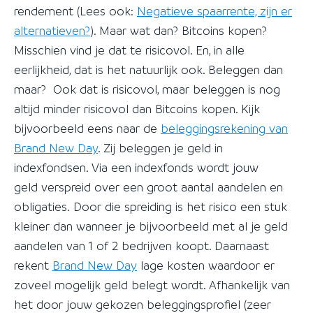
rendement (Lees ook:
Negatieve spaarrente, zijn er
alternatieven?
). Maar wat dan? Bitcoins kopen?
Misschien vind je dat te risicovol. En, in alle
eerlijkheid, dat is het natuurlijk ook. Beleggen dan
maar? Ook dat is risicovol, maar beleggen is nog
altijd minder risicovol dan Bitcoins kopen. Kijk
bijvoorbeeld eens naar de
beleggingsrekening van
Brand New Day
. Zij beleggen je geld in
indexfondsen. Via een indexfonds wordt jouw
geld verspreid over een groot aantal aandelen en
obligaties. Door die spreiding is het risico een stuk
kleiner dan wanneer je bijvoorbeeld met al je geld
aandelen van 1 of 2 bedrijven koopt. Daarnaast
rekent
Brand New Day
lage kosten waardoor er
zoveel mogelijk geld belegt wordt. Afhankelijk van
het door jouw gekozen beleggingsprofiel (zeer