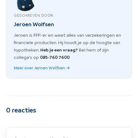
GESCHREVEN DOOR
Jeroen Wolfsen
Jeroen is FFP-er en weet alles van verzekeringen en
financiele producten. Hij houdt je op de hoogte van
hypotheken.
Heb je een vraag?
Bel hem of zijn
collega's op
085-760 7600
Meer over Jeroen Wolfsen →
0
reacties