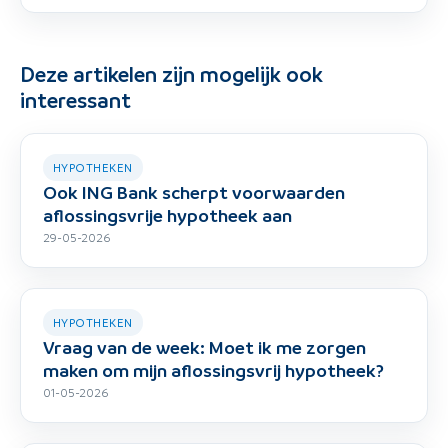
Deze artikelen zijn mogelijk ook
interessant
HYPOTHEKEN
Ook ING Bank scherpt voorwaarden
aflossingsvrije hypotheek aan
29-05-2026
HYPOTHEKEN
Vraag van de week: Moet ik me zorgen
maken om mijn aflossingsvrij hypotheek?
01-05-2026