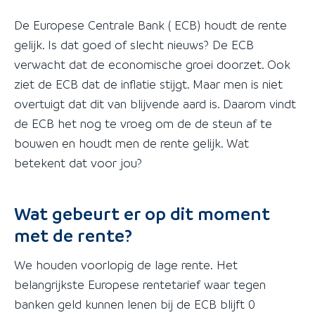
De Europese Centrale Bank ( ECB) houdt de rente
gelijk. Is dat goed of slecht nieuws? De ECB
verwacht dat de economische groei doorzet. Ook
ziet de ECB dat de inflatie stijgt. Maar men is niet
overtuigt dat dit van blijvende aard is. Daarom vindt
de ECB het nog te vroeg om de de steun af te
bouwen en houdt men de rente gelijk. Wat
betekent dat voor jou?
Wat gebeurt er op dit moment
met de rente?
We houden voorlopig de lage rente. Het
belangrijkste Europese rentetarief waar tegen
banken geld kunnen lenen bij de ECB blijft 0