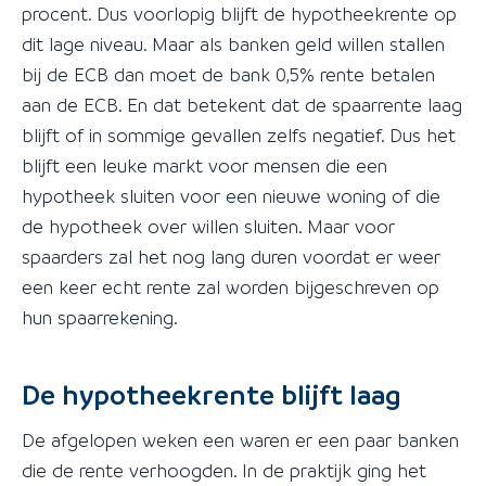
procent. Dus voorlopig blijft de hypotheekrente op
dit lage niveau. Maar als banken geld willen stallen
bij de ECB dan moet de bank 0,5% rente betalen
aan de ECB. En dat betekent dat de spaarrente laag
blijft of in sommige gevallen zelfs negatief. Dus het
blijft een leuke markt voor mensen die een
hypotheek sluiten voor een nieuwe woning of die
de hypotheek over willen sluiten. Maar voor
spaarders zal het nog lang duren voordat er weer
een keer echt rente zal worden bijgeschreven op
hun spaarrekening.
De hypotheekrente blijft laag
De afgelopen weken een waren er een paar banken
die de rente verhoogden. In de praktijk ging het