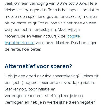
vaak om een verhoging van 0,04% tot 0,05%. Hele
kleine verhogingen dus. Toch is het opvallend dat er
meteen een spannend gevoel ontstaat bij mensen
als de rente stijgt. Tot nu toe valt het mee en zien
we geen echte rentestijging. Maar wij zijn
Moneywise en willen natuurlijk de
laagste
hypotheekrente
voor onze klanten. Dus hoe lager
de rente, hoe beter.
Alternatief voor sparen?
Heb je een goed gevulde spaarrekening? Helaas zit
een (echt) hogere spaarrente er voorlopig niet in.
Sterker nog, door inflatie en
vermogensrendementsheffing teer je in op
vermogen en heb je in werkelijkheid een negatief