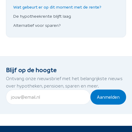
Wat gebeurt er op dit moment met de rente?
De hypotheekrente blijft laag
Alternatief voor sparen?
Blijf op de hoogte
Ontvang onze nieuwsbrief met het belangrijkste nieuws
over hypotheken, pensioen, sparen en meer.
Aanmelden