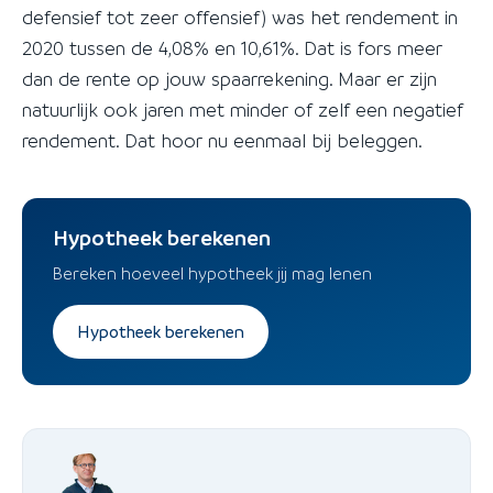
defensief tot zeer offensief) was het rendement in
2020 tussen de 4,08% en 10,61%. Dat is fors meer
dan de rente op jouw spaarrekening. Maar er zijn
natuurlijk ook jaren met minder of zelf een negatief
rendement. Dat hoor nu eenmaal bij beleggen.
Hypotheek berekenen
Bereken hoeveel hypotheek jij mag lenen
Hypotheek berekenen