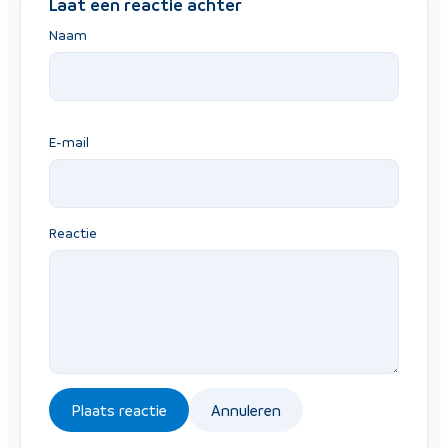
Laat een reactie achter
Naam
E-mail
Reactie
Plaats reactie
Annuleren