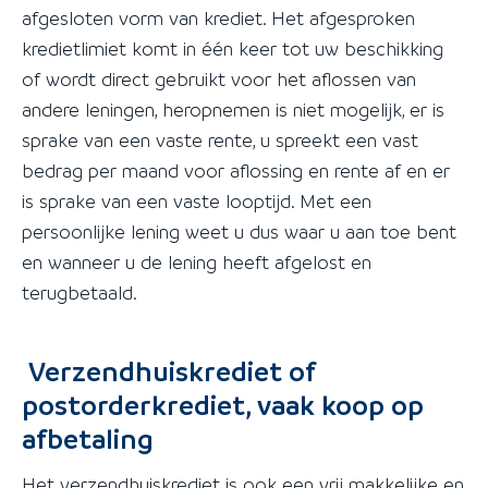
afgesloten vorm van krediet. Het afgesproken
kredietlimiet komt in één keer tot uw beschikking
of wordt direct gebruikt voor het aflossen van
andere leningen, heropnemen is niet mogelijk, er is
sprake van een vaste rente, u spreekt een vast
bedrag per maand voor aflossing en rente af en er
is sprake van een vaste looptijd. Met een
persoonlijke lening weet u dus waar u aan toe bent
en wanneer u de lening heeft afgelost en
terugbetaald.
Verzendhuiskrediet of
postorderkrediet, vaak koop op
afbetaling
Het verzendhuiskrediet is ook een vrij makkelijke en