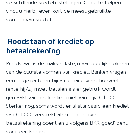
verschillende kredietinstellingen. Om u te helpen
vindt u hierbij even kort de meest gebruikte
vormen van krediet.
Roodstaan of krediet op
betaalrekening
Roodstaan is de makkelijkste, maar tegelijk ook één
van de duurste vormen van krediet. Banken vragen
een hoge rente en bijna niemand weet hoeveel
rente hij/zij moet betalen als er gebruik wordt
gemaakt van het kredietlimiet van bijv. € 1.000.
Sterker nog, soms wordt er al standaard een krediet
van € 1.000 verstrekt als u een nieuwe
betaalrekening opent en u volgens BKR ‘goed’ bent
voor een krediet.