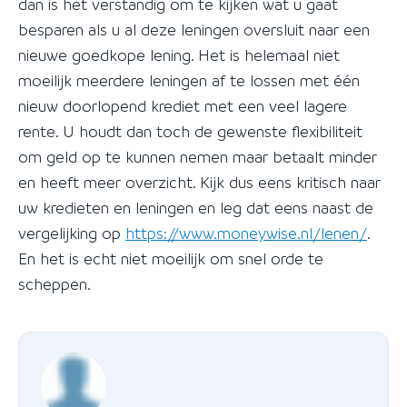
dan is het verstandig om te kijken wat u gaat
besparen als u al deze leningen oversluit naar een
nieuwe goedkope lening. Het is helemaal niet
moeilijk meerdere leningen af te lossen met één
nieuw doorlopend krediet met een veel lagere
rente. U houdt dan toch de gewenste flexibiliteit
om geld op te kunnen nemen maar betaalt minder
en heeft meer overzicht. Kijk dus eens kritisch naar
uw kredieten en leningen en leg dat eens naast de
vergelijking op
https://www.moneywise.nl/lenen/
.
En het is echt niet moeilijk om snel orde te
scheppen.