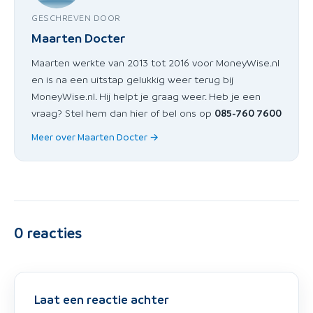
GESCHREVEN DOOR
Maarten Docter
Maarten werkte van 2013 tot 2016 voor MoneyWise.nl
en is na een uitstap gelukkig weer terug bij
MoneyWise.nl. Hij helpt je graag weer. Heb je een
vraag? Stel hem dan hier of bel ons op
085-760 7600
Meer over Maarten Docter →
0
reacties
Laat een reactie achter