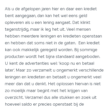
Als u de afgelopen jaren hier en daar een krediet
bent aangegaan, dan kan het wel eens geld
opleveren als u een lening aangaat. Dat klinkt
tegenstrijdig, maar ik leg het uit. Veel mensen
hebben meerdere leningen en kredieten openstaan
en hebben dat soms niet in de gaten. Een krediet
kan ook makkelijk geregeld worden. Bij sommige
producten wordt het bijna standaard aangeboden.
U kent de advertenties wel: 'koop nu en betaal
later'. Maar zo verzamelt u ongemerkt verschillende
leningen en kredieten en betaalt u ongemerkt veel
meer dan dat u denkt. Het oplossen hiervan is niet
zo moeilijk maar begint met het krijgen van
overzicht. Verzamel dus alle stukken en zoek uit
hoeveel saldo er precies openstaat bij de