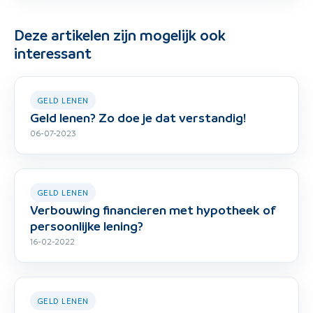
Deze artikelen zijn mogelijk ook
interessant
GELD LENEN
Geld lenen? Zo doe je dat verstandig!
06-07-2023
GELD LENEN
Verbouwing financieren met hypotheek of
persoonlijke lening?
16-02-2022
GELD LENEN