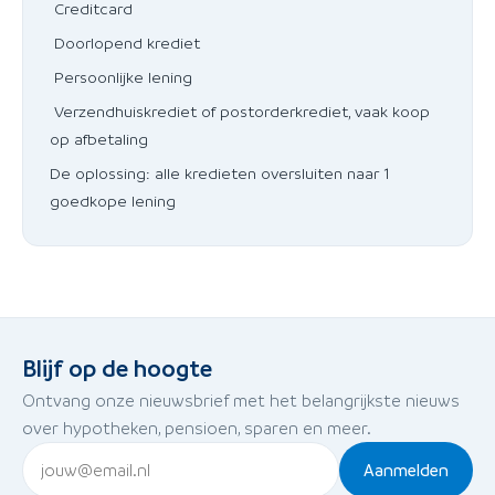
Creditcard
Doorlopend krediet
Persoonlijke lening
Verzendhuiskrediet of postorderkrediet, vaak koop
op afbetaling
De oplossing: alle kredieten oversluiten naar 1
goedkope lening
Blijf op de hoogte
Ontvang onze nieuwsbrief met het belangrijkste nieuws
over hypotheken, pensioen, sparen en meer.
Aanmelden