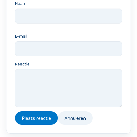
Naam
E-mail
Reactie
Plaats reactie
Annuleren