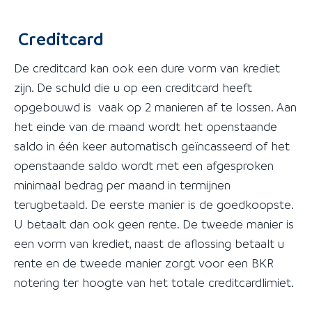
Creditcard
De creditcard kan ook een dure vorm van krediet
zijn. De schuld die u op een creditcard heeft
opgebouwd is vaak op 2 manieren af te lossen. Aan
het einde van de maand wordt het openstaande
saldo in één keer automatisch geïncasseerd of het
openstaande saldo wordt met een afgesproken
minimaal bedrag per maand in termijnen
terugbetaald. De eerste manier is de goedkoopste.
U betaalt dan ook geen rente. De tweede manier is
een vorm van krediet, naast de aflossing betaalt u
rente en de tweede manier zorgt voor een BKR
notering ter hoogte van het totale creditcardlimiet.