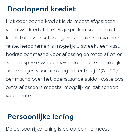
Doorlopend krediet
Het doorlopend krediet is de meest afgesloten
vorm van krediet. Het afgesproken kredietlimiet
komt tot uw beschikking, er is sprake van variabele
rente, heropnemen is mogelijk, u spreekt een vast
bedrag per maand voor aflossing en rente af en er
is geen sprake van een vaste looptijd. Gebruikelijke
percentages voor aflossing en rente zijn 1% of 2%
per maand over het openstaande saldo. Kosteloos
extra aflossen is meestal mogelijk en dat scheelt
weer rente.
Persoonlijke lening
De persoonlijke lening is de op één na meest