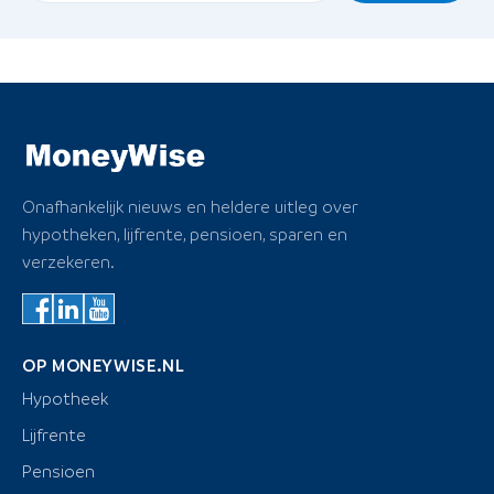
Onafhankelijk nieuws en heldere uitleg over
hypotheken, lijfrente, pensioen, sparen en
verzekeren.
OP MONEYWISE.NL
Hypotheek
Lijfrente
Pensioen