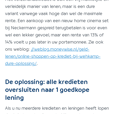
verleidelijk manier van lenen, maar is een dure
variant vanwege vaak hoge dan wel de maximale
rente. Een aankoop van een nieuw home cinema set
bij Neckermann gespreid terugbetalen is voor even
wel een lekker gevoel, maar een rente van 13% of
14% voelt u pas later in uw portemonnee. Zie ook
ons weblog:
//weblog.moneywise.nl/geld-
lenen/online-shoppen-op-krediet-bij-wehkamp-
dure-oplossing/
.
De oplossing: alle kredieten
oversluiten naar 1 goedkope
lening
Als u nu meerdere kredieten en leningen heeft lopen