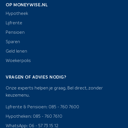
OP MONEYWISE.NL
Hypotheek
Lijfrente
Pensioen
Sparen
Geld lenen
Woekerpolis
VRAGEN OF ADVIES NODIG?
Onze experts helpen je graag. Bel direct, zonder
keuzemenu.
Lijfrente & Pensioen: 085 - 760 7600
Hypotheken: 085 - 760 7610
WhatsApp: 06 - 57 73 15 12