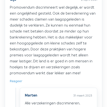
Promovendum discrimineert wel degelijk, er wordt
een ongelijkheid gesteld. Ook de beredenering van
meer schades claimen van laagopgeleiden is
duidelijk te verklaren. Ze kunnen nu eenmaal hun
schade niet betalen doordat ze minder op hun
bankrekening hebben. Het is dus makkelijker voor
een hoogopgeleide om kleine schades zelf te
bekostigen. Door deze praktijken van hogere
premies voor laagopgeleiden wordt het alleen
maar lastiger. Dit land is er goed in om mensen in
hoekjes te drijven en verzekeringen zoals
promovendum werkt daar lekker aan mee!
Reageer
Marten
31 maart 2023
Alle verzekeringen discrimineren.