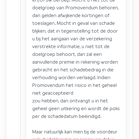
doelgroep van Promovendum behoren,
dan gelden afwijkende kortingen of
toeslagen. Mocht in geval van schade
blijken, dat in tegenstelling tot de door
u bij het aangaan van de verzekering
verstrekte informatie, u niet tot de
doelgroep behoort, dan zal een
aanvullende premie in rekening worden
gebracht en het schadebedrag in die
verhouding worden verlaagd. Indien
Promovendum het risico in het geheel
niet geaccepteerd
zou hebben, dan ontvangt u in het
geheel geen uitkering en wordt de polis
per de schadedatum beëindigd.
Maar natuurlijk kan men bij de voordeur