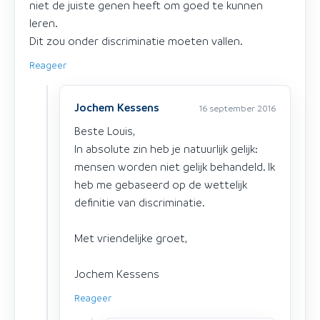
niet de juiste genen heeft om goed te kunnen
leren.
Dit zou onder discriminatie moeten vallen.
Reageer
Jochem Kessens
16 september 2016
Beste Louis,
In absolute zin heb je natuurlijk gelijk:
mensen worden niet gelijk behandeld. Ik
heb me gebaseerd op de wettelijk
definitie van discriminatie.
Met vriendelijke groet,
Jochem Kessens
Reageer