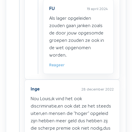
FU
19 april 2024
Als lager opgeleiden
zouden gaan janken zoals
de door jouw opgesomde
groepen zouden ze ook in
de wet opgenomen
worden.
Reageer
Inge
28 december 2022
Nou Louis,ik vind het ook
discriminatie,en ook dat ze het steeds
uiten,en mensen die "hoger" opgeleid
zijn hebben meer geld dus hebben zij
die scherpe premie ook niet nodig,dus