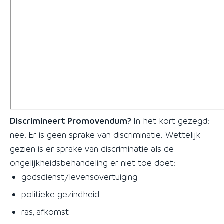
Discrimineert Promovendum?
In het kort gezegd:
nee. Er is geen sprake van discriminatie. Wettelijk
gezien is er sprake van discriminatie als de
ongelijkheidsbehandeling er niet toe doet:
godsdienst/levensovertuiging
politieke gezindheid
ras, afkomst