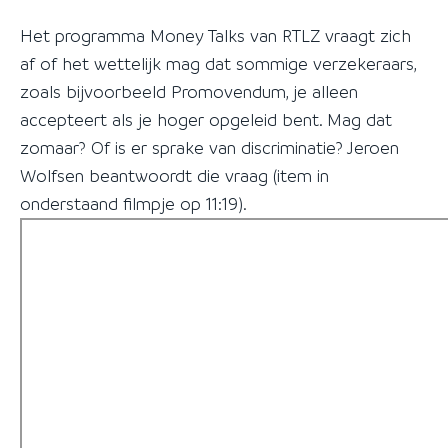
Het programma Money Talks van RTLZ vraagt zich
af of het wettelijk mag dat sommige verzekeraars,
zoals bijvoorbeeld Promovendum, je alleen
accepteert als je hoger opgeleid bent. Mag dat
zomaar? Of is er sprake van discriminatie? Jeroen
Wolfsen beantwoordt die vraag (item in
onderstaand filmpje op 11:19).