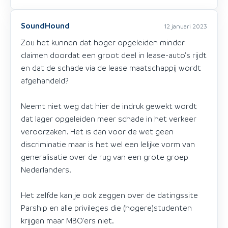
SoundHound
12 januari 2023
Zou het kunnen dat hoger opgeleiden minder
claimen doordat een groot deel in lease-auto's rijdt
en dat de schade via de lease maatschappij wordt
afgehandeld?
Neemt niet weg dat hier de indruk gewekt wordt
dat lager opgeleiden meer schade in het verkeer
veroorzaken. Het is dan voor de wet geen
discriminatie maar is het wel een lelijke vorm van
generalisatie over de rug van een grote groep
Nederlanders.
Het zelfde kan je ook zeggen over de datingssite
Parship en alle privileges die (hogere)studenten
krijgen maar MBO'ers niet.