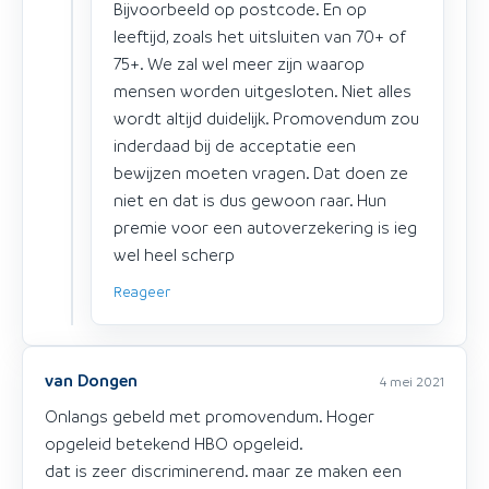
Bijvoorbeeld op postcode. En op
leeftijd, zoals het uitsluiten van 70+ of
75+. We zal wel meer zijn waarop
mensen worden uitgesloten. Niet alles
wordt altijd duidelijk. Promovendum zou
inderdaad bij de acceptatie een
bewijzen moeten vragen. Dat doen ze
niet en dat is dus gewoon raar. Hun
premie voor een autoverzekering is ieg
wel heel scherp
Reageer
van Dongen
4 mei 2021
Onlangs gebeld met promovendum. Hoger
opgeleid betekend HBO opgeleid.
dat is zeer discriminerend. maar ze maken een