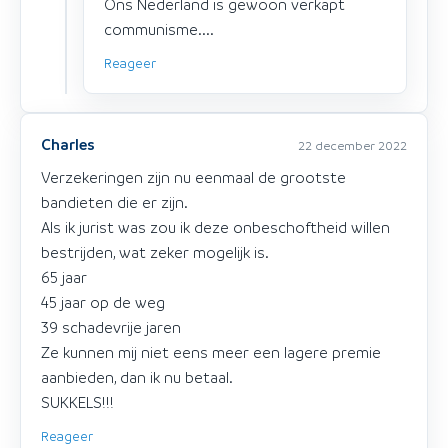
Ons Nederland is gewoon verkapt
communisme....
Reageer
Charles
22 december 2022
Verzekeringen zijn nu eenmaal de grootste
bandieten die er zijn.
Als ik jurist was zou ik deze onbeschoftheid willen
bestrijden, wat zeker mogelijk is.
65 jaar
45 jaar op de weg
39 schadevrije jaren
Ze kunnen mij niet eens meer een lagere premie
aanbieden, dan ik nu betaal.
SUKKELS!!!
Reageer