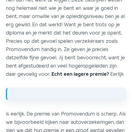
nog helemaal niet wie je bent en waar je goed in
bent, maar omwille van je opleidingsniveau ben je al
erg gewild. En dat werkt! Want je bent trots op je
diploma en je merkt dat het deuren voor je opent.
Precies op dat gevoel spelen verzekeraars zoals
Promovendum handig in. Ze geven je precies
datzelfde fijne gevoel. Jij bent bevoorrecht, want je
bent afgestudeerd en veel hogeropgeleiden zijn
daar gevoelig voor.
Echt een lagere premie?
Eerlijk
is eerlijk. De premie van Promovendum is scherp. Als
we bijvoorbeeld kijken naar autoverzekeringen, dan
zien we dat hun premie in een groot aantal gevallen