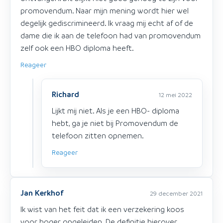
promovendum. Naar mijn mening wordt hier wel
degelijk gediscrimineerd. Ik vraag mij echt af of de
dame die ik aan de telefoon had van promovendum
zelf ook een HBO diploma heeft.
Reageer
Richard
12 mei 2022
Lijkt mij niet. Als je een HBO- diploma
hebt, ga je niet bij Promovendum de
telefoon zitten opnemen.
Reageer
Jan Kerkhof
29 december 2021
Ik wist van het feit dat ik een verzekering koos
voor hoger opgeleiden. De definitie hierover