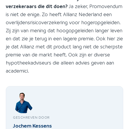
verzekeraars die dit doen?
Ja zeker, Promovendum
is niet de enige. Zo heeft Allianz Nederland een
overlijdensrisicoverzekering voor hogeropgeleiden.
Zij zijn van mening dat hoogopgeleiden langer leven
en dat zie je terug in een lagere premie. Ook hier zie
je dat Allianz met dit product lang niet de scherpste
premie van de markt heeft. Ook zijn er diverse
hypotheekadviseurs die alleen advies geven aan
academici.
GESCHREVEN DOOR
Jochem Kessens