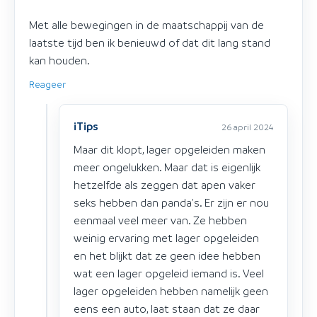
Met alle bewegingen in de maatschappij van de
laatste tijd ben ik benieuwd of dat dit lang stand
kan houden.
Reageer
iTips
26 april 2024
Maar dit klopt, lager opgeleiden maken
meer ongelukken. Maar dat is eigenlijk
hetzelfde als zeggen dat apen vaker
seks hebben dan panda's. Er zijn er nou
eenmaal veel meer van. Ze hebben
weinig ervaring met lager opgeleiden
en het blijkt dat ze geen idee hebben
wat een lager opgeleid iemand is. Veel
lager opgeleiden hebben namelijk geen
eens een auto, laat staan dat ze daar