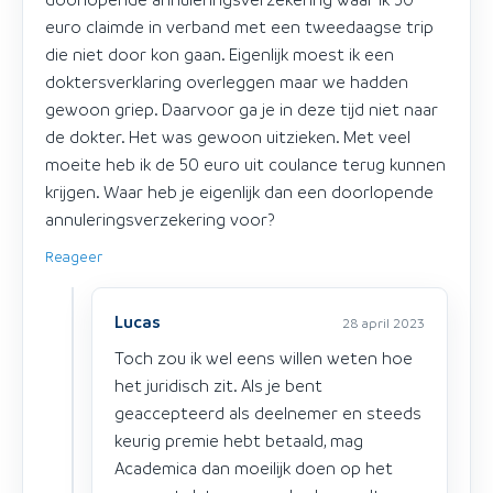
euro claimde in verband met een tweedaagse trip
die niet door kon gaan. Eigenlijk moest ik een
doktersverklaring overleggen maar we hadden
gewoon griep. Daarvoor ga je in deze tijd niet naar
de dokter. Het was gewoon uitzieken. Met veel
moeite heb ik de 50 euro uit coulance terug kunnen
krijgen. Waar heb je eigenlijk dan een doorlopende
annuleringsverzekering voor?
Reageer
Lucas
28 april 2023
Toch zou ik wel eens willen weten hoe
het juridisch zit. Als je bent
geaccepteerd als deelnemer en steeds
keurig premie hebt betaald, mag
Academica dan moeilijk doen op het