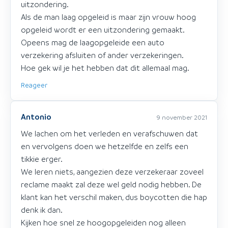
uitzondering.
Als de man laag opgeleid is maar zijn vrouw hoog
opgeleid wordt er een uitzondering gemaakt.
Opeens mag de laagopgeleide een auto
verzekering afsluiten of ander verzekeringen.
Hoe gek wil je het hebben dat dit allemaal mag.
Reageer
Antonio
9 november 2021
We lachen om het verleden en verafschuwen dat
en vervolgens doen we hetzelfde en zelfs een
tikkie erger.
We leren niets, aangezien deze verzekeraar zoveel
reclame maakt zal deze wel geld nodig hebben. De
klant kan het verschil maken, dus boycotten die hap
denk ik dan.
Kijken hoe snel ze hoogopgeleiden nog alleen