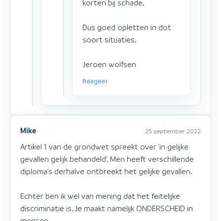
korten bij schade.
Dus goed opletten in dot
soort situaties.
Jeroen wolfsen
Reageer
Mike
25 september 2022
Artikel 1 van de grondwet spreekt over ‘in gelijke
gevallen gelijk behandeld’. Men heeft verschillende
diploma’s derhalve ontbreekt het gelijke gevallen.
Echter ben ik wel van mening dat het feitelijke
discriminatie is. Je maakt namelijk ONDERSCHEID in
mensen.