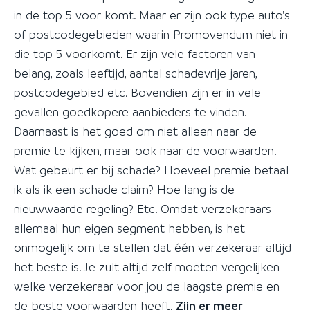
in de top 5 voor komt. Maar er zijn ook type auto's
of postcodegebieden waarin Promovendum niet in
die top 5 voorkomt. Er zijn vele factoren van
belang, zoals leeftijd, aantal schadevrije jaren,
postcodegebied etc. Bovendien zijn er in vele
gevallen goedkopere aanbieders te vinden.
Daarnaast is het goed om niet alleen naar de
premie te kijken, maar ook naar de voorwaarden.
Wat gebeurt er bij schade? Hoeveel premie betaal
ik als ik een schade claim? Hoe lang is de
nieuwwaarde regeling? Etc. Omdat verzekeraars
allemaal hun eigen segment hebben, is het
onmogelijk om te stellen dat één verzekeraar altijd
het beste is. Je zult altijd zelf moeten vergelijken
welke verzekeraar voor jou de laagste premie en
de beste voorwaarden heeft.
Zijn er meer