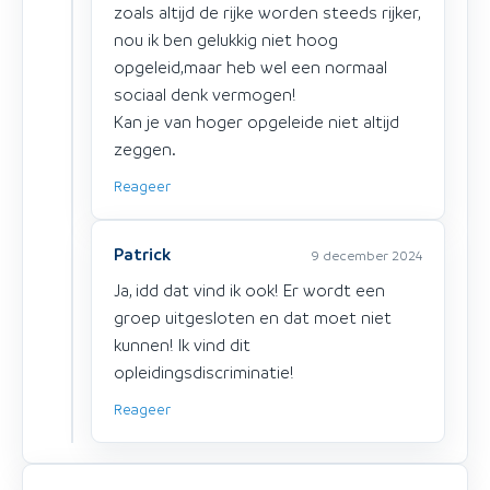
zoals altijd de rijke worden steeds rijker,
nou ik ben gelukkig niet hoog
opgeleid,maar heb wel een normaal
sociaal denk vermogen!
Kan je van hoger opgeleide niet altijd
zeggen.
Reageer
Patrick
9 december 2024
Ja, idd dat vind ik ook! Er wordt een
groep uitgesloten en dat moet niet
kunnen! Ik vind dit
opleidingsdiscriminatie!
Reageer