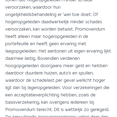
veroorzaken, waardoor hun
ongelijkheidsbehandeling er 'wel toe doet'. Of
hogeropgeleiden daadwerkelijk minder schades
veroorzaken, kan worden betwist. Promovendum
heeft alleen maar hogeropgeleiden in de
portefeuille en heeft geen ervaring met
laagopgeleiden. Het aantonen uit eigen ervaring lijkt
daarmee lastig. Bovendien verdienen
hoogopgeleiden doorgaans meer geld en hebben
daardoor duurdere huizen, auto's en spullen,
waardoor de schadelast per geval wellicht hoger
ligt dan bij lageropgeleiden. Voor verzekeringen die
een acceptatieverplichting hebben, zoals de
basisverzekering, kan overigens iedereen bij
Promovendum terecht. Dit is wettelijk zo geregeld.
De aanvullende zorgverzekeringen, vallen daar dan