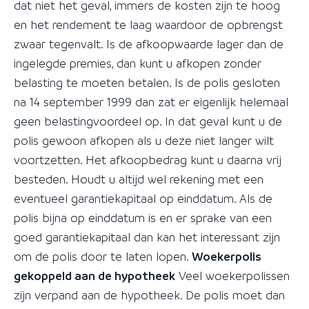
dat niet het geval, immers de kosten zijn te hoog
en het rendement te laag waardoor de opbrengst
zwaar tegenvalt. Is de afkoopwaarde lager dan de
ingelegde premies, dan kunt u afkopen zonder
belasting te moeten betalen. Is de polis gesloten
na 14 september 1999 dan zat er eigenlijk helemaal
geen belastingvoordeel op. In dat geval kunt u de
polis gewoon afkopen als u deze niet langer wilt
voortzetten. Het afkoopbedrag kunt u daarna vrij
besteden. Houdt u altijd wel rekening met een
eventueel garantiekapitaal op einddatum. Als de
polis bijna op einddatum is en er sprake van een
goed garantiekapitaal dan kan het interessant zijn
om de polis door te laten lopen.
Woekerpolis
gekoppeld aan de hypotheek
Veel woekerpolissen
zijn verpand aan de hypotheek. De polis moet dan