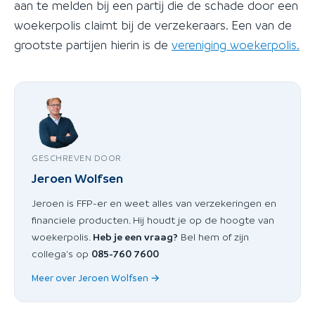
aan te melden bij een partij die de schade door een
woekerpolis claimt bij de verzekeraars. Een van de
grootste partijen hierin is de
vereniging woekerpolis.
GESCHREVEN DOOR
Jeroen Wolfsen
Jeroen is FFP-er en weet alles van verzekeringen en
financiele producten. Hij houdt je op de hoogte van
woekerpolis.
Heb je een vraag?
Bel hem of zijn
collega's op
085-760 7600
Meer over Jeroen Wolfsen →