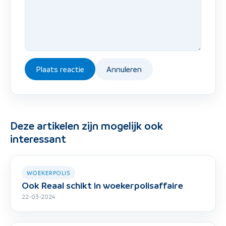
Plaats reactie
Annuleren
Deze artikelen zijn mogelijk ook
interessant
WOEKERPOLIS
Ook Reaal schikt in woekerpolisaffaire
22-03-2024