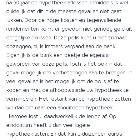
na 30 jaar de hypotheek aflossen. Inmiddels is wel
duidelijk dat dit in de meeste gevallen niet gaat
lukken. Door de hoge kosten en tegenvallende
rendementen komt er gewoon niet genoeg geld uit
dergelijke polissen. Deze polis kunt u niet zomaar
opzeggen, hij is immers verpand aan de bank.
Eigenlijk is de bank een beetje de eigenaar
geworden van deze polis. Toch is het ook in dat
geval mogelijk om verbeteringen aan te brengen. In
veel gevallen is het mogelijk om de polis af te
kopen en met de afkoopwaarde uw hypotheek te
verminderen. Het restant van de hypotheek zetten
we dan om naar een annuïteiten hypotheek.
Hiermee lost u daadwerkelijk de lening af. Op
einddatum heeft u dan veel lagere
hypotheeklasten. En dat kan u duizenden euro's