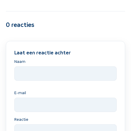
0
reacties
Laat een reactie achter
Naam
E-mail
Reactie