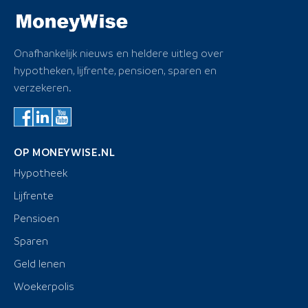
Onafhankelijk nieuws en heldere uitleg over
hypotheken, lijfrente, pensioen, sparen en
verzekeren.
OP MONEYWISE.NL
Hypotheek
Lijfrente
Pensioen
Sparen
Geld lenen
Woekerpolis