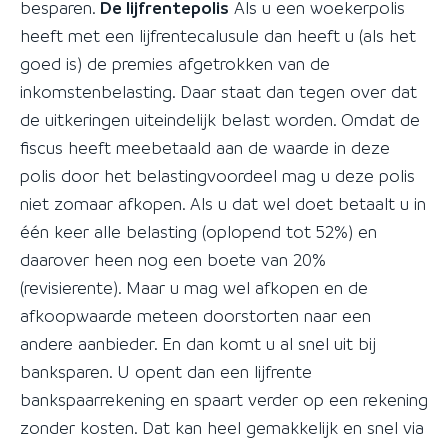
besparen.
De lijfrentepolis
Als u een woekerpolis
heeft met een lijfrentecalusule dan heeft u (als het
goed is) de premies afgetrokken van de
inkomstenbelasting. Daar staat dan tegen over dat
de uitkeringen uiteindelijk belast worden. Omdat de
fiscus heeft meebetaald aan de waarde in deze
polis door het belastingvoordeel mag u deze polis
niet zomaar afkopen. Als u dat wel doet betaalt u in
één keer alle belasting (oplopend tot 52%) en
daarover heen nog een boete van 20%
(revisierente). Maar u mag wel afkopen en de
afkoopwaarde meteen doorstorten naar een
andere aanbieder. En dan komt u al snel uit bij
banksparen. U opent dan een lijfrente
bankspaarrekening en spaart verder op een rekening
zonder kosten. Dat kan heel gemakkelijk en snel via