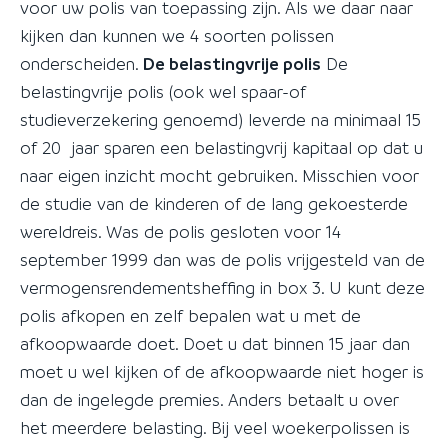
voor uw polis van toepassing zijn. Als we daar naar
kijken dan kunnen we 4 soorten polissen
onderscheiden.
De belastingvrije polis
De
belastingvrije polis (ook wel spaar-of
studieverzekering genoemd) leverde na minimaal 15
of 20 jaar sparen een belastingvrij kapitaal op dat u
naar eigen inzicht mocht gebruiken. Misschien voor
de studie van de kinderen of de lang gekoesterde
wereldreis. Was de polis gesloten voor 14
september 1999 dan was de polis vrijgesteld van de
vermogensrendementsheffing in box 3. U kunt deze
polis afkopen en zelf bepalen wat u met de
afkoopwaarde doet. Doet u dat binnen 15 jaar dan
moet u wel kijken of de afkoopwaarde niet hoger is
dan de ingelegde premies. Anders betaalt u over
het meerdere belasting. Bij veel woekerpolissen is