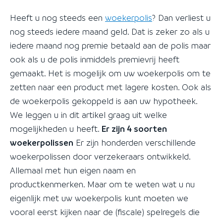
Heeft u nog steeds een
woekerpolis
? Dan verliest u
nog steeds iedere maand geld. Dat is zeker zo als u
iedere maand nog premie betaald aan de polis maar
ook als u de polis inmiddels premievrij heeft
gemaakt. Het is mogelijk om uw woekerpolis om te
zetten naar een product met lagere kosten. Ook als
de woekerpolis gekoppeld is aan uw hypotheek.
We leggen u in dit artikel graag uit welke
mogelijkheden u heeft.
Er zijn 4 soorten
woekerpolissen
Er zijn honderden verschillende
woekerpolissen door verzekeraars ontwikkeld.
Allemaal met hun eigen naam en
productkenmerken. Maar om te weten wat u nu
eigenlijk met uw woekerpolis kunt moeten we
vooral eerst kijken naar de (fiscale) spelregels die